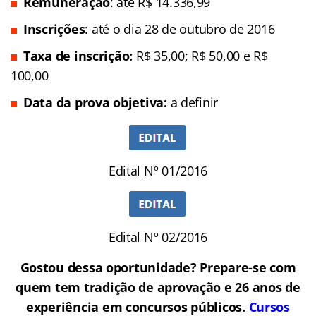
Remuneração
: até R$ 14.336,99
Inscrições
: até o dia 28 de outubro de 2016
Taxa de inscrição:
R$ 35,00; R$ 50,00 e R$
100,00
Data da prova objetiva:
a definir
Edital Nº 01/2016
Edital Nº 02/2016
Gostou dessa oportunidade? Prepare-se com
quem tem tradição de aprovação e 26 anos de
experiência em concursos públicos.
Cursos