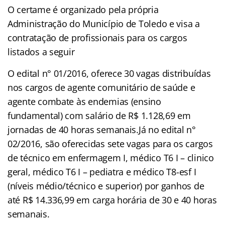
O certame é organizado pela própria
Administração do Município de Toledo e visa a
contratação de profissionais para os cargos
listados a seguir
O edital n° 01/2016, oferece 30 vagas distribuídas
nos cargos de agente comunitário de saúde e
agente combate às endemias (ensino
fundamental) com salário de R$ 1.128,69 em
jornadas de 40 horas semanais.Já no edital n°
02/2016, são oferecidas sete vagas para os cargos
de técnico em enfermagem I, médico T6 I – clinico
geral, médico T6 I – pediatra e médico T8-esf I
(níveis médio/técnico e superior) por ganhos de
até R$ 14.336,99 em carga horária de 30 e 40 horas
semanais.