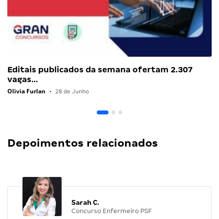
Editais publicados da semana ofertam 2.307
vagas…
Olivia Furlan
•
28 de Junho
Depoimentos relacionados
Sarah C.
Concurso Enfermeiro PSF