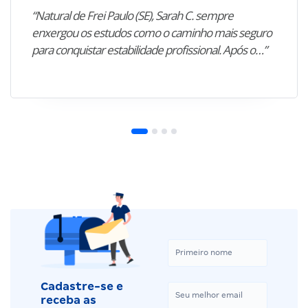
“Natural de Frei Paulo (SE), Sarah C. sempre
enxergou os estudos como o caminho mais seguro
para conquistar estabilidade profissional. Após o…”
Cadastre-se e
receba as