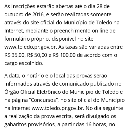
As inscrições estarão abertas até o dia 28 de
outubro de 2016, e serão realizadas somente
através do site oficial do Município de Toledo na
Internet, mediante o preenchimento on line de
formulário próprio, disponível no site
www.toledo.pr.gov.br. As taxas são variadas entre
R$ 35,00, R$ 50,00 e R$ 100,00 de acordo com o
cargo escolhido.
A data, o horário e o local das provas serão
informados através de comunicado publicado no
Órgão Oficial Eletrônico do Município de Toledo e
na página “Concursos”, no site oficial do Município
na Internet www.toledo.pr.gov.br. No dia seguinte
a realização da prova escrita, será divulgado os
gabaritos provisórios, a partir das 16 horas, no