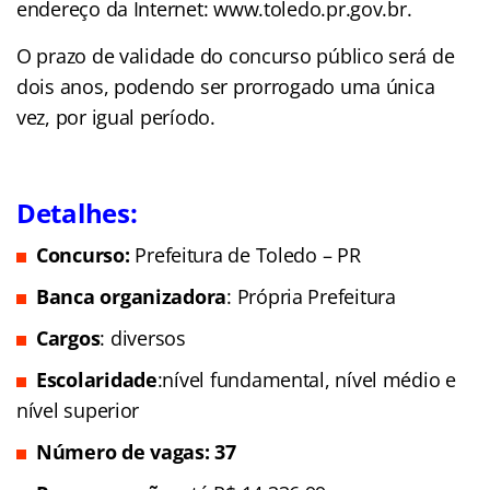
endereço da Internet: www.toledo.pr.gov.br.
O prazo de validade do concurso público será de
dois anos, podendo ser prorrogado uma única
vez, por igual período.
Detalhes:
Concurso:
Prefeitura de Toledo – PR
Banca organizadora
: Própria Prefeitura
Cargos
: diversos
Escolaridade
:nível fundamental, nível médio e
nível superior
Número de vagas: 37