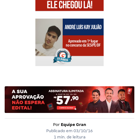
Por
Equipe Gran
Publicado em
03/10/16
1 min. de leitura