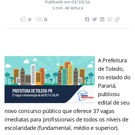
Publicado em
03/10/16
1 min. de leitura
0
0
A Prefeitura
de Toledo,
no estado do
Paraná,
publicou
edital de seu
novo concurso público que oferece 37 vagas
imediatas para profissionais de todos os níveis de
escolaridade (fundamental, médio e superior).