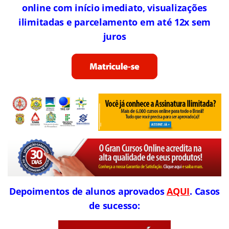
online com início imediato, visualizações
ilimitadas e parcelamento em até 12x sem
juros
Depoimentos de alunos aprovados
AQUI
. Casos
de sucesso: