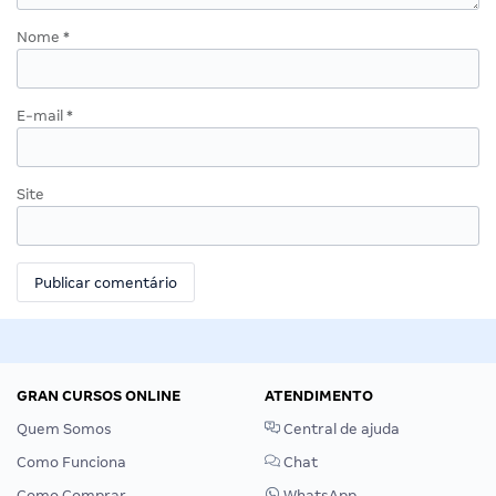
Nome
*
E-mail
*
Site
GRAN CURSOS ONLINE
ATENDIMENTO
Quem Somos
Central de ajuda
Como Funciona
Chat
Como Comprar
WhatsApp