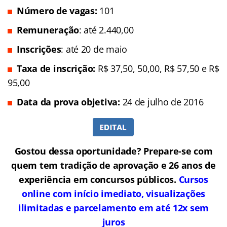
Número de vagas:
101
Remuneração
: até 2.440,00
Inscrições
: até 20 de maio
Taxa de inscrição:
R$ 37,50, 50,00, R$ 57,50 e R$
95,00
Data da prova objetiva:
24 de julho de 2016
Gostou dessa oportunidade? Prepare-se com
quem tem tradição de aprovação e 26 anos de
experiência em concursos públicos.
Cursos
online com início imediato, visualizações
ilimitadas e parcelamento em até 12x sem
juros