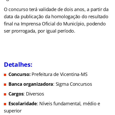
O concurso terá validade de dois anos, a partir da
data da publicação da homologação do resultado
final na Imprensa Oficial do Município, podendo
ser prorrogada, por igual período.
Detalhes:
Concurso:
Prefeitura de Vicentina-MS
Banca organizadora
: Sigma Concursos
Cargos
: Diversos
Escolaridade
: Níveis fundamental, médio e
superior