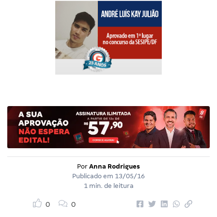
Por
Anna Rodrigues
Publicado em
13/05/16
1 min. de leitura
0
0