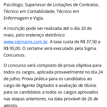
Psicólogo, Supervisor de Licitações de Contratos,
Técnico em Contabilidade, Técnico em
Enfermagem e Vigia.
A inscrição pode ser realizada até o dia 20 de
maio, pelo endereço eletrônico
www.sigmams.com.br
. A taxa custa de R$ 37,50 a
R$ 95,00. O certame será executado pela Sigma
Concursos.
O concurso será composto de prova objetiva para
todos os cargos, aplicada provavelmente no dia 24
de julho; Prova prática para os candidatos ao
cargo de Agente Digitador e avaliação de títulos
para os candidatos a todos os cargos aprovados
nas etapas anteriores, na data provável de 26 de
agosto.