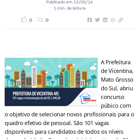
Publicado em
13/05/16
1 min. de leitura
0
0
A Prefeitura
de Vicentina,
Mato Grosso
do Sul, abriu
concurso
púbico com
o objetivo de selecionar novos profissionais para o
quadro efetivo de pessoal. São 101 vagas
disponíveis para candidatos de todos os níveis