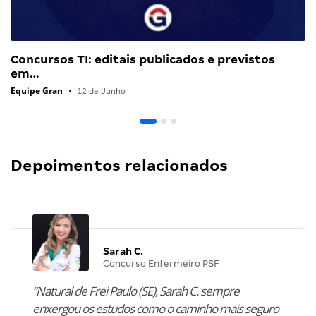
Concursos TI: editais publicados e previstos
em…
Equipe Gran
•
12 de Junho
Depoimentos relacionados
Sarah C.
Concurso Enfermeiro PSF
“Natural de Frei Paulo (SE), Sarah C. sempre
enxergou os estudos como o caminho mais seguro