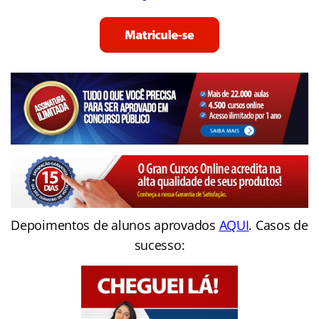
Depoimentos de alunos aprovados
AQUI
. Casos de
sucesso: