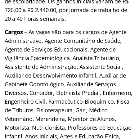
de escolaridade. Os ganhos iniciais variam de R$
726,00 a R$ 2.440,00, por jornada de trabalho de
20 a 40 horas semanais.
Cargos
– As vagas são para os cargos de Agente
Administrativo, Agente Comunitário de Saúde,
Agente de Serviços Educacionais, Agente de
Vigilância Epidemiológica, Analista Tributário,
Assistente de Administração, Assistente Social,
Auxiliar de Desenvolvimento Infantil, Auxiliar de
Gabinete Odontológico, Auxiliar de Serviços
Diversos, Contador, Eletricista Predial, Enfermeiro,
Engenheiro Civil, Farmacêutico-Bioquímico, Fiscal
de Tributos, Fisioterapeuta, Gari, Médico
Veterinário, Merendeira, Monitor de Alunos,
Motorista, Nutricionista, Professores de Educação
Infantil, Anos Iniciais, Artes e Educação Física,