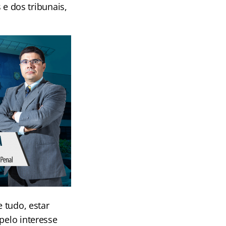
 e dos tribunais,
e tudo, estar
pelo interesse