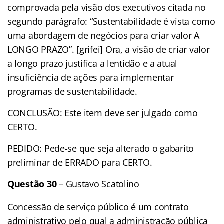
comprovada pela visão dos executivos citada no
segundo parágrafo: “Sustentabilidade é vista como
uma abordagem de negócios para criar valor A
LONGO PRAZO”. [grifei] Ora, a visão de criar valor
a longo prazo justifica a lentidão e a atual
insuficiência de ações para implementar
programas de sustentabilidade.
CONCLUSÃO: Este item deve ser julgado como
CERTO.
PEDIDO: Pede-se que seja alterado o gabarito
preliminar de ERRADO para CERTO.
Questão 30
– Gustavo Scatolino
Concessão de serviço público é um contrato
administrativo pelo qual a administração pública