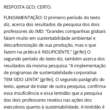
RESPOSTA GCO: CERTO.
FUNDAMENTAÇÃO: O primeiro período do texto
diz, acerca dos resultados da pesquisa dos dois
professores do IMD: “Grandes companhias globais
falam muito em sustentabilidade ambiental e
descarbonização de sua produção, mas o que
fazem na prática é INSUFICIENTE.” [grifei] O
segundo período do texto diz, também acerca dos
resultados da mesma pesquisa: “A implementação
de programas de sustentabilidade corporativa
TEM SIDO LENTA” [grifei]. O segundo parágrafo do
texto, apesar de tratar de outra pesquisa, confirma
essa insuficiência e essa lentidão que a pesquisa
dos dois professores revelou nas ações dos
executivos quanto à sustentabilidade. A lentidão é