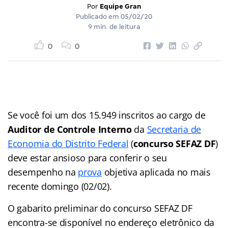
Por
Equipe Gran
Publicado em
05/02/20
9 min. de leitura
0
0
Se você foi um dos 15.949 inscritos ao cargo de
Auditor de Controle Interno
da
Secretaria de
Economia do Distrito Federal
(
concurso SEFAZ DF
)
deve estar ansioso para conferir o seu
desempenho na
prova
objetiva aplicada no mais
recente domingo (02/02).
O gabarito preliminar do concurso SEFAZ DF
encontra-se disponível no endereço eletrônico da