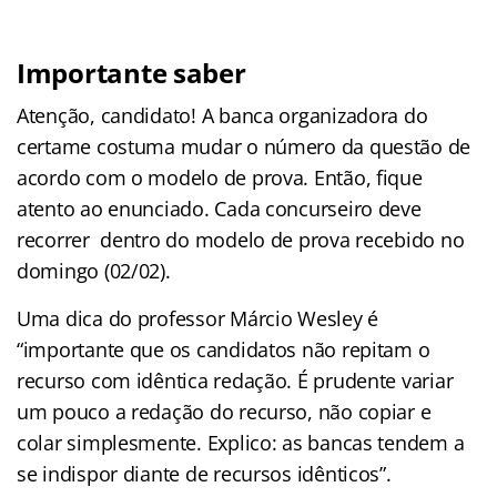
Importante saber
Atenção, candidato! A banca organizadora do
certame costuma mudar o número da questão de
acordo com o modelo de prova. Então, fique
atento ao enunciado. Cada concurseiro deve
recorrer dentro do modelo de prova recebido no
domingo (02/02).
Uma dica do professor Márcio Wesley é
“importante que os candidatos não repitam o
recurso com idêntica redação. É prudente variar
um pouco a redação do recurso, não copiar e
colar simplesmente. Explico: as bancas tendem a
se indispor diante de recursos idênticos”.