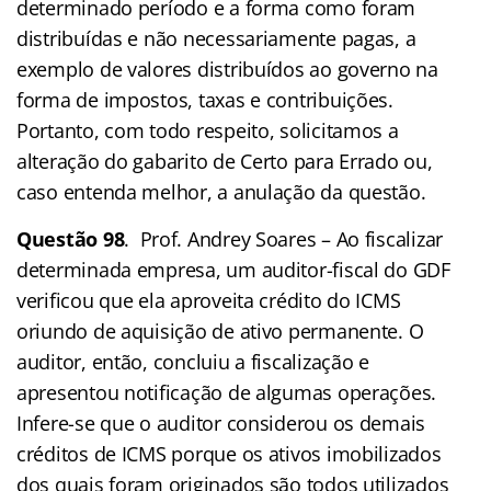
determinado período e a forma como foram
distribuídas e não necessariamente pagas, a
exemplo de valores distribuídos ao governo na
forma de impostos, taxas e contribuições.
Portanto, com todo respeito, solicitamos a
alteração do gabarito de Certo para Errado ou,
caso entenda melhor, a anulação da questão.
Questão 98
. Prof. Andrey Soares – Ao fiscalizar
determinada empresa, um auditor-fiscal do GDF
verificou que ela aproveita crédito do ICMS
oriundo de aquisição de ativo permanente. O
auditor, então, concluiu a fiscalização e
apresentou notificação de algumas operações.
Infere-se que o auditor considerou os demais
créditos de ICMS porque os ativos imobilizados
dos quais foram originados são todos utilizados