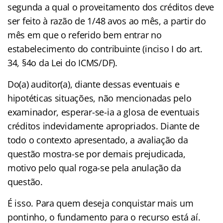
segunda a qual o proveitamento dos créditos deve
ser feito à razão de 1/48 avos ao mês, a partir do
mês em que o referido bem entrar no
estabelecimento do contribuinte (inciso I do art.
34, §4o da Lei do ICMS/DF).
Do(a) auditor(a), diante dessas eventuais e
hipotéticas situações, não mencionadas pelo
examinador, esperar-se-ia a glosa de eventuais
créditos indevidamente apropriados. Diante de
todo o contexto apresentado, a avaliação da
questão mostra-se por demais prejudicada,
motivo pelo qual roga-se pela anulação da
questão.
É isso. Para quem deseja conquistar mais um
pontinho, o fundamento para o recurso está aí.