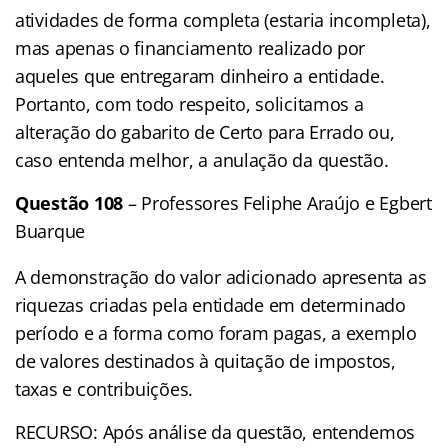
atividades de forma completa (estaria incompleta),
mas apenas o financiamento realizado por
aqueles que entregaram dinheiro a entidade.
Portanto, com todo respeito, solicitamos a
alteração do gabarito de Certo para Errado ou,
caso entenda melhor, a anulação da questão.
Questão 108
– Professores Feliphe Araújo e Egbert
Buarque
A demonstração do valor adicionado apresenta as
riquezas criadas pela entidade em determinado
período e a forma como foram pagas, a exemplo
de valores destinados à quitação de impostos,
taxas e contribuições.
RECURSO: Após análise da questão, entendemos