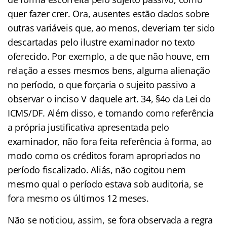
quer fazer crer. Ora, ausentes estão dados sobre
outras variáveis que, ao menos, deveriam ter sido
descartadas pelo ilustre examinador no texto
oferecido. Por exemplo, a de que não houve, em
relação a esses mesmos bens, alguma alienação
no período, o que forçaria o sujeito passivo a
observar o inciso V daquele art. 34, §4o da Lei do
ICMS/DF. Além disso, e tomando como referência
a própria justificativa apresentada pelo
examinador, não fora feita referência à forma, ao
modo como os créditos foram apropriados no
período fiscalizado. Aliás, não cogitou nem
mesmo qual o período estava sob auditoria, se
fora mesmo os últimos 12 meses.
Não se noticiou, assim, se fora observada a regra