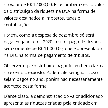
no valor de R$ 12.000,00. Este também será o valor
da distribuição da riqueza na DVA na forma de
valores destinados à impostos, taxas e
contribuições.
Porém, como a despesa de dezembro só será
paga em janeiro de 2020, o valor pago de despesa
será somente de R$ 11.000,00, que é apresentado
na DFC na forma de pagamento de tributos.
Observem que distribuir e pagar ficam bem claros
no exemplo exposto. Podem até ser iguais caso
sejam pagos no ano, porém não necessariamente
acontece desta forma.
Diante disso, a demonstração do valor adicionado
apresenta as riquezas criadas pela entidade em