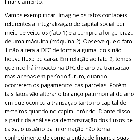
financiamento.
Vamos exemplificar. Imagine os fatos contábeis
referentes a integralização de capital social por
meio de veículos (fato 1) e a compra a longo prazo
de uma máquina (máquina 2). Observe que o fato
1 não altera a DFC de forma alguma, pois não
houve fluxo de caixa. Em relação ao fato 2, temos
que não há impacto na DFC do ano da transação,
mas apenas em período futuro, quando
ocorrerem os pagamentos das parcelas. Porém,
tais fatos vão alterar o balanço patrimonial do ano
em que ocorreu a transação tanto no capital de
terceiros quando no capital próprio. Diante disso,
a partir da análise da demonstração dos fluxos de
caixa, o usuário da informação não toma
conhecimento de como a entidade financia suas