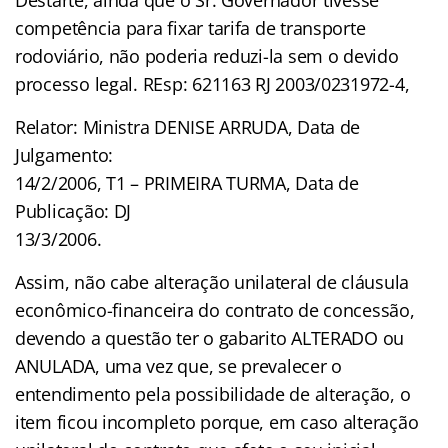
competência para fixar tarifa de transporte
rodoviário, não poderia reduzi-la sem o devido
processo legal. REsp: 621163 RJ 2003/0231972-4,
Relator: Ministra DENISE ARRUDA, Data de
Julgamento:
14/2/2006, T1 – PRIMEIRA TURMA, Data de
Publicação: DJ
13/3/2006.
Assim, não cabe alteração unilateral de cláusula
econômico-financeira do contrato de concessão,
devendo a questão ter o gabarito ALTERADO ou
ANULADA, uma vez que, se prevalecer o
entendimento pela possibilidade de alteração, o
item ficou incompleto porque, em caso alteração