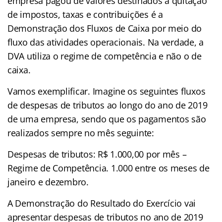
empresa pagou de valores destinados à quitação
de impostos, taxas e contribuições é a
Demonstração dos Fluxos de Caixa por meio do
fluxo das atividades operacionais. Na verdade, a
DVA utiliza o regime de competência e não o de
caixa.
Vamos exemplificar. Imagine os seguintes fluxos
de despesas de tributos ao longo do ano de 2019
de uma empresa, sendo que os pagamentos são
realizados sempre no mês seguinte:
Despesas de tributos: R$ 1.000,00 por mês –
Regime de Competência. 1.000 entre os meses de
janeiro e dezembro.
A Demonstração do Resultado do Exercício vai
apresentar despesas de tributos no ano de 2019