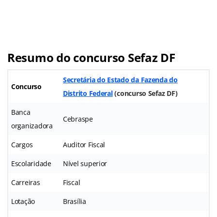
Resumo do concurso Sefaz DF
Secretária do Estado da Fazenda do
Concurso
Distrito Federal
(concurso Sefaz DF)
Banca
Cebraspe
organizadora
Cargos
Auditor Fiscal
Escolaridade
Nível superior
Carreiras
Fiscal
Lotação
Brasília