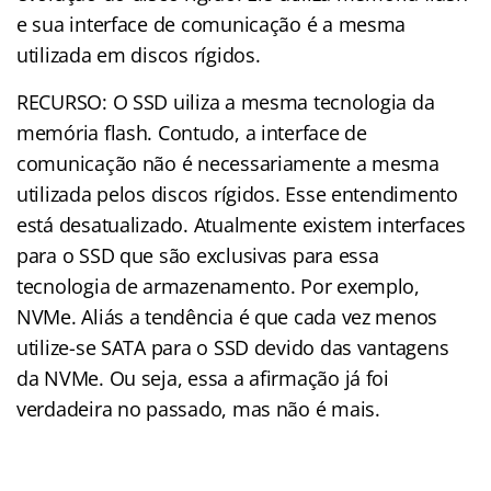
e sua interface de comunicação é a mesma
utilizada em discos rígidos.
RECURSO: O SSD uiliza a mesma tecnologia da
memória flash. Contudo, a interface de
comunicação não é necessariamente a mesma
utilizada pelos discos rígidos. Esse entendimento
está desatualizado. Atualmente existem interfaces
para o SSD que são exclusivas para essa
tecnologia de armazenamento. Por exemplo,
NVMe. Aliás a tendência é que cada vez menos
utilize-se SATA para o SSD devido das vantagens
da NVMe. Ou seja, essa a afirmação já foi
verdadeira no passado, mas não é mais.