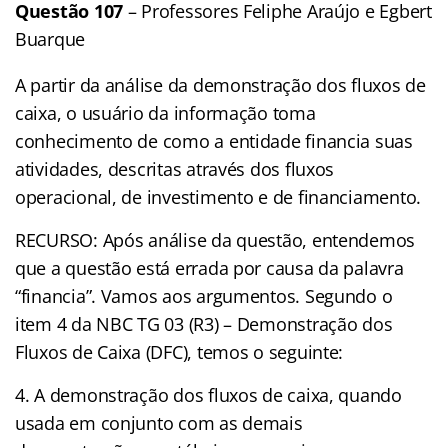
Questão 107
– Professores Feliphe Araújo e Egbert
Buarque
A partir da análise da demonstração dos fluxos de
caixa, o usuário da informação toma
conhecimento de como a entidade financia suas
atividades, descritas através dos fluxos
operacional, de investimento e de financiamento.
RECURSO: Após análise da questão, entendemos
que a questão está errada por causa da palavra
“financia”. Vamos aos argumentos. Segundo o
item 4 da NBC TG 03 (R3) – Demonstração dos
Fluxos de Caixa (DFC), temos o seguinte:
4. A demonstração dos fluxos de caixa, quando
usada em conjunto com as demais