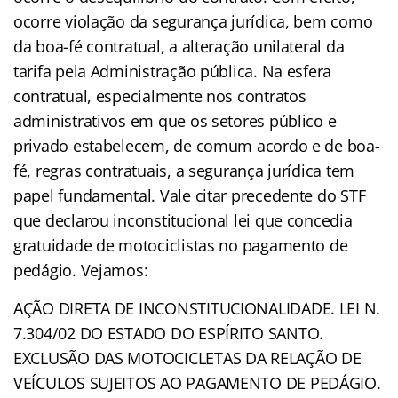
ocorre violação da segurança jurídica, bem como
da boa-fé contratual, a alteração unilateral da
tarifa pela Administração pública. Na esfera
contratual, especialmente nos contratos
administrativos em que os setores público e
privado estabelecem, de comum acordo e de boa-
fé, regras contratuais, a segurança jurídica tem
papel fundamental. Vale citar precedente do STF
que declarou inconstitucional lei que concedia
gratuidade de motociclistas no pagamento de
pedágio. Vejamos:
AÇÃO DIRETA DE INCONSTITUCIONALIDADE. LEI N.
7.304/02 DO ESTADO DO ESPÍRITO SANTO.
EXCLUSÃO DAS MOTOCICLETAS DA RELAÇÃO DE
VEÍCULOS SUJEITOS AO PAGAMENTO DE PEDÁGIO.