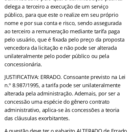
delega a terceiro a execução de um serviço
público, para que este o realize em seu próprio
nome e por sua conta e risco, sendo assegurada
ao terceiro a remuneração mediante tarifa paga
pelo usuário, que é fixada pelo preço da proposta
vencedora da licitação e não pode ser alterada
unilateralmente pelo poder público ou pela
concessionária.
JUSTIFICATIVA: ERRADO. Consoante previsto na Lei
n.º 8.987/1995, a tarifa pode ser unilateralmente
alterada pela administração. Ademais, por ser a
concessão uma espécie do gênero contrato
administrativo, aplica-se às concessões a teoria
das cláusulas exorbitantes.
A questão deve ter o gabarito ALTERADO de Errado