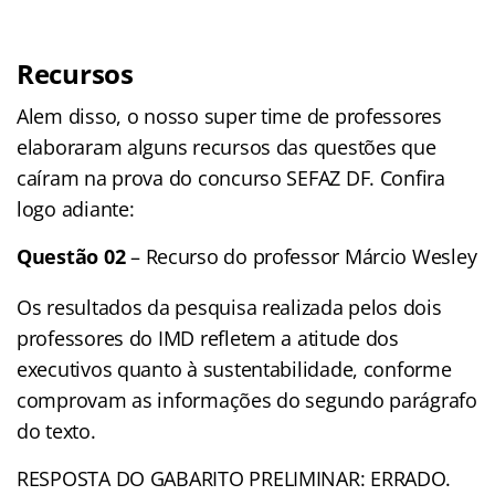
Recursos
Alem disso, o nosso super time de professores
elaboraram alguns recursos das questões que
caíram na prova do concurso SEFAZ DF. Confira
logo adiante:
Questão 02
– Recurso do professor Márcio Wesley
Os resultados da pesquisa realizada pelos dois
professores do IMD refletem a atitude dos
executivos quanto à sustentabilidade, conforme
comprovam as informações do segundo parágrafo
do texto.
RESPOSTA DO GABARITO PRELIMINAR: ERRADO.