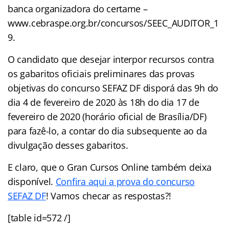
banca organizadora do certame –
www.cebraspe.org.br/concursos/SEEC_AUDITOR_1
9.
O candidato que desejar interpor recursos contra
os gabaritos oficiais preliminares das provas
objetivas do concurso SEFAZ DF disporá das 9h do
dia 4 de fevereiro de 2020 às 18h do dia 17 de
fevereiro de 2020 (horário oficial de Brasília/DF)
para fazê-lo, a contar do dia subsequente ao da
divulgação desses gabaritos.
E claro, que o Gran Cursos Online também deixa
disponível.
Confira aqui a prova do concurso
SEFAZ DF
! Vamos checar as respostas?!
[table id=572 /]