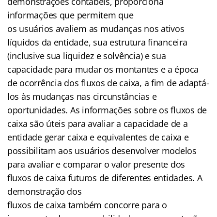
demonstrações contábeis, proporciona
informações que permitem que
os usuários avaliem as mudanças nos ativos
líquidos da entidade, sua estrutura financeira
(inclusive sua liquidez e solvência) e sua
capacidade para mudar os montantes e a época
de ocorrência dos fluxos de caixa, a fim de adaptá-
los às mudanças nas circunstâncias e
oportunidades. As informações sobre os fluxos de
caixa são úteis para avaliar a capacidade de a
entidade gerar caixa e equivalentes de caixa e
possibilitam aos usuários desenvolver modelos
para avaliar e comparar o valor presente dos
fluxos de caixa futuros de diferentes entidades. A
demonstração dos
fluxos de caixa também concorre para o