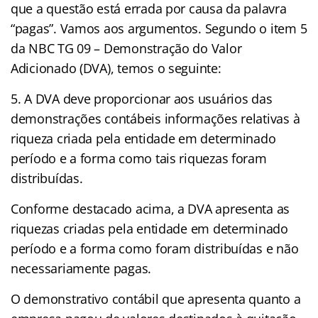
que a questão está errada por causa da palavra
“pagas”. Vamos aos argumentos. Segundo o item 5
da NBC TG 09 – Demonstração do Valor
Adicionado (DVA), temos o seguinte:
5. A DVA deve proporcionar aos usuários das
demonstrações contábeis informações relativas à
riqueza criada pela entidade em determinado
período e a forma como tais riquezas foram
distribuídas.
Conforme destacado acima, a DVA apresenta as
riquezas criadas pela entidade em determinado
período e a forma como foram distribuídas e não
necessariamente pagas.
O demonstrativo contábil que apresenta quanto a