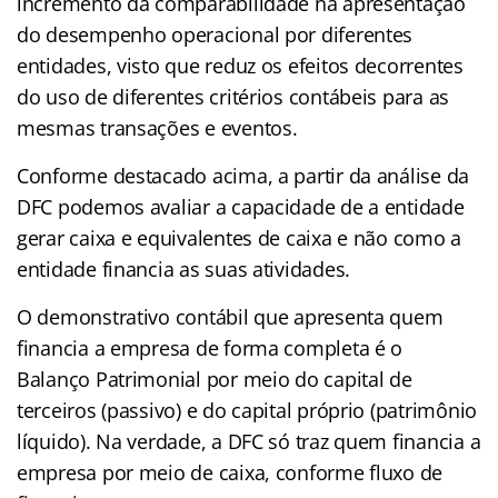
incremento da comparabilidade na apresentação
do desempenho operacional por diferentes
entidades, visto que reduz os efeitos decorrentes
do uso de diferentes critérios contábeis para as
mesmas transações e eventos.
Conforme destacado acima, a partir da análise da
DFC podemos avaliar a capacidade de a entidade
gerar caixa e equivalentes de caixa e não como a
entidade financia as suas atividades.
O demonstrativo contábil que apresenta quem
financia a empresa de forma completa é o
Balanço Patrimonial por meio do capital de
terceiros (passivo) e do capital próprio (patrimônio
líquido). Na verdade, a DFC só traz quem financia a
empresa por meio de caixa, conforme fluxo de