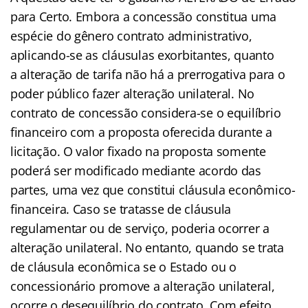
para Certo. Embora a concessão constitua uma
espécie do gênero contrato administrativo,
aplicando-se as cláusulas exorbitantes, quanto
a alteração de tarifa não há a prerrogativa para o
poder público fazer alteração unilateral. No
contrato de concessão considera-se o equilíbrio
financeiro com a proposta oferecida durante a
licitação. O valor fixado na proposta somente
poderá ser modificado mediante acordo das
partes, uma vez que constitui cláusula econômico-
financeira. Caso se tratasse de cláusula
regulamentar ou de serviço, poderia ocorrer a
alteração unilateral. No entanto, quando se trata
de cláusula econômica se o Estado ou o
concessionário promove a alteração unilateral,
ocorre o desequilíbrio do contrato. Com efeito,