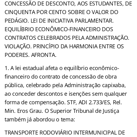
CONCESSÃO DE DESCONTO, AOS ESTUDANTES, DE
CINQUENTA POR CENTO SOBRE O VALOR DO
PEDÁGIO. LEI DE INICIATIVA PARLAMENTAR.
EQUILÍBRIO ECONÔMICO-FINANCEIRO DOS
CONTRATOS CELEBRADOS PELA ADMINISTRAÇÃO.
VIOLAÇÃO. PRINCÍPIO DA HARMONIA ENTRE OS
PODERES. AFRONTA.
1. A lei estadual afeta o equilíbrio econômico-
financeiro do contrato de concessão de obra
pública, celebrado pela Administração capixaba,
ao conceder descontos e isenções sem qualquer
forma de compensação. STF, ADI 2.733/ES, Rel.
Min. Eros Grau. O Superior Tribunal de Justiça
também já abordou o tema:
TRANSPORTE RODOVIÁRIO INTERMUNICIPAL DE