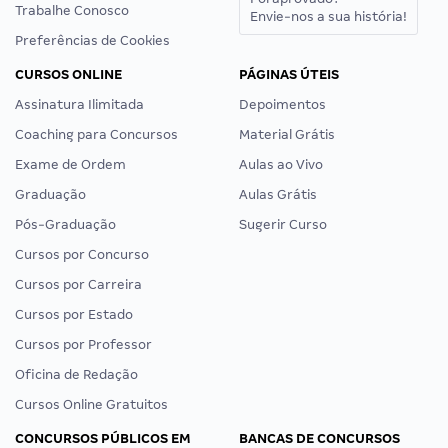
Trabalhe Conosco
Envie-nos a sua história!
Preferências de Cookies
CURSOS ONLINE
PÁGINAS ÚTEIS
Assinatura Ilimitada
Depoimentos
Coaching para Concursos
Material Grátis
Exame de Ordem
Aulas ao Vivo
Graduação
Aulas Grátis
Pós-Graduação
Sugerir Curso
Cursos por Concurso
Cursos por Carreira
Cursos por Estado
Cursos por Professor
Oficina de Redação
Cursos Online Gratuitos
CONCURSOS PÚBLICOS EM
BANCAS DE CONCURSOS