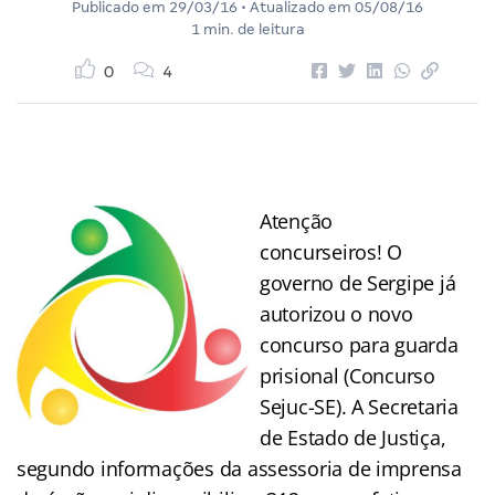
Publicado em
29/03/16
• Atualizado em
05/08/16
1 min. de leitura
0
4
Atenção
concurseiros! O
governo de Sergipe já
autorizou o novo
concurso para guarda
prisional (Concurso
Sejuc-SE). A Secretaria
de Estado de Justiça,
segundo informações da assessoria de imprensa