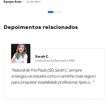
Equipe Gran
•
14 de Abril
Depoimentos relacionados
Sarah C.
Concurso Enfermeiro PSF
“Natural de Frei Paulo (SE), Sarah C. sempre
enxergou os estudos como o caminho mais seguro
para conquistar estabilidade profissional. Após o…”