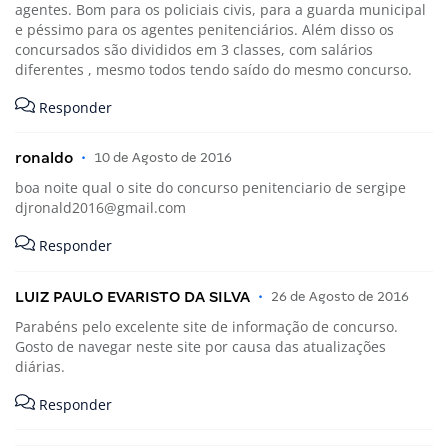
agentes. Bom para os policiais civis, para a guarda municipal
e péssimo para os agentes penitenciários. Além disso os
concursados são divididos em 3 classes, com salários
diferentes , mesmo todos tendo saído do mesmo concurso.
Responder
ronaldo
•
10 de Agosto de 2016
boa noite qual o site do concurso penitenciario de sergipe
djronald2016@gmail.com
Responder
LUIZ PAULO EVARISTO DA SILVA
•
26 de Agosto de 2016
Parabéns pelo excelente site de informação de concurso.
Gosto de navegar neste site por causa das atualizações
diárias.
Responder