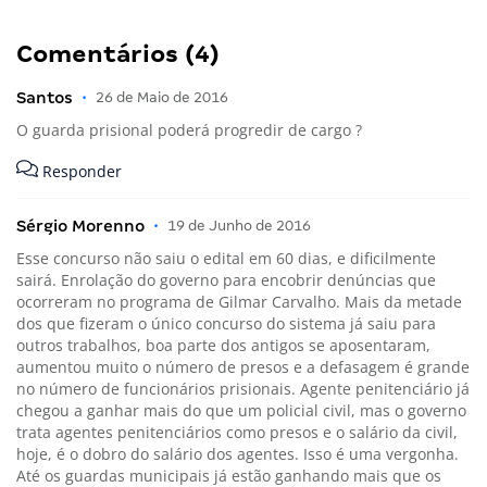
Comentários (4)
Santos
•
26 de Maio de 2016
O guarda prisional poderá progredir de cargo ?
Responder
Sérgio Morenno
•
19 de Junho de 2016
Esse concurso não saiu o edital em 60 dias, e dificilmente
sairá. Enrolação do governo para encobrir denúncias que
ocorreram no programa de Gilmar Carvalho. Mais da metade
dos que fizeram o único concurso do sistema já saiu para
outros trabalhos, boa parte dos antigos se aposentaram,
aumentou muito o número de presos e a defasagem é grande
no número de funcionários prisionais. Agente penitenciário já
chegou a ganhar mais do que um policial civil, mas o governo
trata agentes penitenciários como presos e o salário da civil,
hoje, é o dobro do salário dos agentes. Isso é uma vergonha.
Até os guardas municipais já estão ganhando mais que os