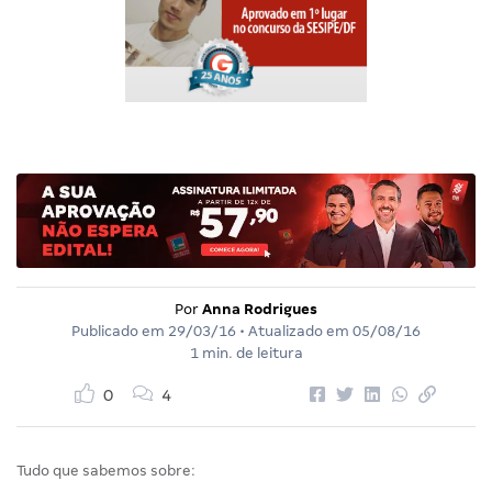
Por
Anna Rodrigues
Publicado em
29/03/16
• Atualizado em
05/08/16
1 min. de leitura
0
4
Tudo que sabemos sobre: