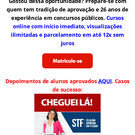
Gostou dessa oportunidade? Prepare-se com
quem tem tradição de aprovação e 26 anos de
experiência em concursos públicos.
Cursos
online com início imediato, visualizações
ilimitadas e parcelamento em até 12x sem
juros
Depoimentos de alunos aprovados
AQUI
. Casos
de sucesso: