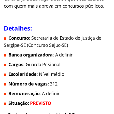
com quem mais aprova em concursos públicos.
Detalhes:
Concurso
: Secretaria de Estado de Justiça de
Sergipe-SE (Concurso Sejuc-SE)
Banca organizadora
: A definir
Cargos
: Guarda Prisional
Escolaridade
: Nível médio
Número de vagas:
312
Remuneração
: A definir
Situação:
PREVISTO