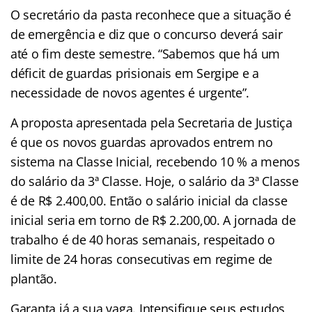
O secretário da pasta reconhece que a situação é
de emergência e diz que o concurso deverá sair
até o fim deste semestre. “Sabemos que há um
déficit de guardas prisionais em Sergipe e a
necessidade de novos agentes é urgente”.
A proposta apresentada pela Secretaria de Justiça
é que os novos guardas aprovados entrem no
sistema na Classe Inicial, recebendo 10 % a menos
do salário da 3ª Classe. Hoje, o salário da 3ª Classe
é de R$ 2.400,00. Então o salário inicial da classe
inicial seria em torno de R$ 2.200,00. A jornada de
trabalho é de 40 horas semanais, respeitado o
limite de 24 horas consecutivas em regime de
plantão.
Garanta já a sua vaga. Intensifique seus estudos