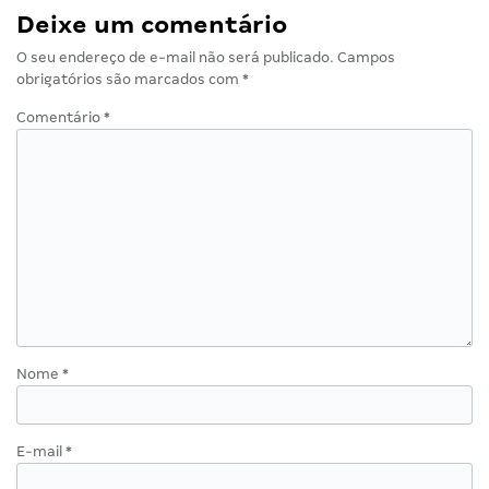
Deixe um comentário
O seu endereço de e-mail não será publicado.
Campos
obrigatórios são marcados com
*
Comentário
*
Nome
*
E-mail
*