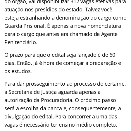
do órgão, vai disponibilizar 312 vagas efetivas para
atuação nos presídios do estado. Talvez você
esteja estranhando a denominação do cargo como
Guarda Prisional. É apenas a nova nomenclatura
para o cargo que antes era chamado de Agente
Penitenciário.
O prazo para que o edital seja lançado é de 60
dias. Então, já é hora de começar a preparação e
os estudos.
Para dar prosseguimento ao processo do certame,
a Secretaria de Justiça aguarda apenas a
autorização da Procuradoria. O próximo passo
será a escolha da banca e, consequentemente, a
divulgação do edital. Para concorrer a uma das
vagas é necessário ter ensino médio completo.