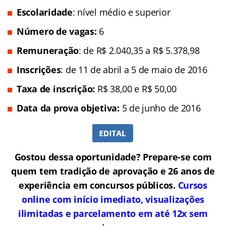
Escolaridade
: nível médio e superior
Número de vagas:
6
Remuneração
: de R$ 2.040,35 a R$ 5.378,98
Inscrições
: de 11 de abril a 5 de maio de 2016
Taxa de inscrição:
R$ 38,00 e R$ 50,00
Data da prova objetiva:
5 de junho de 2016
Gostou dessa oportunidade? Prepare-se com
quem tem tradição de aprovação e 26 anos de
experiência em concursos públicos.
Cursos
online com início imediato, visualizações
ilimitadas e parcelamento em até 12x sem