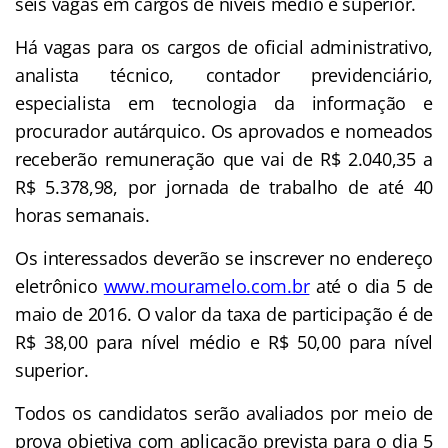
seis vagas em cargos de níveis médio e superior.
Há vagas para os cargos de oficial administrativo,
analista técnico, contador previdenciário,
especialista em tecnologia da informação e
procurador autárquico. Os aprovados e nomeados
receberão remuneração que vai de R$ 2.040,35 a
R$ 5.378,98, por jornada de trabalho de até 40
horas semanais.
Os interessados deverão se inscrever no endereço
eletrônico
www.mouramelo.com.br
até o dia 5 de
maio de 2016. O valor da taxa de participação é de
R$ 38,00 para nível médio e R$ 50,00 para nível
superior.
Todos os candidatos serão avaliados por meio de
prova objetiva com aplicação prevista para o dia 5