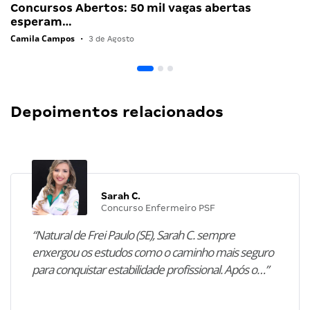
Concursos Abertos: 50 mil vagas abertas
esperam…
Camila Campos
•
3 de Agosto
Depoimentos relacionados
Sarah C.
Concurso Enfermeiro PSF
“Natural de Frei Paulo (SE), Sarah C. sempre
enxergou os estudos como o caminho mais seguro
para conquistar estabilidade profissional. Após o…”