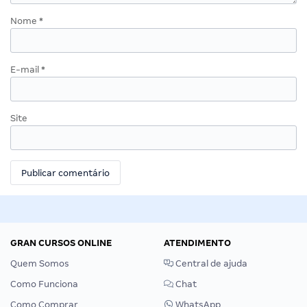
Nome
*
E-mail
*
Site
GRAN CURSOS ONLINE
ATENDIMENTO
Quem Somos
Central de ajuda
Como Funciona
Chat
Como Comprar
WhatsApp