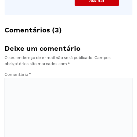
Comentários (3)
Deixe um comentário
O seu endereço de e-mail não será publicado.
Campos
obrigatórios são marcados com
*
Comentário
*