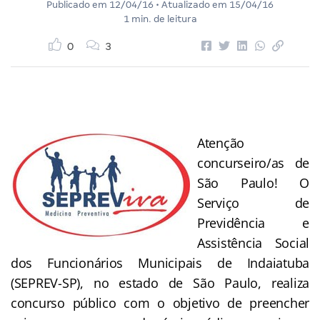
Publicado em
12/04/16
• Atualizado em
15/04/16
1 min. de leitura
0
3
Atenção
concurseiro/as de
São Paulo! O
Serviço de
Previdência e
Assistência Social
dos Funcionários Municipais de Indaiatuba
(SEPREV-SP), no estado de São Paulo, realiza
concurso público com o objetivo de preencher