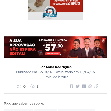
Por
Anna Rodrigues
Publicado em
12/04/16
• Atualizado em
15/04/16
1 min. de leitura
0
3
Tudo que sabemos sobre: