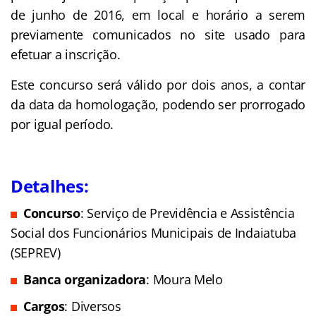
de junho de 2016, em local e horário a serem
previamente comunicados no site usado para
efetuar a inscrição.
Este concurso será válido por dois anos, a contar
da data da homologação, podendo ser prorrogado
por igual período.
Detalhes:
Concurso
: Serviço de Previdência e Assistência
Social dos Funcionários Municipais de Indaiatuba
(SEPREV)
Banca organizadora
: Moura Melo
Cargos
: Diversos