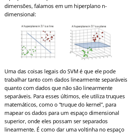
dimensões, falamos em um hiperplano n-
dimensional:
Uma das coisas legais do SVM é que ele pode
trabalhar tanto com dados linearmente separáveis
quanto com dados que não são linearmente
separáveis. Para esses últimos, ele utiliza truques
matemáticos, como o “truque do kernel”, para
mapear os dados para um espaço dimensional
superior, onde eles possam ser separados
linearmente. É como dar uma voltinha no espaço