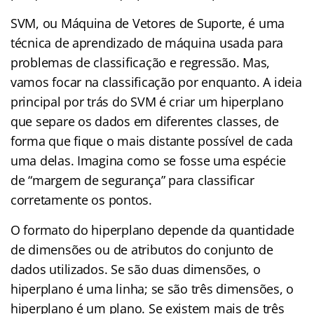
SVM, ou Máquina de Vetores de Suporte, é uma
técnica de aprendizado de máquina usada para
problemas de classificação e regressão. Mas,
vamos focar na classificação por enquanto. A ideia
principal por trás do SVM é criar um hiperplano
que separe os dados em diferentes classes, de
forma que fique o mais distante possível de cada
uma delas. Imagina como se fosse uma espécie
de “margem de segurança” para classificar
corretamente os pontos.
O formato do hiperplano depende da quantidade
de dimensões ou de atributos do conjunto de
dados utilizados. Se são duas dimensões, o
hiperplano é uma linha; se são três dimensões, o
hiperplano é um plano. Se existem mais de três