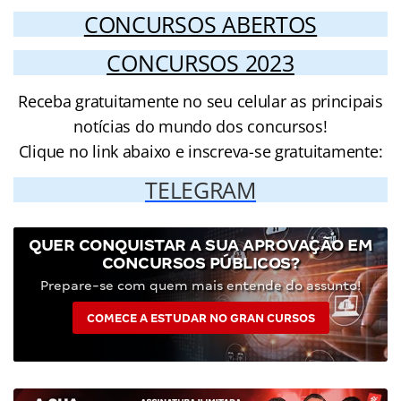
CONCURSOS ABERTOS
CONCURSOS 2023
Receba gratuitamente no seu celular as principais
notícias do mundo dos concursos!
Clique no link abaixo e inscreva-se gratuitamente:
TELEGRAM
QUER CONQUISTAR A SUA APROVAÇÃO EM
CONCURSOS PÚBLICOS?
Prepare-se com quem mais entende do assunto!
COMECE A ESTUDAR NO GRAN CURSOS