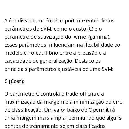
Além disso, também é importante entender os
parâmetros do SVM, como o custo (C) e o
parâmetro de suavização do kernel (gamma).
Esses parâmetros influenciam na flexibilidade do
modelo e no equilíbrio entre a precisão e a
capacidade de generalização. Destaco os
principais parâmetros ajustáveis de uma SVM:
C (Cost):
O parâmetro C controla o trade-off entre a
maximização da margem e a minimização do erro
de classificação. Um valor baixo de C permitirá
uma margem mais ampla, permitindo que alguns
pontos de treinamento sejam classificados