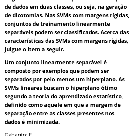
de dados em duas classes, ou seja, na geração
de dicotomias. Nas SVMs com margens rígidas,
conjuntos de treinamento linearmente
separáveis podem ser classificados. Acerca das
características das SVMs com margens rígidas,
julgue o item a seguir.
Um conjunto linearmente separável é
composto por exemplos que podem ser
separados por pelo menos um hiperplano. As
SVMs lineares buscam o hiperplano ótimo
segundo a teoria do aprendizado estatístico,
definido como aquele em que a margem de
separação entre as classes presentes nos
dados é minimizada.
Gabarito: E