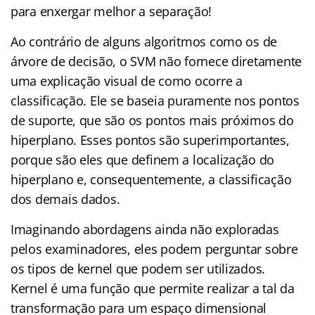
para enxergar melhor a separação!
Ao contrário de alguns algoritmos como os de
árvore de decisão, o SVM não fornece diretamente
uma explicação visual de como ocorre a
classificação. Ele se baseia puramente nos pontos
de suporte, que são os pontos mais próximos do
hiperplano. Esses pontos são superimportantes,
porque são eles que definem a localização do
hiperplano e, consequentemente, a classificação
dos demais dados.
Imaginando abordagens ainda não exploradas
pelos examinadores, eles podem perguntar sobre
os tipos de kernel que podem ser utilizados.
Kernel é uma função que permite realizar a tal da
transformação para um espaço dimensional