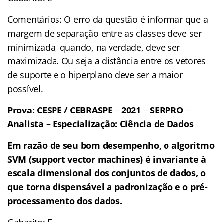
Comentários: O erro da questão é informar que a
margem de separação entre as classes deve ser
minimizada, quando, na verdade, deve ser
maximizada. Ou seja a distância entre os vetores
de suporte e o hiperplano deve ser a maior
possível.
Prova: CESPE / CEBRASPE – 2021 – SERPRO –
Analista – Especialização: Ciência de Dados
Em razão de seu bom desempenho, o algoritmo
SVM (support vector machines) é invariante à
escala dimensional dos conjuntos de dados, o
que torna dispensável a padronização e o pré-
processamento dos dados.
Gabarito: E