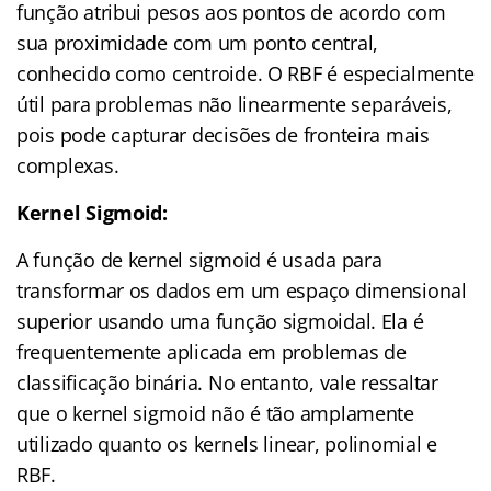
função atribui pesos aos pontos de acordo com
sua proximidade com um ponto central,
conhecido como centroide. O RBF é especialmente
útil para problemas não linearmente separáveis,
pois pode capturar decisões de fronteira mais
complexas.
Kernel Sigmoid:
A função de kernel sigmoid é usada para
transformar os dados em um espaço dimensional
superior usando uma função sigmoidal. Ela é
frequentemente aplicada em problemas de
classificação binária. No entanto, vale ressaltar
que o kernel sigmoid não é tão amplamente
utilizado quanto os kernels linear, polinomial e
RBF.