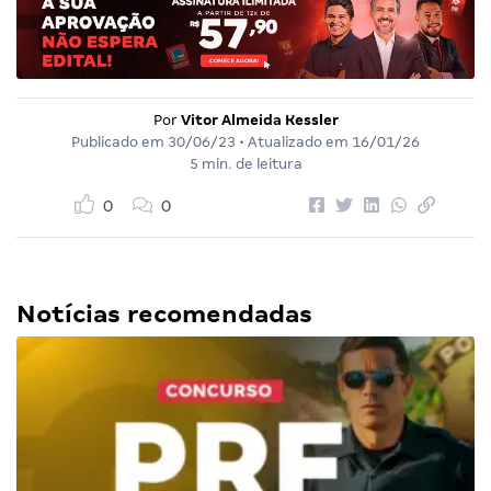
Por
Vitor Almeida Kessler
Publicado em
30/06/23
• Atualizado em
16/01/26
5 min. de leitura
0
0
Notícias recomendadas