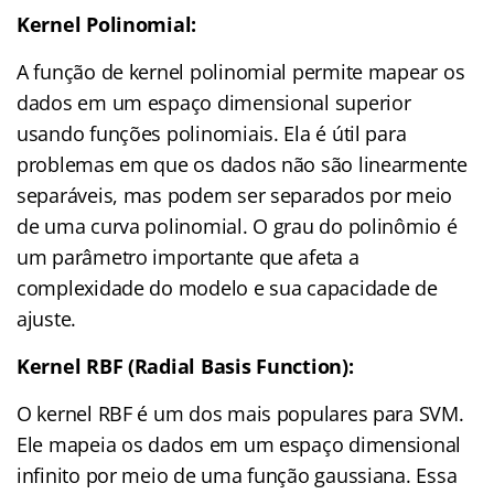
Kernel Polinomial:
A função de kernel polinomial permite mapear os
dados em um espaço dimensional superior
usando funções polinomiais. Ela é útil para
problemas em que os dados não são linearmente
separáveis, mas podem ser separados por meio
de uma curva polinomial. O grau do polinômio é
um parâmetro importante que afeta a
complexidade do modelo e sua capacidade de
ajuste.
Kernel RBF (Radial Basis Function):
O kernel RBF é um dos mais populares para SVM.
Ele mapeia os dados em um espaço dimensional
infinito por meio de uma função gaussiana. Essa