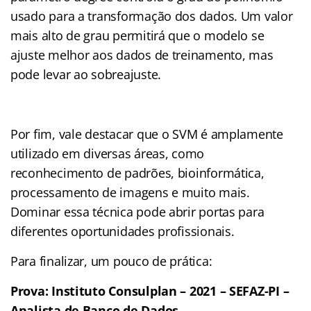
usado para a transformação dos dados. Um valor
mais alto de grau permitirá que o modelo se
ajuste melhor aos dados de treinamento, mas
pode levar ao sobreajuste.
Por fim, vale destacar que o SVM é amplamente
utilizado em diversas áreas, como
reconhecimento de padrões, bioinformática,
processamento de imagens e muito mais.
Dominar essa técnica pode abrir portas para
diferentes oportunidades profissionais.
Para finalizar, um pouco de prática:
Prova: Instituto Consulplan – 2021 – SEFAZ-PI –
Analista de Banco de Dados