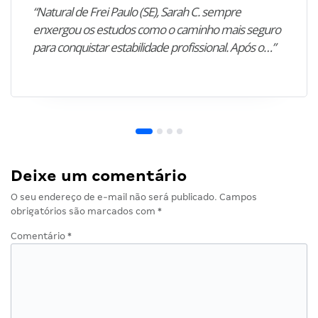
“Natural de Frei Paulo (SE), Sarah C. sempre
enxergou os estudos como o caminho mais seguro
para conquistar estabilidade profissional. Após o…”
Deixe um comentário
O seu endereço de e-mail não será publicado.
Campos
obrigatórios são marcados com
*
Comentário
*