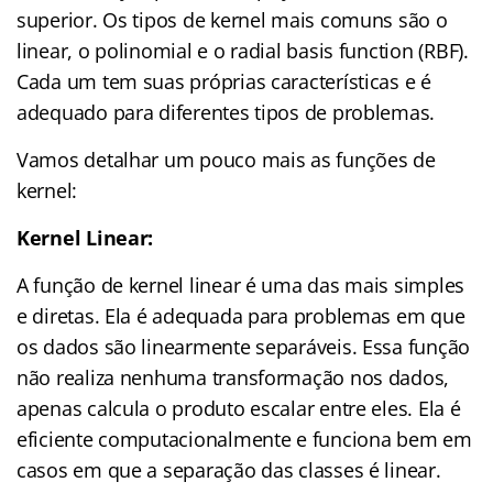
superior. Os tipos de kernel mais comuns são o
linear, o polinomial e o radial basis function (RBF).
Cada um tem suas próprias características e é
adequado para diferentes tipos de problemas.
Vamos detalhar um pouco mais as funções de
kernel:
Kernel Linear:
A função de kernel linear é uma das mais simples
e diretas. Ela é adequada para problemas em que
os dados são linearmente separáveis. Essa função
não realiza nenhuma transformação nos dados,
apenas calcula o produto escalar entre eles. Ela é
eficiente computacionalmente e funciona bem em
casos em que a separação das classes é linear.