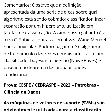
Comentários: Observe que a definição
apresentada dá uma serie de dicas sobre qual
algoritmo está sendo cobrado: classificador linear,
separação por um hiperplano, utilização em
tarefas de classificação. Assim, nosso gabarito é a
letra C. Sobre as outras alternativas: Wang-Mendel
nunca ouvi falar, Backpropagation é o algoritmo
de treinamento das redes neurais artificiais e um
classificador bayesiano ingênuo (Naive Bayes) é
baseado no teorema das probabilidades
condicionais.
Prova: CESPE / CEBRASPE – 2022 – Petrobras –
Ciência de Dados
As máquinas de vetores de suporte (SVMs) são
originalmente utilizadas para a classificação