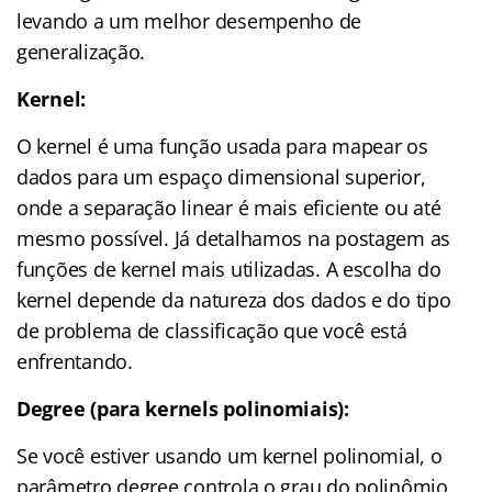
levando a um melhor desempenho de
generalização.
Kernel:
O kernel é uma função usada para mapear os
dados para um espaço dimensional superior,
onde a separação linear é mais eficiente ou até
mesmo possível. Já detalhamos na postagem as
funções de kernel mais utilizadas. A escolha do
kernel depende da natureza dos dados e do tipo
de problema de classificação que você está
enfrentando.
Degree (para kernels polinomiais):
Se você estiver usando um kernel polinomial, o
parâmetro degree controla o grau do polinômio