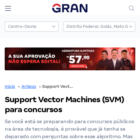
Início
››
Artigos
››
Support Vector Machines (SVM) para concursos
Support Vector Machines (SVM)
para concursos
Se você está se preparando para concursos públicos
na área de tecnologia, é provável que já tenha se
deparado com perguntas sobre esse algoritmo. Mas