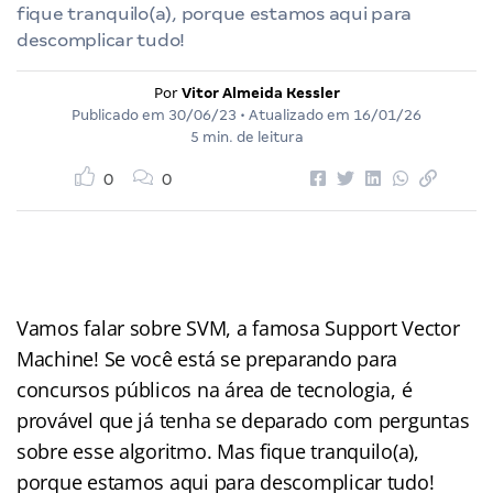
fique tranquilo(a), porque estamos aqui para
descomplicar tudo!
Por
Vitor Almeida Kessler
Publicado em
30/06/23
• Atualizado em
16/01/26
5 min. de leitura
0
0
Vamos falar sobre SVM, a famosa Support Vector
Machine! Se você está se preparando para
concursos públicos na área de tecnologia, é
provável que já tenha se deparado com perguntas
sobre esse algoritmo. Mas fique tranquilo(a),
porque estamos aqui para descomplicar tudo!