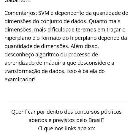
Comentários: SVM é dependente da quantidade de
dimensões do conjunto de dados. Quanto mais
dimensões, mais dificuldade teremos em traçar o
hiperplano e o formato do hiperplano depende da
quantidade de dimensões. Além disso,
desconheço algoritmo ou processo de
aprendizado de máquina que desconsidere a
transformação de dados. Isso é balela do
examinador!
Quer ficar por dentro dos concursos públicos
abertos e previstos pelo Brasil?
Clique nos links abaixo: