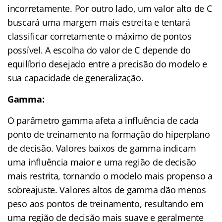
incorretamente. Por outro lado, um valor alto de C
buscará uma margem mais estreita e tentará
classificar corretamente o máximo de pontos
possível. A escolha do valor de C depende do
equilíbrio desejado entre a precisão do modelo e
sua capacidade de generalização.
Gamma:
O parâmetro gamma afeta a influência de cada
ponto de treinamento na formação do hiperplano
de decisão. Valores baixos de gamma indicam
uma influência maior e uma região de decisão
mais restrita, tornando o modelo mais propenso a
sobreajuste. Valores altos de gamma dão menos
peso aos pontos de treinamento, resultando em
uma região de decisão mais suave e geralmente