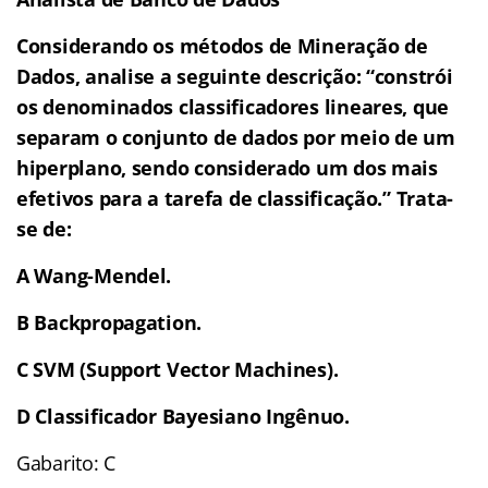
Considerando os métodos de Mineração de
Dados, analise a seguinte descrição: “constrói
os denominados classificadores lineares, que
separam o conjunto de dados por meio de um
hiperplano, sendo considerado um dos mais
efetivos para a tarefa de classificação.” Trata-
se de:
A Wang-Mendel.
B Backpropagation.
C SVM (Support Vector Machines).
D Classificador Bayesiano Ingênuo.
Gabarito: C