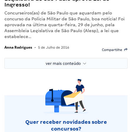
Ingresso!
Concurseiros(as) de São Paulo que aguardam pelo
concurso da Polícia Militar de São Paulo, boa notícia! Foi
aprovada na última quarta-feira, 29 de junho, pela
Assembleia Legislativa de São Paulo (Alesp), a lei que
estabelece…
Anna Rodrigues
•
5 de Julho de 2016
Compartilhe
ver mais conteúdo
Quer receber novidades sobre
concursos?