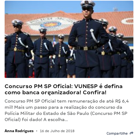
Concurso PM SP Oficial: VUNESP é defina
como banca organizadora! Confira!
Concurso PM SP Oficial tem remuneração de até R$ 6,4
mil! Mais um passo para a realização do concurso da
Polícia Militar do Estado de São Paulo (Concurso PM SP
Oficial) foi dado! A escolha…
Anna Rodrigues
•
16 de Julho de 2018
Compartilhe