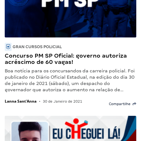
GRAN CURSOS POLICIAL
Concurso PM SP Oficial: governo autoriza
acréscimo de 60 vagas!
Boa notícia para os concursandos da carreira policial. Foi
publicado no Diário Oficial Estadual, na edição do dia 30
de janeiro de 2021 (sábado), um despacho do
governador que autoriza o aumento na relação de…
Lanna Sant'Anna
•
30 de Janeiro de 2021
Compartilhe