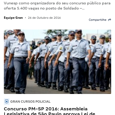
Vunesp como organizadora do seu concurso público para
oferta 5.400 vagas no posto de Soldado –…
Equipe Gran
•
26 de Outubro de 2016
Compartilhe
GRAN CURSOS POLICIAL
Concurso PM-SP 2016: Assembleia
Legislativa de São Paulo aprova Lei de