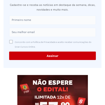
Cadastre-se e receba as notícias em destaque da semana, dicas,
novidades e muito mais.
Concordo com a Política de Privacidade e aceito receber comunicações do
Gran Cursos Online.