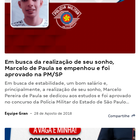
Em busca da realização de seu sonho,
Marcelo de Paula se empenhou e foi
aprovado na PM/SP
Em busca de estabilidade, um bom salário e,
principalmente, a realização de seu sonho, Marcelo
Pereira de Paula se dedicou aos estudos e foi aprovado
no concurso da Polícia Militar do Estado de São Paulo…
Equipe Gran
•
28 de Agosto de 2018
Compartilhe