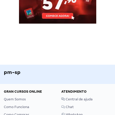
pm-sp
GRAN CURSOS ONLINE
ATENDIMENTO
Quem Somos
Central de ajuda
Como Funciona
Chat
Como Comprar
WhatsApp