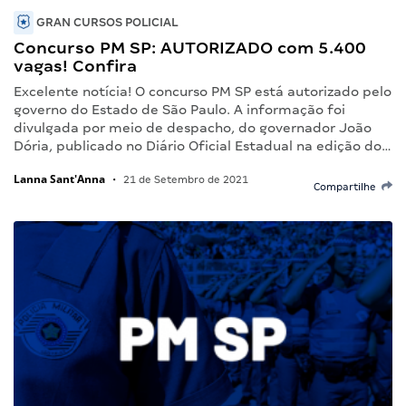
GRAN CURSOS POLICIAL
Concurso PM SP: AUTORIZADO com 5.400
vagas! Confira
Excelente notícia! O concurso PM SP está autorizado pelo
governo do Estado de São Paulo. A informação foi
divulgada por meio de despacho, do governador João
Dória, publicado no Diário Oficial Estadual na edição do…
Lanna Sant'Anna
•
21 de Setembro de 2021
Compartilhe