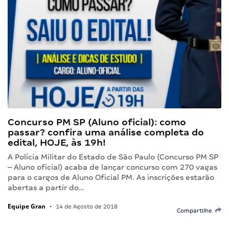
Concurso PM SP (Aluno oficial): como
passar? confira uma análise completa do
edital, HOJE, às 19h!
A Polícia Militar do Estado de São Paulo (Concurso PM SP
– Aluno oficial) acaba de lançar concurso com 270 vagas
para o cargos de Aluno Oficial PM. As inscrições estarão
abertas a partir do…
Equipe Gran
•
14 de Agosto de 2018
Compartilhe