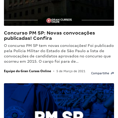
Concurso PM SP: Novas convocações
publicadas! Confira
O concurso PM SP tem novas conviocações! Foi publicado
pela Polícia Militar do Estado de São Paulo a lista de
convocações de candidatos aprovados no concurso que
ocorreu em 2015. O cargo foi para de…
Equipe do Gran Cursos Online
•
5 de Março de 2021
Compartilhe