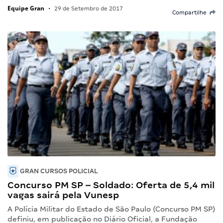
Equipe Gran
•
29 de Setembro de 2017
Compartilhe
GRAN CURSOS POLICIAL
Concurso PM SP – Soldado: Oferta de 5,4 mil
vagas sairá pela Vunesp
A Polícia Militar do Estado de São Paulo (Concurso PM SP)
definiu, em publicação no Diário Oficial, a Fundação