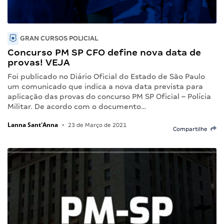
GRAN CURSOS POLICIAL
Concurso PM SP CFO define nova data de
provas! VEJA
Foi publicado no Diário Oficial do Estado de São Paulo
um comunicado que indica a nova data prevista para
aplicação das provas do concurso PM SP Oficial – Polícia
Militar. De acordo com o documento…
Lanna Sant'Anna
•
23 de Março de 2021
Compartilhe