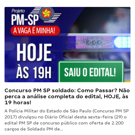
Concurso PM SP soldado: Como Passar? Não
perca a análise completa do edital, HOJE, às
19 horas!
A Polícia Militar do Estado de São Paulo (Concurso PM SP
2017) divulgou no Diário Oficial desta sexta-feira (29) o
edital PM SP de concurso público com oferta de 2.200
cargos de Soldado PM de…