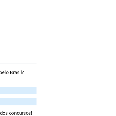
pelo Brasil?
 dos concursos!