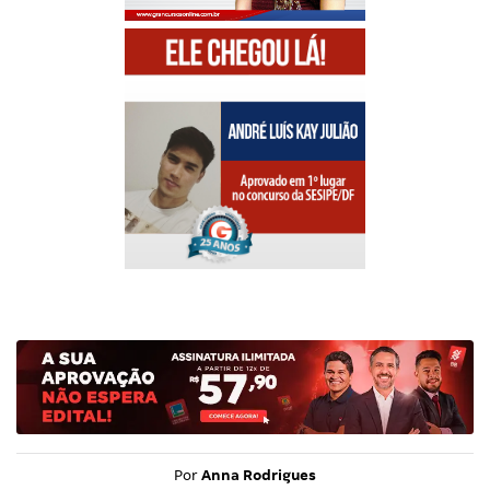
Por
Anna Rodrigues