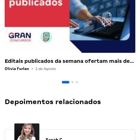
Editais publicados da semana ofertam mais de…
Olivia Furlan
•
2 de Agosto
Depoimentos relacionados
Sarah C.