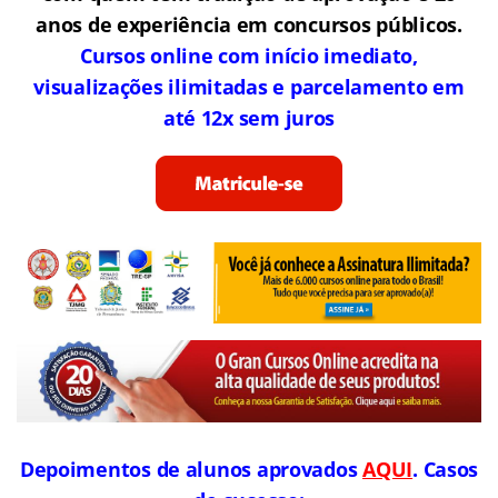
anos de experiência em concursos públicos.
Cursos online com início imediato,
visualizações ilimitadas e parcelamento em
até 12x sem juros
Depoimentos de alunos aprovados
AQUI
. Casos