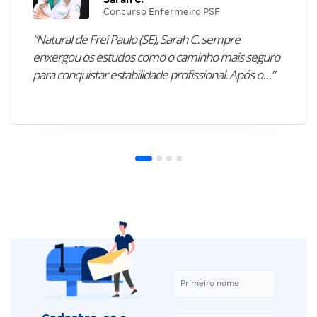
Concurso Enfermeiro PSF
“Natural de Frei Paulo (SE), Sarah C. sempre
enxergou os estudos como o caminho mais seguro
para conquistar estabilidade profissional. Após o…”