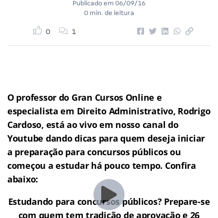
Publicado em
06/09/16
0 min. de leitura
0
1
O professor do Gran Cursos Online e
especialista em Direito Administrativo, Rodrigo
Cardoso, está ao vivo em nosso canal do
Youtube dando dicas para quem deseja iniciar
a preparação para concursos públicos ou
começou a estudar há pouco tempo. Confira
abaixo:
Estudando para concursos públicos? Prepare-se
com quem tem tradição de aprovação e 26