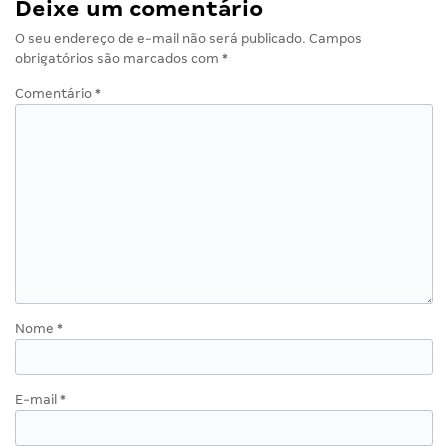
Deixe um comentário
O seu endereço de e-mail não será publicado.
Campos
obrigatórios são marcados com
*
Comentário
*
Nome
*
E-mail
*