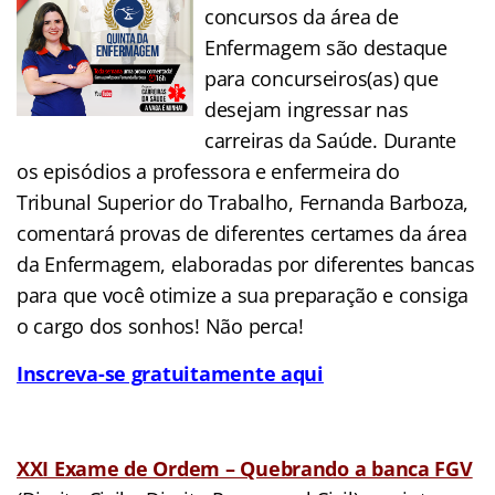
concursos da área de
Enfermagem são destaque
para concurseiros(as) que
desejam ingressar nas
carreiras da Saúde. Durante
os episódios a professora e enfermeira do
Tribunal Superior do Trabalho, Fernanda Barboza,
comentará provas de diferentes certames da área
da Enfermagem, elaboradas por diferentes bancas
para que você otimize a sua preparação e consiga
o cargo dos sonhos! Não perca!
Inscreva-se gratuitamente aqui
XXI Exame de Ordem – Quebrando a banca FGV