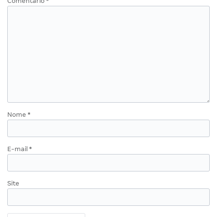
Comentário
*
Nome
*
E-mail
*
Site