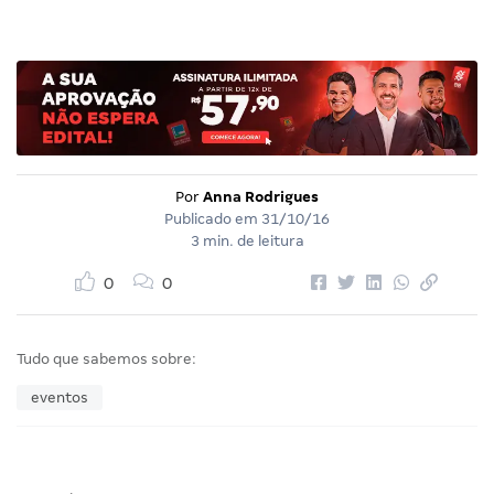
Por
Anna Rodrigues
Publicado em
31/10/16
3 min. de leitura
0
0
Tudo que sabemos sobre:
eventos