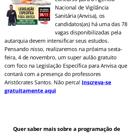
Nacional de Vigilância
Sanitária (Anvisa), os
candidatos(as) há uma das 78
vagas disponibilizadas pela
autarquia devem intensificar seus estudos.
Pensando nisso, realizaremos na próxima sexta-
feira, 4 de novembro, um super aulão gratuito
com foco na Legislação Específica para Anvisa que
contará com a presença do professores
Aristócrates Santos. Não perca!
Inscreva-se
gratuitamente aqui
Quer saber mais sobre a programação de