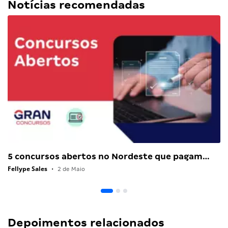
Notícias recomendadas
5 concursos abertos no Nordeste que pagam…
Fellype Sales
•
2 de Maio
Depoimentos relacionados