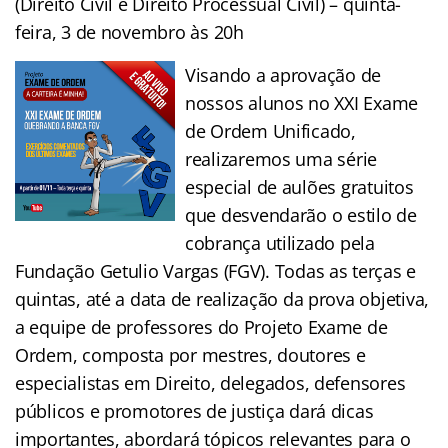
(Direito Civil e Direito Processual Civil) – quinta-
feira, 3 de novembro às 20h
Visando a aprovação de
nossos alunos no XXI Exame
de Ordem Unificado,
realizaremos uma série
especial de aulões gratuitos
que desvendarão o estilo de
cobrança utilizado pela
Fundação Getulio Vargas (FGV). Todas as terças e
quintas, até a data de realização da prova objetiva,
a equipe de professores do Projeto Exame de
Ordem, composta por mestres, doutores e
especialistas em Direito, delegados, defensores
públicos e promotores de justiça dará dicas
importantes, abordará tópicos relevantes para o