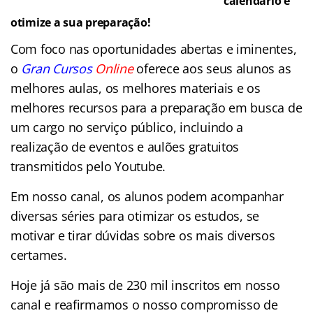
calendário e
otimize a sua preparação!
Com foco nas oportunidades abertas e iminentes,
o
Gran Cursos
Online
oferece aos seus alunos as
melhores aulas, os melhores materiais e os
melhores recursos para a preparação em busca de
um cargo no serviço público, incluindo a
realização de eventos e aulões gratuitos
transmitidos pelo Youtube.
Em nosso canal, os alunos podem acompanhar
diversas séries para otimizar os estudos, se
motivar e tirar dúvidas sobre os mais diversos
certames.
Hoje já são mais de 230 mil inscritos em nosso
canal e reafirmamos o nosso compromisso de