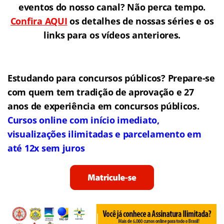
eventos do nosso canal? Não perca tempo.
Confira AQUI
os detalhes de nossas séries e os
links para os vídeos anteriores.
Estudando para concursos públicos? Prepare-se
com quem tem tradição de aprovação e 27
anos de experiência em concursos públicos.
Cursos online com início imediato,
visualizações ilimitadas e parcelamento em
até 12x sem juros