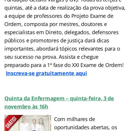
quintas, até a data de realização da prova objetiva,
a equipe de professores do Projeto Exame de
Ordem, composta por mestres, doutores e
especialistas em Direito, delegados, defensores
públicos e promotores de justiça dará dicas
importantes, abordará tópicos relevantes para o
seu sucesso na prova. Assista e chegue
preparado para a 1ª fase do XXI Exame de Ordem!
Inscreva-se gratuitamente aqui
Quinta da Enfermagem – quinta-feira, 3 de
novembro às 16h
Com milhares de
oportunidades abertas, os