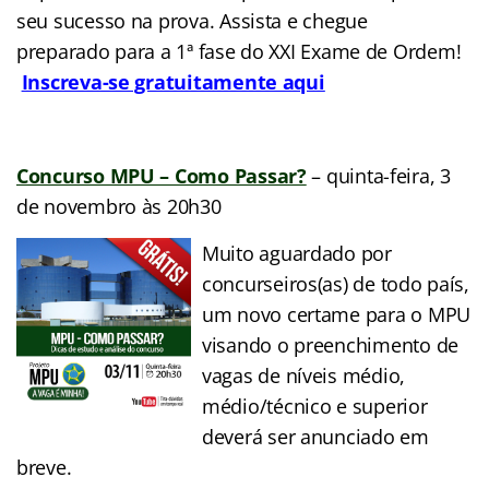
seu sucesso na prova. Assista e chegue
preparado para a 1ª fase do XXI Exame de Ordem!
Inscreva-se gratuitamente aqui
Concurso MPU – Como Passar?
– quinta-feira, 3
de novembro às 20h30
Muito aguardado por
concurseiros(as) de todo país,
um novo certame para o MPU
visando o preenchimento de
vagas de níveis médio,
médio/técnico e superior
deverá ser anunciado em
breve.