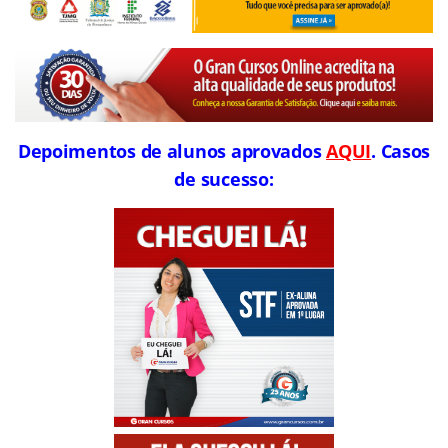
Depoimentos de alunos aprovados
AQUI
. Casos
de sucesso: