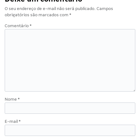
O seu endereço de e-mail não será publicado.
Campos
obrigatórios são marcados com
*
Comentário
*
Nome
*
E-mail
*