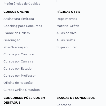
Preferências de Cookies
CURSOS ONLINE
PÁGINAS ÚTEIS
Assinatura Ilimitada
Depoimentos
Coaching para Concursos
Material Grátis
Exame de Ordem
Aulas ao Vivo
Graduação
Aulas Grátis
Pós-Graduação
Sugerir Curso
Cursos por Concurso
Cursos por Carreira
Cursos por Estado
Cursos por Professor
Oficina de Redação
Cursos Online Gratuitos
CONCURSOS PÚBLICOS EM
BANCAS DE CONCURSOS
DESTAQUE
Cebraspe