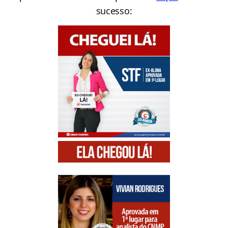
sucesso: