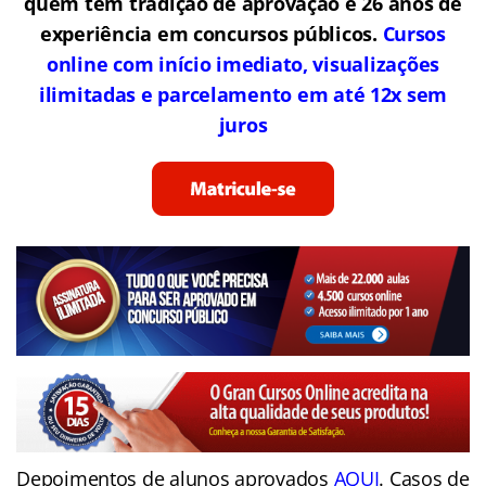
quem tem tradição de aprovação e 26 anos de
experiência em concursos públicos.
Cursos
online com início imediato, visualizações
ilimitadas e parcelamento em até 12x sem
juros
Depoimentos de alunos aprovados
AQUI
. Casos de