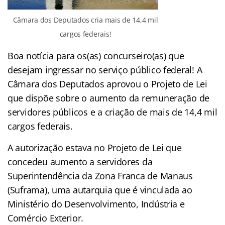
Câmara dos Deputados cria mais de 14,4 mil
cargos federais!
Boa notícia para os(as) concurseiro(as) que
desejam ingressar no serviço público federal! A
Câmara dos Deputados aprovou o Projeto de Lei
que dispõe sobre o aumento da remuneração de
servidores públicos e a criação de mais de 14,4 mil
cargos federais.
A autorização estava no Projeto de Lei que
concedeu aumento a servidores da
Superintendência da Zona Franca de Manaus
(Suframa), uma autarquia que é vinculada ao
Ministério do Desenvolvimento, Indústria e
Comércio Exterior.