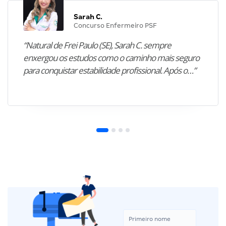
Sarah C.
Concurso Enfermeiro PSF
“Natural de Frei Paulo (SE), Sarah C. sempre
enxergou os estudos como o caminho mais seguro
para conquistar estabilidade profissional. Após o…”