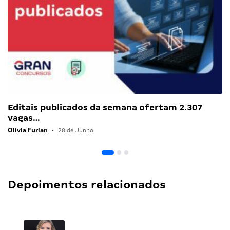
Editais publicados da semana ofertam 2.307
vagas…
Olivia Furlan
•
28 de Junho
Depoimentos relacionados