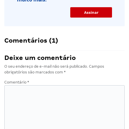
Comentários (1)
Deixe um comentário
O seu endereço de e-mail não será publicado.
Campos
obrigatórios são marcados com
*
Comentário
*