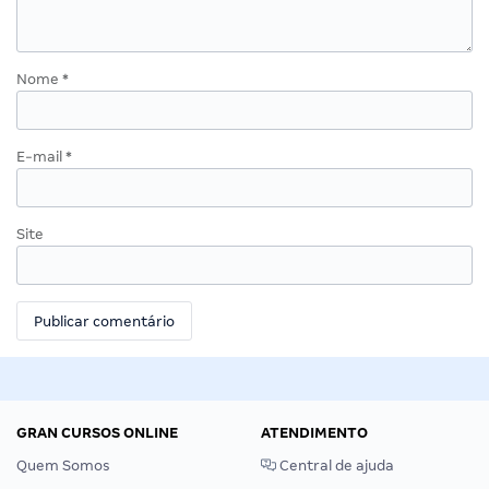
Nome
*
E-mail
*
Site
GRAN CURSOS ONLINE
ATENDIMENTO
Quem Somos
Central de ajuda