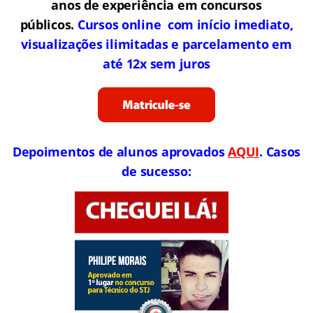
anos de experiência em concursos
públicos.
Cursos online com início imediato,
visualizações ilimitadas e parcelamento em
até 12x sem juros
Depoimentos de alunos aprovados
AQUI
. Casos
de sucesso: