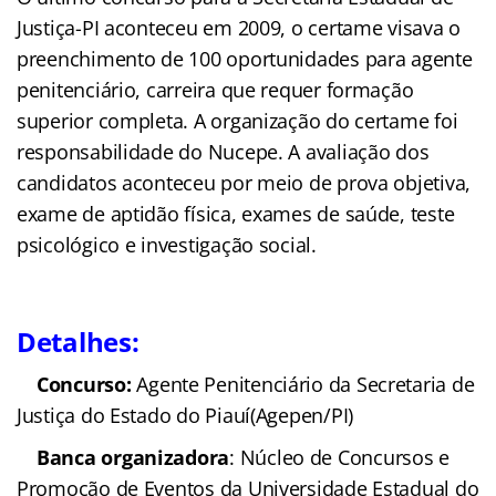
Justiça-PI aconteceu em 2009, o certame visava o
preenchimento de 100 oportunidades para agente
penitenciário, carreira que requer formação
superior completa. A organização do certame foi
responsabilidade do Nucepe. A avaliação dos
candidatos aconteceu por meio de prova objetiva,
exame de aptidão física, exames de saúde, teste
psicológico e investigação social.
Detalhes:
C
oncurso:
Agente Penitenciário da Secretaria de
Justiça do Estado do Piauí(Agepen/PI)
Banca organizadora
: Núcleo de Concursos e
Promoção de Eventos da Universidade Estadual do