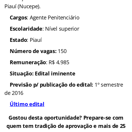
Piauí (Nucepe).
Cargos
: Agente Penitenciário
Escolaridade
: Nível superior
Estado
: Piauí
Número de vagas:
150
Remuneração
: R$ 4.985
Situação: Edital iminente
Previsão p/ publicação do edital:
1º semestre
de 2016
Último edital
Gostou desta oportunidade? Prepare-se com
quem tem tradição de aprovação e mais de 25