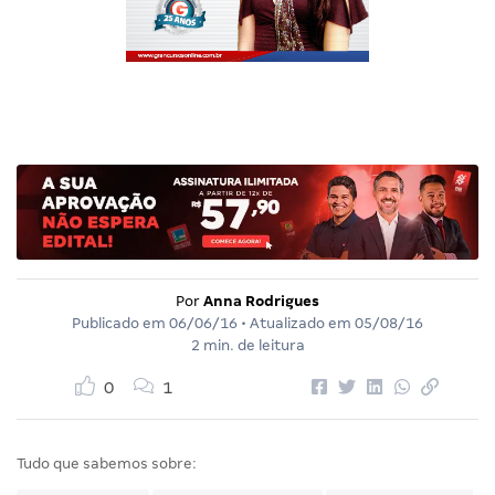
Por
Anna Rodrigues
Publicado em
06/06/16
• Atualizado em
05/08/16
2 min. de leitura
0
1
Tudo que sabemos sobre: