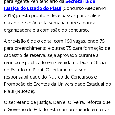
para Agente Penitenciário da
Secretaria de
Justiça do Estado do Piauí
(Concurso Agepen-PI
2016) já está pronto e deve passar por análise
durante reunião esta semana entre a banca
organizadora e a comissão do concurso.
A previsão é de o edital com 150 vagas, endo 75
para preenchimento e outras 75 para formação de
cadastro de reserva, seja aprovado durante a
reunião e publicado em seguida no Diário Oficial
do Estado do Piauí. O certame está sob
responsabilidade do Núcleo de Concursos e
Promoção de Eventos da Universidade Estadual do
Piauí (Nucepe).
O secretário de Justiça, Daniel Oliveira, reforça que
o Governo do Estado está comprometido em criar