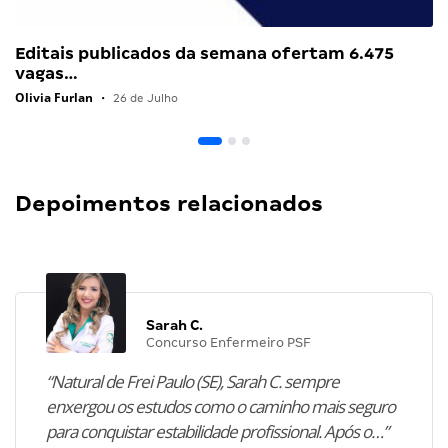
Editais publicados da semana ofertam 6.475
vagas…
Olivia Furlan
•
26 de Julho
Depoimentos relacionados
Sarah C.
Concurso Enfermeiro PSF
“Natural de Frei Paulo (SE), Sarah C. sempre
enxergou os estudos como o caminho mais seguro
para conquistar estabilidade profissional. Após o…”