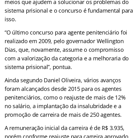
meios que ajudem a solucionar os problemas do
sistema prisional e o concurso é fundamental para
isso.
“O último concurso para agente penitenciário foi
realizado em 2009, pelo governador Wellington
Dias, que, novamente, assume o compromisso
com a valorização da categoria e a melhoraria do
sistema prisional”, pontua.
Ainda segundo Daniel Oliveira, vários avanços
foram alcançados desde 2015 para os agentes
penitenciários, como o reajuste de mais de 12%
no salário, a implantação da insalubridade e a
promoção de carreira de mais de 250 agentes.
A remuneração inicial da carreira é de R$ 3.935,
porém conforme reajuste para carreira aprovado