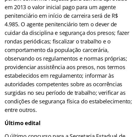
em 2013 o valor inicial pago para um agente
penitenciário em início de carreira será de R$
4.985. O agente penitenciário tem o dever de
cuidar da disciplina e segurança dos presos; fazer
rondas periódicas; fiscalizar o trabalho e o
comportamento da população carcerária,
observando os regulamentos e normas próprias;
providenciar assistência aos presos, nos termos
estabelecidos em regulamento; informar às
autoridades competentes sobre as ocorrências
surgidas no seu período de trabalho; verificar as
condições de segurança física do estabelecimento;
entre outros.
Último edital
O último concurso para a Secretaria Estadual de