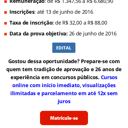
Remuneração
: de R$ 1.347,56 a R$ 6.680,90
Inscrições
: até 13 de junho de 2016
Taxa de inscrição:
de R$ 32,00 a R$ 88,00
Data da prova objetiva:
26 de junho de 2016
Gostou dessa oportunidade? Prepare-se com
quem tem tradição de aprovação e 26 anos de
experiência em concursos públicos.
Cursos
online com início imediato, visualizações
ilimitadas e parcelamento em até 12x sem
juros