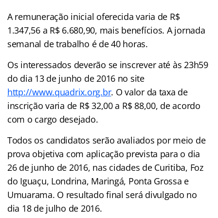
A remuneração inicial oferecida varia de R$
1.347,56 a R$ 6.680,90, mais benefícios. A jornada
semanal de trabalho é de 40 horas.
Os interessados deverão se inscrever até às 23h59
do dia 13 de junho de 2016 no site
http://www.quadrix.org.br
. O valor da taxa de
inscrição varia de R$ 32,00 a R$ 88,00, de acordo
com o cargo desejado.
Todos os candidatos serão avaliados por meio de
prova objetiva com aplicação prevista para o dia
26 de junho de 2016, nas cidades de Curitiba, Foz
do Iguaçu, Londrina, Maringá, Ponta Grossa e
Umuarama. O resultado final será divulgado no
dia 18 de julho de 2016.