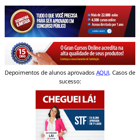
Depoimentos de alunos aprovados
AQUI
. Casos de
sucesso: