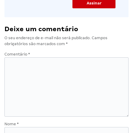
Deixe um comentário
O seu endereço de e-mail não será publicado.
Campos
obrigatórios são marcados com
*
Comentário
*
Nome
*