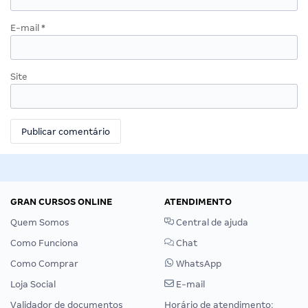
E-mail
*
Site
GRAN CURSOS ONLINE
ATENDIMENTO
Quem Somos
Central de ajuda
Como Funciona
Chat
Como Comprar
WhatsApp
Loja Social
E-mail
Validador de documentos
Horário de atendimento: