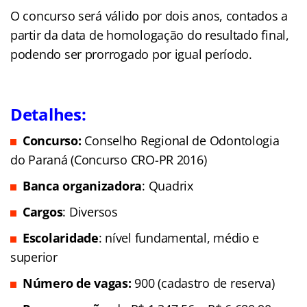
O concurso será válido por dois anos, contados a
partir da data de homologação do resultado final,
podendo ser prorrogado por igual período.
Detalhes:
Concurso:
Conselho Regional de Odontologia
do Paraná (Concurso CRO-PR 2016)
Banca organizadora
: Quadrix
Cargos
: Diversos
Escolaridade
: nível fundamental, médio e
superior
Número de vagas:
900 (cadastro de reserva)