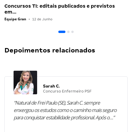
Concursos TI: editais publicados e previstos
em…
Equipe Gran
•
12 de Junho
Depoimentos relacionados
Sarah C.
Concurso Enfermeiro PSF
“Natural de Frei Paulo (SE), Sarah C. sempre
enxergou os estudos como o caminho mais seguro
para conquistar estabilidade profissional. Após o…”