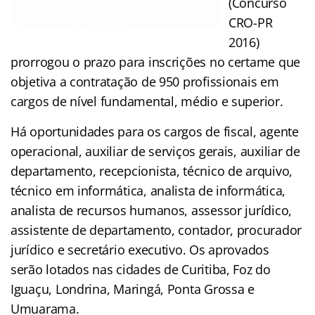
(Concurso
CRO-PR
2016)
prorrogou o prazo para inscrições no certame que
objetiva a contratação de 950 profissionais em
cargos de nível fundamental, médio e superior.
Há oportunidades para os cargos de fiscal, agente
operacional, auxiliar de serviços gerais, auxiliar de
departamento, recepcionista, técnico de arquivo,
técnico em informática, analista de informática,
analista de recursos humanos, assessor jurídico,
assistente de departamento, contador, procurador
jurídico e secretário executivo. Os aprovados
serão lotados nas cidades de Curitiba, Foz do
Iguaçu, Londrina, Maringá, Ponta Grossa e
Umuarama.