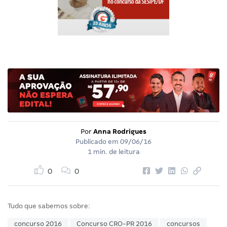
Por
Anna Rodrigues
Publicado em
09/06/16
1 min. de leitura
0
0
Tudo que sabemos sobre:
concurso 2016
Concurso CRO-PR 2016
concursos