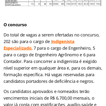
O concurso
Do total de vagas a serem ofertadas no concurso,
202 são para o cargo de
Indigenista
Especializado
, 7 para o cargo de Engenheiro, 5
para o cargo de Engenheiro Agrônomo e 6 para
Contador. Para concorrer a indigenista é exigido
nível superior em qualquer área e, para os demais,
formação específica. Há vagas reservadas para
candidatos portadores de deficiência e negros.
Os candidatos aprovados e nomeados terão
vencimentos iniciais de R$ 6.700,00 mensais, o
valor já conta com gratificações, auxílio-saúde e