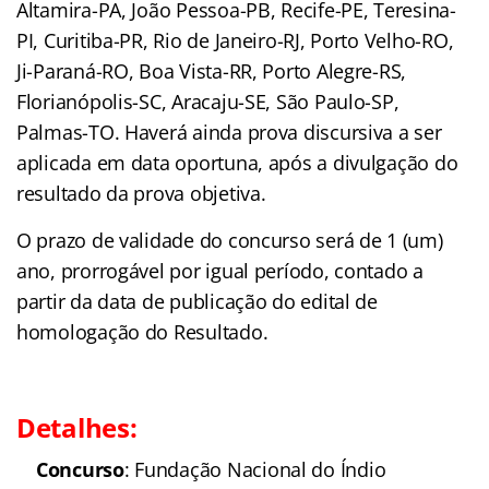
Altamira-PA, João Pessoa-PB, Recife-PE, Teresina-
PI, Curitiba-PR, Rio de Janeiro-RJ, Porto Velho-RO,
Ji-Paraná-RO, Boa Vista-RR, Porto Alegre-RS,
Florianópolis-SC, Aracaju-SE, São Paulo-SP,
Palmas-TO. Haverá ainda prova discursiva a ser
aplicada em data oportuna, após a divulgação do
resultado da prova objetiva.
O prazo de validade do concurso será de 1 (um)
ano, prorrogável por igual período, contado a
partir da data de publicação do edital de
homologação do Resultado.
Detalhes:
Concurso
: Fundação Nacional do Índio