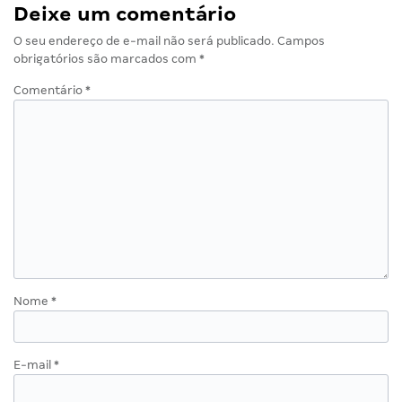
Deixe um comentário
O seu endereço de e-mail não será publicado.
Campos
obrigatórios são marcados com
*
Comentário
*
Nome
*
E-mail
*