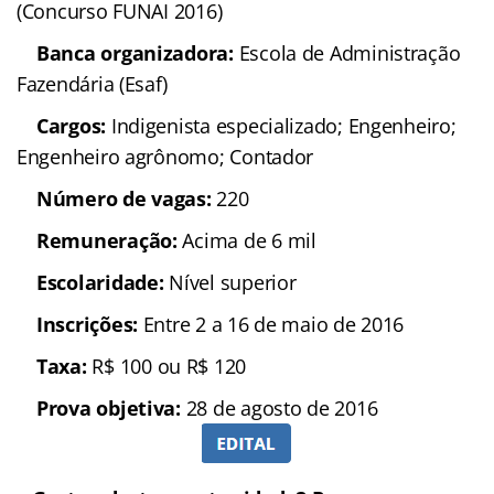
(Concurso FUNAI 2016)
Banca organizadora:
Escola de Administração
Fazendária (Esaf
)
Cargos:
Indigenista especializado; Engenheiro;
Engenheiro agrônomo; Contador
Número de vagas:
220
Remuneração:
Acima de 6 mil
Escolaridade:
Nível superior
Inscrições:
Entre 2 a 16 de maio de 2016
Taxa:
R$ 100 ou R$ 120
Prova objetiva:
28 de agosto de 2016