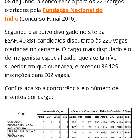
08 de junho, a concorrência para os 220 cargos
ofertados pela
Fundação Nacional do
Índio
(Concurso Funai 2016).
Segundo o arquivo divulgado no site da
ESAF, 40.881 candidatos disputarão às 220 vagas
ofertadas no certame. O cargo mais disputado é o
de indigenista especializado, que aceita nível
superior em qualquer área, e recebeu 36.125
inscrições para 202 vagas.
Confira abaixo a concorrência e o número de
inscritos por cargo: