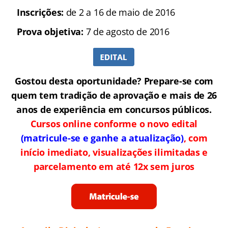
Inscrições:
de 2 a 16 de maio de 2016
Prova objetiva:
7 de agosto de 2016
Gostou desta oportunidade? Prepare-se com
quem tem tradição de aprovação e mais de 26
anos de experiência em concursos públicos.
Cursos online conforme o novo edital
(matricule-se e ganhe a atualização)
, com
início imediato, visualizações ilimitadas e
parcelamento em até 12x sem juros