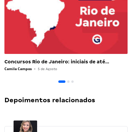
Concursos Rio de Janeiro: iniciais de até…
Camila Campos
•
5 de Agosto
Depoimentos relacionados