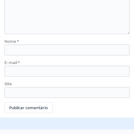
Nome
*
E-mail
*
Site