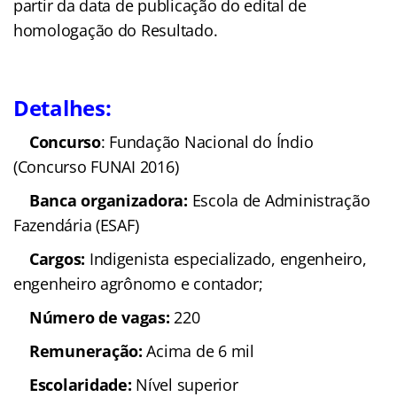
partir da data de publicação do edital de
homologação do Resultado.
Detalhes:
Concurso
: Fundação Nacional do Índio
(Concurso FUNAI 2016)
Banca organizadora:
Escola de Administração
Fazendária (ESAF)
Cargos:
Indigenista especializado, engenheiro,
engenheiro agrônomo e contador;
Número de vagas:
220
Remuneração:
Acima de 6 mil
Escolaridade:
Nível superior