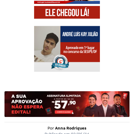
Por
Anna Rodrigues