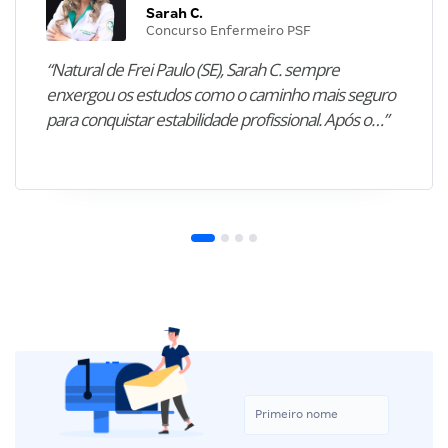
Sarah C.
Concurso Enfermeiro PSF
“Natural de Frei Paulo (SE), Sarah C. sempre
enxergou os estudos como o caminho mais seguro
para conquistar estabilidade profissional. Após o…”