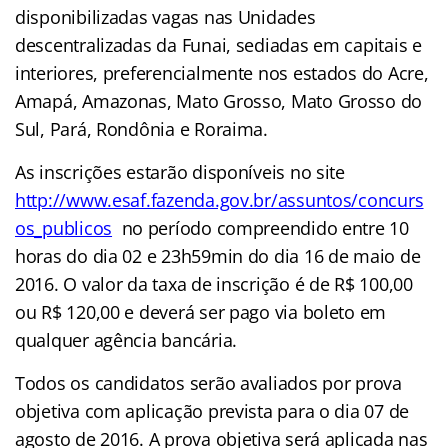
disponibilizadas vagas nas Unidades
descentralizadas da Funai, sediadas em capitais e
interiores, preferencialmente nos estados do Acre,
Amapá, Amazonas, Mato Grosso, Mato Grosso do
Sul, Pará, Rondônia e Roraima.
As inscrições estarão disponíveis no site
http://www.esaf.fazenda.gov.br/assuntos/concurs
os_publicos
no período compreendido entre 10
horas do dia 02 e 23h59min do dia 16 de maio de
2016. O valor da taxa de inscrição é de R$ 100,00
ou R$ 120,00 e deverá ser pago via boleto em
qualquer agência bancária.
Todos os candidatos serão avaliados por prova
objetiva com aplicação prevista para o dia 07 de
agosto de 2016. A prova objetiva será aplicada nas