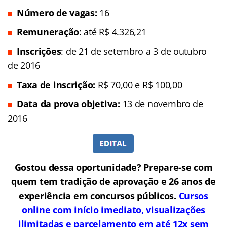
Número de vagas:
16
Remuneração
: até R$ 4.326,21
Inscrições
: de 21 de setembro a 3 de outubro
de 2016
Taxa de inscrição:
R$ 70,00 e R$ 100,00
Data da prova objetiva:
13 de novembro de
2016
Gostou dessa oportunidade? Prepare-se com
quem tem tradição de aprovação e 26 anos de
experiência em concursos públicos.
Cursos
online com início imediato, visualizações
ilimitadas e parcelamento em até 12x sem