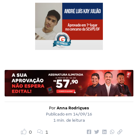
Por
Anna Rodrigues
Publicado em
14/09/16
1 min. de leitura
0
1