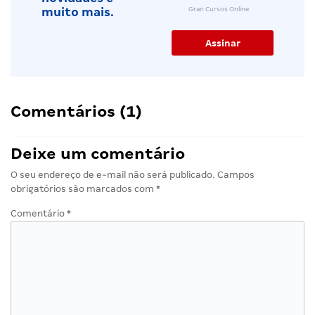
Gran Cursos Online.
muito mais.
Comentários (1)
Deixe um comentário
O seu endereço de e-mail não será publicado.
Campos
obrigatórios são marcados com
*
Comentário
*