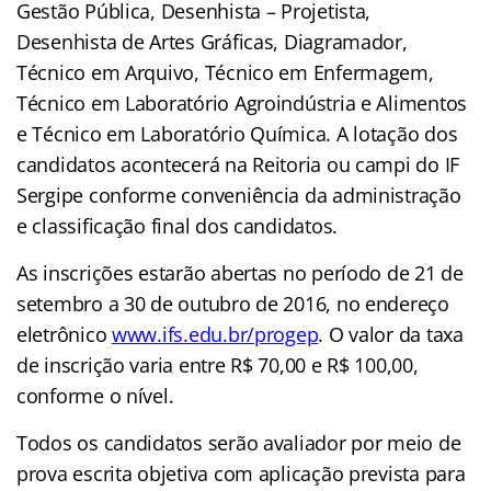
Gestão Pública, Desenhista – Projetista,
Desenhista de Artes Gráficas, Diagramador,
Técnico em Arquivo, Técnico em Enfermagem,
Técnico em Laboratório Agroindústria e Alimentos
e Técnico em Laboratório Química. A lotação dos
candidatos acontecerá na Reitoria ou campi do IF
Sergipe conforme conveniência da administração
e classificação final dos candidatos.
As inscrições estarão abertas no período de 21 de
setembro a 30 de outubro de 2016, no endereço
eletrônico
www.ifs.edu.br/progep
. O valor da taxa
de inscrição varia entre R$ 70,00 e R$ 100,00,
conforme o nível.
Todos os candidatos serão avaliador por meio de
prova escrita objetiva com aplicação prevista para