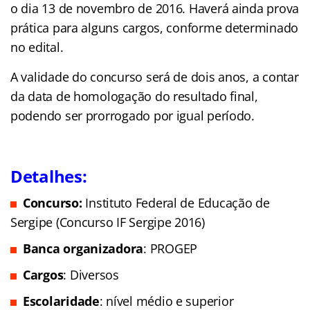
o dia 13 de novembro de 2016. Haverá ainda prova
prática para alguns cargos, conforme determinado
no edital.
A validade do concurso será de dois anos, a contar
da data de homologação do resultado final,
podendo ser prorrogado por igual período.
Detalhes:
Concurso:
Instituto Federal de Educação de
Sergipe (Concurso IF Sergipe 2016)
Banca organizadora
: PROGEP
Cargos
: Diversos
Escolaridade
: nível médio e superior