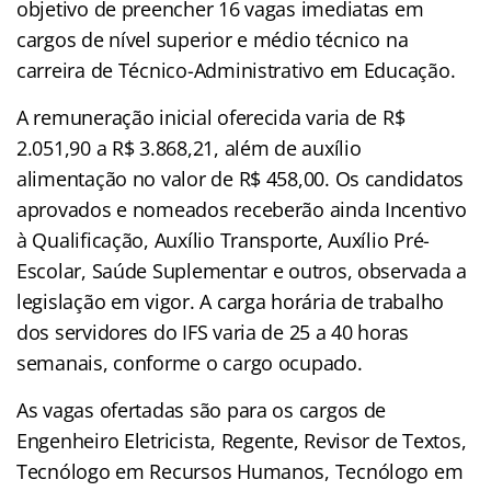
objetivo de preencher 16 vagas imediatas em
cargos de nível superior e médio técnico na
carreira de Técnico-Administrativo em Educação.
A remuneração inicial oferecida varia de R$
2.051,90 a R$ 3.868,21, além de auxílio
alimentação no valor de R$ 458,00. Os candidatos
aprovados e nomeados receberão ainda Incentivo
à Qualificação, Auxílio Transporte, Auxílio Pré-
Escolar, Saúde Suplementar e outros, observada a
legislação em vigor. A carga horária de trabalho
dos servidores do IFS varia de 25 a 40 horas
semanais, conforme o cargo ocupado.
As vagas ofertadas são para os cargos de
Engenheiro Eletricista, Regente, Revisor de Textos,
Tecnólogo em Recursos Humanos, Tecnólogo em