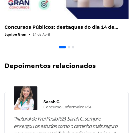
Concursos Públicos: destaques do dia 14 de…
Equipe Gran
•
14 de Abril
Depoimentos relacionados
Sarah C.
Concurso Enfermeiro PSF
“Natural de Frei Paulo (SE), Sarah C. sempre
enxergou os estudos como o caminho mais seguro