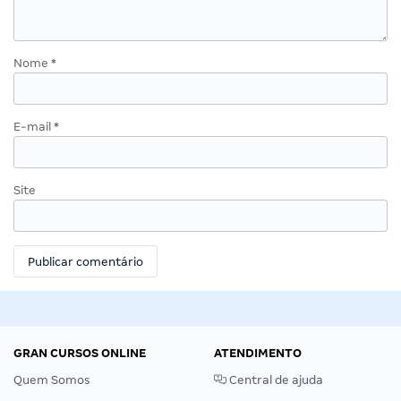
Nome
*
E-mail
*
Site
GRAN CURSOS ONLINE
ATENDIMENTO
Quem Somos
Central de ajuda