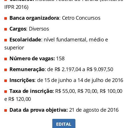
IFPR 2016)
Banca organizadora
: Cetro Concursos
Cargos
: Diversos
Escolaridade
: nível fundamental, médio e
superior
Número de vagas:
158
Remuneração
: de R$ 2.197,04 a R$ 9.097,50
Inscrições
: de 15 de junho a 14 de julho de 2016
Taxa de inscrição:
R$ 55,00, R$ 70,00, R$ 100,00
e R$ 120,00
Data da prova objetiva:
21 de agosto de 2016