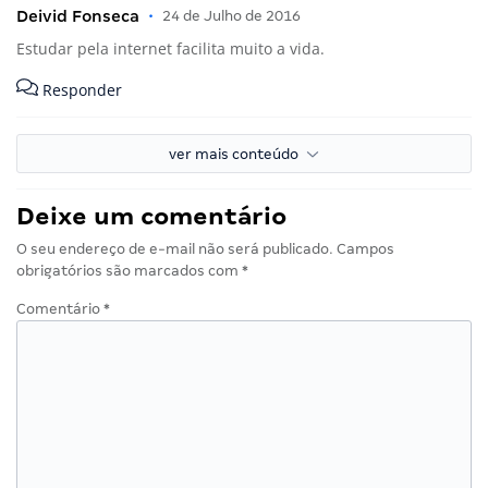
Deivid Fonseca
•
24 de Julho de 2016
Estudar pela internet facilita muito a vida.
Responder
ver mais conteúdo
Deixe um comentário
O seu endereço de e-mail não será publicado.
Campos
obrigatórios são marcados com
*
Comentário
*