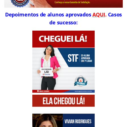
Depoimentos de alunos aprovados
AQUI
.
Casos
de sucesso: