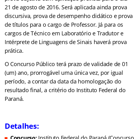
21 de agosto de 2016. Será aplicada ainda prova
discursiva, prova de desempenho didático e prova
de títulos para o cargo de Professor. Já para os
cargos de Técnico em Laboratório e Tradutor e
Intérprete de Linguagens de Sinais haverá prova
prática.
O Concurso Público terá prazo de validade de 01
(um) ano, prorrogável uma única vez, por igual
período, a contar da data da homologação do
resultado final, a critério do Instituto Federal do
Paraná.
Detalhes:
Concurso:
Instituto Federal do Paraná (Concurso