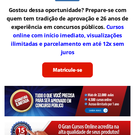
Gostou dessa oportunidade? Prepare-se com
quem tem tradição de aprovação e 26 anos de
experiência em concursos públicos.
Cursos
online com início imediato, visualizações
ilimitadas e parcelamento em até 12x sem
juros