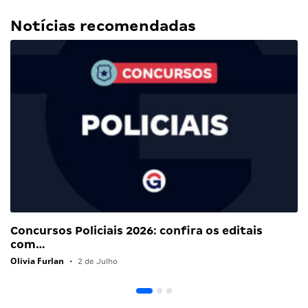
Notícias recomendadas
Concursos Policiais 2026: confira os editais
com…
Olivia Furlan
•
2 de Julho