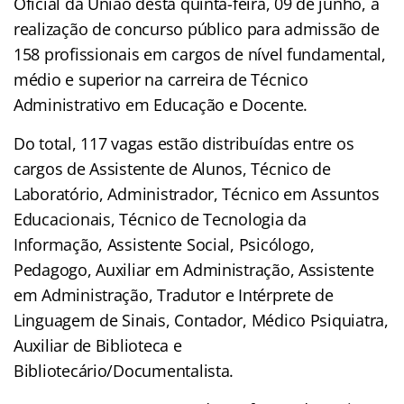
Oficial da União desta quinta-feira, 09 de junho, a
realização de concurso público para admissão de
158 profissionais em cargos de nível fundamental,
médio e superior na carreira de Técnico
Administrativo em Educação e Docente.
Do total, 117 vagas estão distribuídas entre os
cargos de Assistente de Alunos, Técnico de
Laboratório, Administrador, Técnico em Assuntos
Educacionais, Técnico de Tecnologia da
Informação, Assistente Social, Psicólogo,
Pedagogo, Auxiliar em Administração, Assistente
em Administração, Tradutor e Intérprete de
Linguagem de Sinais, Contador, Médico Psiquiatra,
Auxiliar de Biblioteca e
Bibliotecário/Documentalista.