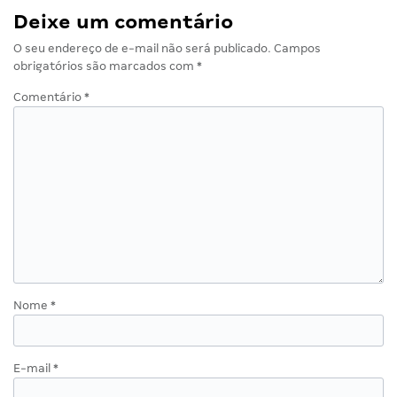
Deixe um comentário
O seu endereço de e-mail não será publicado.
Campos
obrigatórios são marcados com
*
Comentário
*
Nome
*
E-mail
*