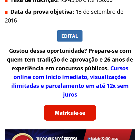
Data da prova objetiva:
18 de setembro de
2016
Gostou dessa oportunidade? Prepare-se com
quem tem tradição de aprovação e 26 anos de
experiência em concursos públicos.
Cursos
online com início imediato, visualizações
ilimitadas e parcelamento em até 12x sem
juros