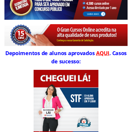
Depoimentos de alunos aprovados
AQUI
. Casos
de sucesso: