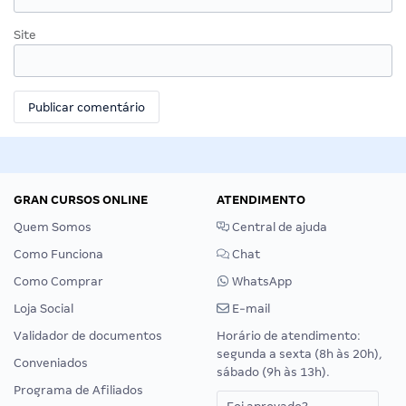
Site
GRAN CURSOS ONLINE
ATENDIMENTO
Quem Somos
Central de ajuda
Como Funciona
Chat
Como Comprar
WhatsApp
Loja Social
E-mail
Validador de documentos
Horário de atendimento:
segunda a sexta (8h às 20h),
Conveniados
sábado (9h às 13h).
Programa de Afiliados