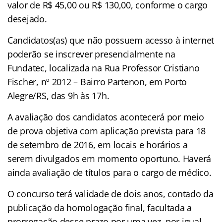
valor de R$ 45,00 ou R$ 130,00, conforme o cargo
desejado.
Candidatos(as) que não possuem acesso à internet
poderão se inscrever presencialmente na
Fundatec, localizada na Rua Professor Cristiano
Fischer, nº 2012 – Bairro Partenon, em Porto
Alegre/RS, das 9h às 17h.
A avaliação dos candidatos acontecerá por meio
de prova objetiva com aplicação prevista para 18
de setembro de 2016, em locais e horários a
serem divulgados em momento oportuno. Haverá
ainda avaliação de títulos para o cargo de médico.
O concurso terá validade de dois anos, contado da
publicação da homologação final, facultada a
prorrogação desse prazo por uma vez, por igual