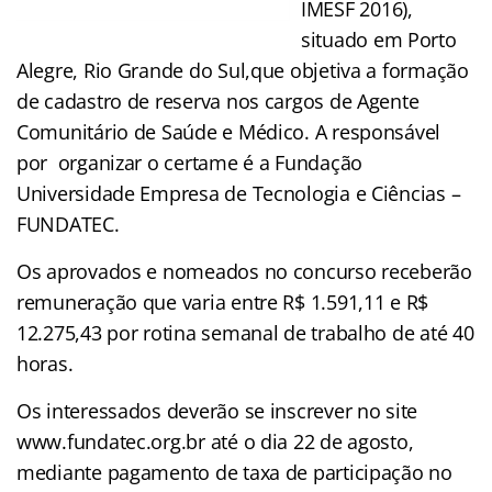
IMESF 2016),
situado em Porto
Alegre, Rio Grande do Sul,que objetiva a formação
de cadastro de reserva nos cargos de Agente
Comunitário de Saúde e Médico. A responsável
por organizar o certame é a Fundação
Universidade Empresa de Tecnologia e Ciências –
FUNDATEC.
Os aprovados e nomeados no concurso receberão
remuneração que varia entre R$ 1.591,11 e R$
12.275,43 por rotina semanal de trabalho de até 40
horas.
Os interessados deverão se inscrever no site
www.fundatec.org.br até o dia 22 de agosto,
mediante pagamento de taxa de participação no