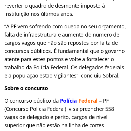
reverter o quadro de desmonte imposto à
instituição nos últimos anos.
“A PF vem sofrendo com queda no seu orçamento,
falta de infraestrutura e aumento do número de
cargos vagos que não são repostos por falta de
concursos públicos. É fundamental que o governo
atente para estes pontos e volte a fortalecer o
trabalho da Polícia Federal. Os delegados federais
e a população estão vigilantes”, concluiu Sobral.
Sobre o concurso
O concurso público da
Polícia
Federal
– PF
(Concurso Polícia Federal) visa preencher 558
vagas de delegado e perito, cargos de nível
superior que não estão na linha de cortes