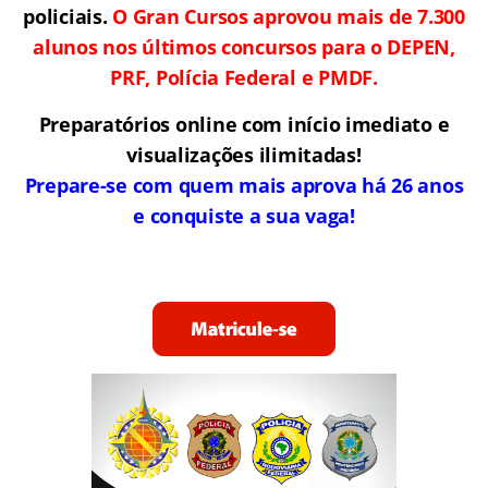
policiais.
O Gran Cursos aprovou mais de 7.300
alunos nos últimos concursos para o DEPEN,
PRF, Polícia Federal e PMDF.
Preparatórios online com início imediato e
visualizações ilimitadas!
Prepare-se com quem mais aprova há 26 anos
e conquiste a sua vaga!