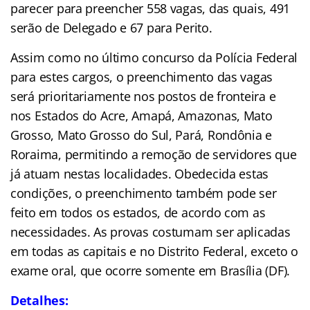
parecer para preencher 558 vagas, das quais, 491
serão de Delegado e 67 para Perito.
Assim como no último concurso da Polícia Federal
para estes cargos, o preenchimento das vagas
será prioritariamente nos postos de fronteira e
nos Estados do Acre, Amapá, Amazonas, Mato
Grosso, Mato Grosso do Sul, Pará, Rondônia e
Roraima, permitindo a remoção de servidores que
já atuam nestas localidades. Obedecida estas
condições, o preenchimento também pode ser
feito em todos os estados, de acordo com as
necessidades. As provas costumam ser aplicadas
em todas as capitais e no Distrito Federal, exceto o
exame oral, que ocorre somente em Brasília (DF).
Detalhes: