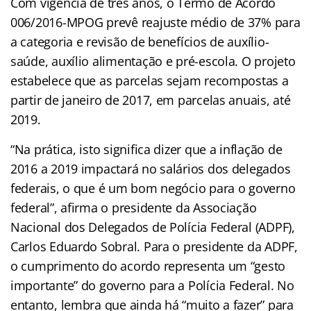
Com vigência de três anos, o Termo de Acordo
006/2016-MPOG prevê reajuste médio de 37% para
a categoria e revisão de benefícios de auxílio-
saúde, auxílio alimentação e pré-escola. O projeto
estabelece que as parcelas sejam recompostas a
partir de janeiro de 2017, em parcelas anuais, até
2019.
“Na prática, isto significa dizer que a inflação de
2016 a 2019 impactará no salários dos delegados
federais, o que é um bom negócio para o governo
federal”, afirma o presidente da Associação
Nacional dos Delegados de Polícia Federal (ADPF),
Carlos Eduardo Sobral. Para o presidente da ADPF,
o cumprimento do acordo representa um “gesto
importante” do governo para a Polícia Federal. No
entanto, lembra que ainda há “muito a fazer” para