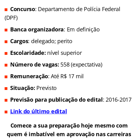
Concurso
: Departamento de Polícia Federal
(DPF)
Banca organizadora
: Em definição
Cargos
: delegado; perito
Escolaridade:
nível superior
Número de vagas:
558
(expectativa)
Remuneração
: Até R$ 17 mil
Situação:
Previsto
Previsão para publicação do edital
: 2016-2017
Link do último edital
Comece a sua preparação hoje mesmo com
quem é imbatível em aprovação nas carreiras