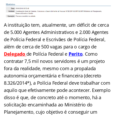
A instituição tem, atualmente, um déficit de cerca
de 5.000 Agentes Administrativos e 2.000 Agentes
de Polícia Federal e Escrivães de Polícia Federal,
além de cerca de 500 vagas para o cargo d
e
Delegado
de Polícia Federal e
Perito
.
Como
contratar 7,5 mil novos servidores é um projeto
fora da realidade, mesmo com a propalada
autonomia orçamentária e financeira (decreto
8.326/2014*), a Polícia Federal deve trabalhar com
aquilo que efetivamente pode acontecer. Exemplo
disso é que, de concreto até o momento, há a
solicitação encaminhada ao Ministério do
Planejamento, cujo objetivo é conseguir um