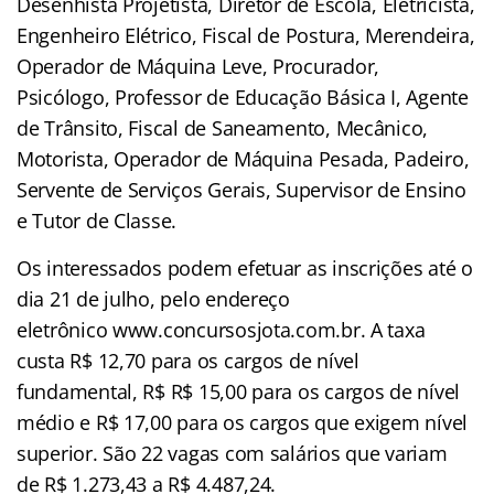
Desenhista Projetista, Diretor de Escola, Eletricista,
Engenheiro Elétrico, Fiscal de Postura, Merendeira,
Operador de Máquina Leve, Procurador,
Psicólogo, Professor de Educação Básica I, Agente
de Trânsito, Fiscal de Saneamento, Mecânico,
Motorista, Operador de Máquina Pesada, Padeiro,
Servente de Serviços Gerais, Supervisor de Ensino
e Tutor de Classe.
Os interessados podem efetuar as inscrições até o
dia 21 de julho, pelo endereço
eletrônico www.concursosjota.com.br. A taxa
custa R$ 12,70 para os cargos de nível
fundamental, R$ R$ 15,00 para os cargos de nível
médio e R$ 17,00 para os cargos que exigem nível
superior. São 22 vagas com salários que variam
de R$ 1.273,43 a R$ 4.487,24.