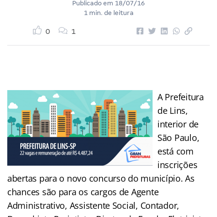
Publicado em
18/07/16
1 min. de leitura
0
1
A Prefeitura
de Lins,
interior de
São Paulo,
está com
inscrições
abertas para o novo concurso do município. As
chances são para os cargos de Agente
Administrativo, Assistente Social, Contador,