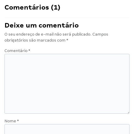
Comentários (1)
Deixe um comentário
O seu endereço de e-mail não será publicado.
Campos
obrigatórios são marcados com
*
Comentário
*
Nome
*