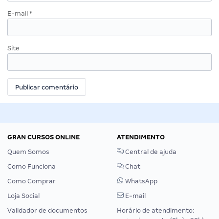
E-mail
*
Site
GRAN CURSOS ONLINE
ATENDIMENTO
Quem Somos
Central de ajuda
Como Funciona
Chat
Como Comprar
WhatsApp
Loja Social
E-mail
Validador de documentos
Horário de atendimento: