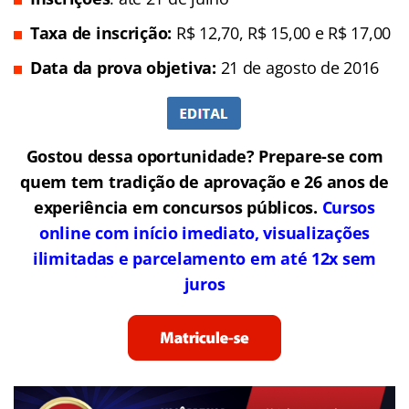
Taxa de inscrição:
R$ 12,70,
R$ 15,00 e R$ 17,00
Data da prova objetiva:
21 de agosto de 2016
Gostou dessa oportunidade? Prepare-se com
quem tem tradição de aprovação e 26 anos de
experiência em concursos públicos.
Cursos
online com início imediato, visualizações
ilimitadas e parcelamento em até 12x sem
juros