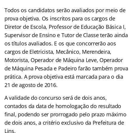
Todos os candidatos serão avaliados por meio de
prova objetiva. Os inscritos para os cargos de
Diretor de Escola, Professor de Educação Básica I,
Supervisor de Ensino e Tutor de Classe terão ainda
os títulos avaliados. E os que concorrerão aos
cargos de Eletricista, Mecânico, Merendeira,
Motorista, Operador de Máquina Leve, Operador
de Máquina Pesada e Padeiro farão também prova
prática. A prova objetiva está marcada para o dia
21 de agosto de 2016.
A validade do concurso será de dois anos,
contados da data de homologação do resultado
final, podendo ser prorrogado pelo prazo máximo
de dois anos, a critério exclusivo da Prefeitura de
Lins.