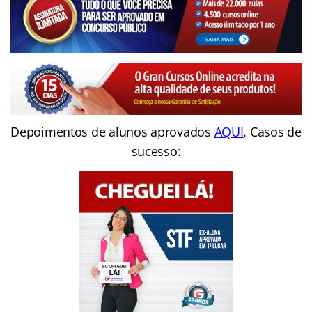
Depoimentos de alunos aprovados
AQUI
. Casos de
sucesso: