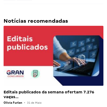
Notícias recomendadas
Editais publicados da semana ofertam 7.276
vagas…
Olivia Furlan
•
31 de Maio