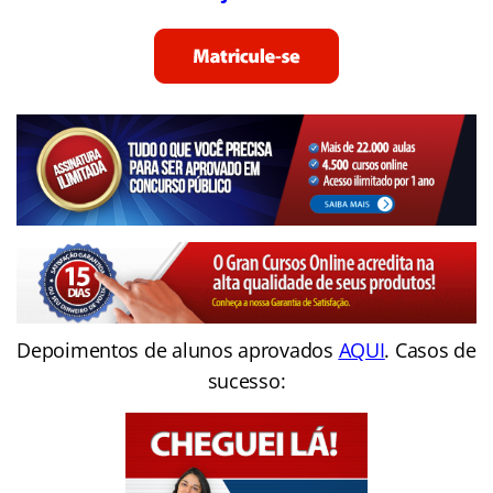
Depoimentos de alunos aprovados
AQUI
. Casos de
sucesso: