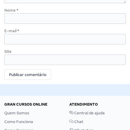
Nome
*
E-mail
*
Site
GRAN CURSOS ONLINE
ATENDIMENTO
Quem Somos
Central de ajuda
Como Funciona
Chat