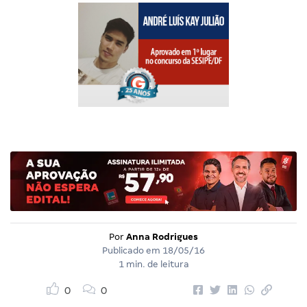
Por
Anna Rodrigues
Publicado em
18/05/16
1 min. de leitura
0
0