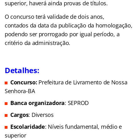
superior, haverá ainda provas de títulos.
O concurso terá validade de dois anos,
contados da data da publicação da homologação,
podendo ser prorrogado por igual período, a
critério da administração.
Detalhes:
Concurso:
Prefeitura de Livramento de Nossa
Senhora-BA
Banca organizadora
: SEPROD
Cargos
: Diversos
Escolaridade
: Níveis fundamental, médio e
superior