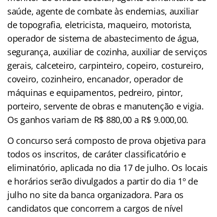
saúde, agente de combate às endemias, auxiliar
de topografia, eletricista, maqueiro, motorista,
operador de sistema de abastecimento de água,
segurança, auxiliar de cozinha, auxiliar de serviços
gerais, calceteiro, carpinteiro, copeiro, costureiro,
coveiro, cozinheiro, encanador, operador de
máquinas e equipamentos, pedreiro, pintor,
porteiro, servente de obras e manutenção e vigia.
Os ganhos variam de R$ 880,00 a R$ 9.000,00.
O concurso será composto de prova objetiva para
todos os inscritos, de caráter classificatório e
eliminatório, aplicada no dia 17 de julho. Os locais
e horários serão divulgados a partir do dia 1º de
julho no site da banca organizadora. Para os
candidatos que concorrem a cargos de nível