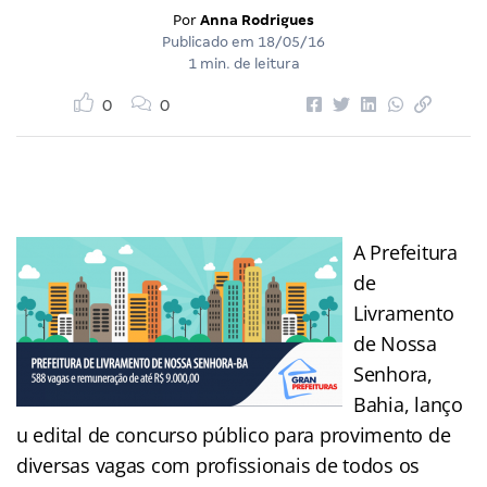
Por
Anna Rodrigues
Publicado em
18/05/16
1 min. de leitura
0
0
A Prefeitura
de
Livramento
de Nossa
Senhora,
Bahia, lanço
u edital de concurso público para provimento de
diversas vagas com profissionais de todos os