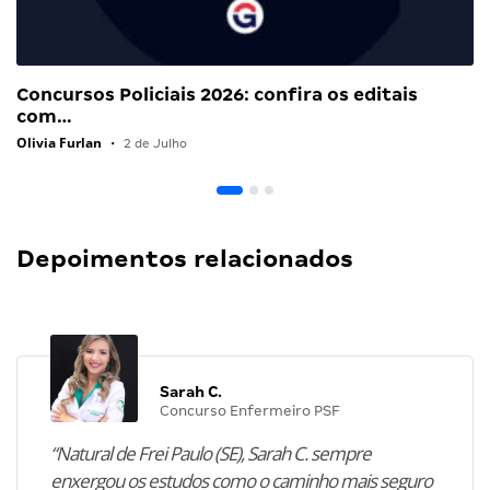
Concursos Policiais 2026: confira os editais
com…
Olivia Furlan
•
2 de Julho
Depoimentos relacionados
Sarah C.
Concurso Enfermeiro PSF
“Natural de Frei Paulo (SE), Sarah C. sempre
enxergou os estudos como o caminho mais seguro