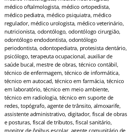
médico oftalmologista, médico ortopedista,
médico pediatra, médico psiquiatra, médico
regulador, médico urologista, médico veterinário,
nutricionista, odontólogo, odontólogo cirurgião,
odontólogo endodontista, odontólogo
periodontista, odontopediatra, protesista dentário,
psicólogo, terapeuta ocupacional, auxiliar de
saúde bucal, mestre de obras, técnico contábil,
técnico de enfermagem, técnico de informática,
técnico em autocad, técnico em farmácia, técnico
em laboratório, técnico em meio ambiente,
técnico em radiologia, técnico em suporte de
redes, topógrafo, agente de trânsito, almoxarife,
assistente administrativo, digitador, fiscal de obras
e posturas, fiscal de tributos, fiscal sanitário,
monitor de ônibus escolar, agente comunitário de