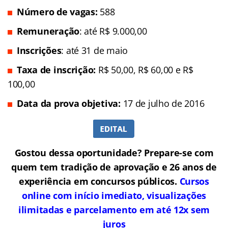
Número de vagas:
588
Remuneração
: até R$ 9.000,00
Inscrições
: até 31 de maio
Taxa de inscrição:
R$ 50,00, R$ 60,00 e R$
100,00
Data da prova objetiva:
17 de julho de 2016
Gostou dessa oportunidade? Prepare-se com
quem tem tradição de aprovação e 26 anos de
experiência em concursos públicos.
Cursos
online com início imediato, visualizações
ilimitadas e parcelamento em até 12x sem
juros