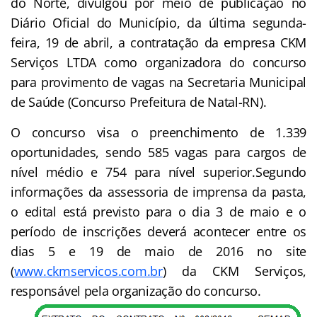
do Norte, divulgou por meio de publicação no
Diário Oficial do Município, da última segunda-
feira, 19 de abril, a contratação da empresa CKM
Serviços LTDA como organizadora do concurso
para provimento de vagas na Secretaria Municipal
de Saúde (Concurso Prefeitura de Natal-RN).
O concurso visa o preenchimento de 1.339
oportunidades, sendo 585 vagas para cargos de
nível médio e 754 para nível superior.Segundo
informações da assessoria de imprensa da pasta,
o edital está previsto para o dia 3 de maio e o
período de inscrições deverá acontecer entre os
dias 5 e 19 de maio de 2016 no site
(
www.ckmservicos.com.br
) da CKM Serviços,
responsável pela organização do concurso.