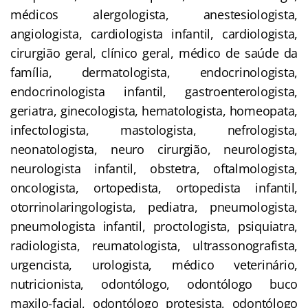
médicos alergologista, anestesiologista,
angiologista, cardiologista infantil, cardiologista,
cirurgião geral, clínico geral, médico de saúde da
família, dermatologista, endocrinologista,
endocrinologista infantil, gastroenterologista,
geriatra, ginecologista, hematologista, homeopata,
infectologista, mastologista, nefrologista,
neonatologista, neuro cirurgião, neurologista,
neurologista infantil, obstetra, oftalmologista,
oncologista, ortopedista, ortopedista infantil,
otorrinolaringologista, pediatra, pneumologista,
pneumologista infantil, proctologista, psiquiatra,
radiologista, reumatologista, ultrassonografista,
urgencista, urologista, médico veterinário,
nutricionista, odontólogo, odontólogo buco
maxilo-facial, odontólogo protesista, odontólogo