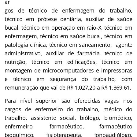
ar
gos de técnico de enfermagem do trabalho,
técnico em prótese dentária, auxiliar de saúde
bucal, técnico em operação em raio-X, técnico em
enfermagem, técnico em saúde bucal, técnico em
patologia clínica, técnico em saneamento, agente
administrativo, auxiliar de farmácia, técnico de
nutrição, técnico em edificações, técnico em
montagem de microcomputadores e impressoras
e técnico em segurança do trabalho, com
remuneração que vai de R$ 1.027,20 a R$ 1.369,61.
Para nível superior são oferecidas vagas nos
cargos de enfermeiro do trabalho, médico do
trabalho, assistente social, biólogo, biomédico,
enfermeiro, farmacêutico, farmacêutico
bioquímico, fisioterapeuta, fonoaudiólogo,