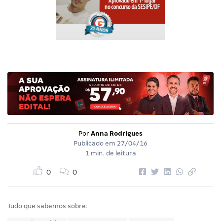
Por
Anna Rodrigues
Publicado em
27/04/16
1 min. de leitura
0
0
Tudo que sabemos sobre: