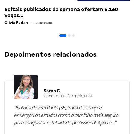
Editais publicados da semana ofertam 6.160
vagas…
Olivia Furlan
•
17 de Maio
Depoimentos relacionados
Sarah C.
Concurso Enfermeiro PSF
“Natural de Frei Paulo (SE), Sarah C. sempre
enxergou os estudos como o caminho mais seguro
para conquistar estabilidade profissional. Após o…”