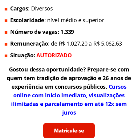
Cargos
: Diversos
Escolaridade
: nível médio e superior
Número de vagas: 1.339
Remuneração
: de R$ 1.027,20 a R$ 5.062,63
Situação:
AUTORIZADO
Gostou dessa oportunidade? Prepare-se com
quem tem tradição de aprovação e 26 anos de
experiência em concursos públicos.
Cursos
online com início imediato, visualizações
ilimitadas e parcelamento em até 12x sem
juros