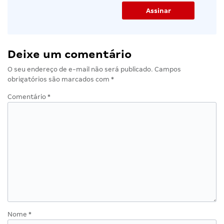
Deixe um comentário
O seu endereço de e-mail não será publicado.
Campos
obrigatórios são marcados com
*
Comentário
*
Nome
*