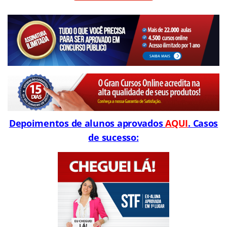
Depoimentos de alunos aprovados
AQUI
. Casos
de sucesso: