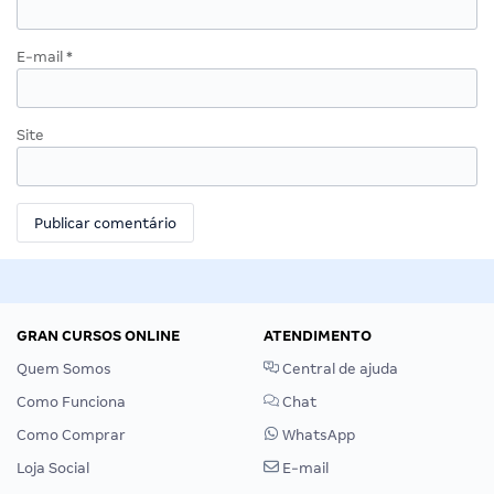
E-mail
*
Site
GRAN CURSOS ONLINE
ATENDIMENTO
Quem Somos
Central de ajuda
Como Funciona
Chat
Como Comprar
WhatsApp
Loja Social
E-mail