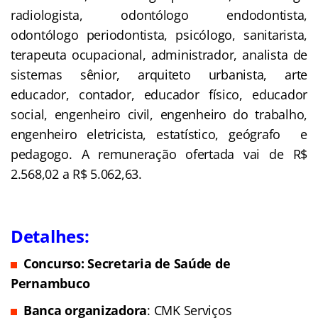
radiologista, odontólogo endodontista,
odontólogo periodontista, psicólogo, sanitarista,
terapeuta ocupacional, administrador, analista de
sistemas sênior, arquiteto urbanista, arte
educador, contador, educador físico, educador
social, engenheiro civil, engenheiro do trabalho,
engenheiro eletricista, estatístico, geógrafo e
pedagogo. A remuneração ofertada vai de R$
2.568,02 a R$ 5.062,63.
Detalhes:
Concurso: Secretaria de Saúde de
Pernambuco
Banca organizadora
: CMK Serviços