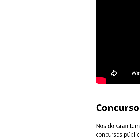
Concurso
Nós do Gran tem
concursos públic