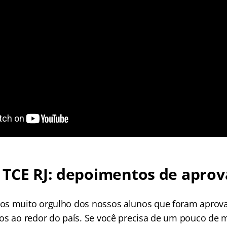
 TCE RJ: depoimentos de apro
os muito orgulho dos nossos alunos que foram aprov
os ao redor do país. Se você precisa de um pouco de 