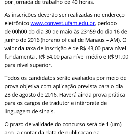
por jornada de trabalho de 40 horas.
As inscrições deverão ser realizadas no endereço
eletrônico
www.convest.ufam.edu.br
, período
de 00h00 do dia 30 de maio às 23h59 do dia 16 de
junho de 2016 (horário oficial de Manaus – AM). O
valor da taxa de inscrição é de R$ 43,00 para nível
fundamental, R$ 54,00 para nível médio e R$ 91,00
para nível superior.
Todos os candidatos serão avaliados por meio de
prova objetiva com aplicação prevista para o dia
28 de agosto de 2016. Haverá ainda prova prática
para os cargos de tradutor e intérprete de
linguagem de sinais.
O prazo de validade do concurso será de 1 (um)
ano, a contar da data de publicação da