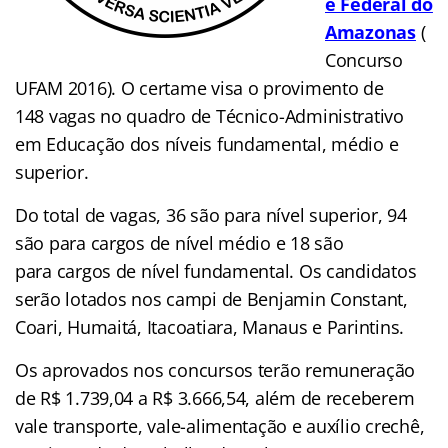
e Federal do
Amazonas
(
Concurso
UFAM 2016). O certame visa o provimento de
148 vagas no quadro de Técnico-Administrativo
em Educação dos níveis fundamental, médio e
superior.
Do total de vagas, 36 são para nível superior, 94
são para cargos de nível médio e 18 são
para cargos de nível fundamental. Os candidatos
serão lotados nos campi de Benjamin Constant,
Coari, Humaitá, Itacoatiara, Manaus e Parintins.
Os aprovados nos concursos terão remuneração
de R$ 1.739,04 a R$ 3.666,54, além de receberem
vale transporte, vale-alimentação e auxílio crechê,