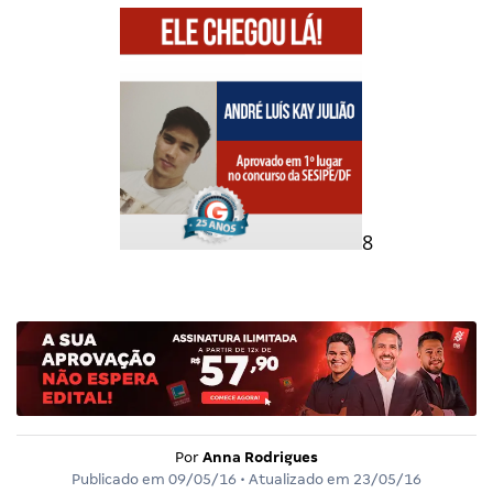
8
Por
Anna Rodrigues
Publicado em
09/05/16
• Atualizado em
23/05/16