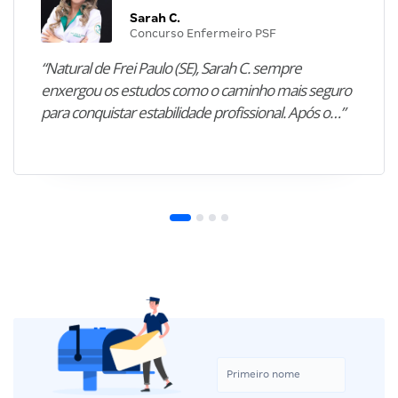
Sarah C.
Concurso Enfermeiro PSF
“Natural de Frei Paulo (SE), Sarah C. sempre
enxergou os estudos como o caminho mais seguro
para conquistar estabilidade profissional. Após o…”