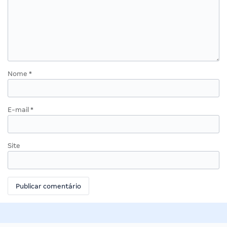
Nome
*
E-mail
*
Site