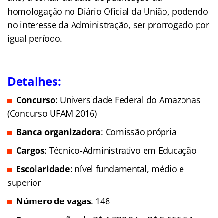
homologação no Diário Oficial da União, podendo
no interesse da Administração, ser prorrogado por
igual período.
Detalhes:
Concurso
: Universidade Federal do Amazonas
(Concurso UFAM 2016)
Banca organizadora
: Comissão própria
Cargos
: Técnico-Administrativo em Educação
Escolaridade
: nível fundamental, médio e
superior
Número de vagas
: 148