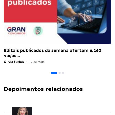
Editais publicados da semana ofertam 6.160
vagas…
Olivia Furlan
•
17 de Maio
Depoimentos relacionados