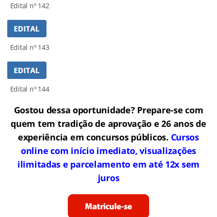
Edital nº 142
Edital nº 143
Edital nº 144
Gostou dessa oportunidade? Prepare-se com
quem tem tradição de aprovação e 26 anos de
experiência em concursos públicos.
Cursos
online com início imediato, visualizações
ilimitadas e parcelamento em até 12x sem
juros