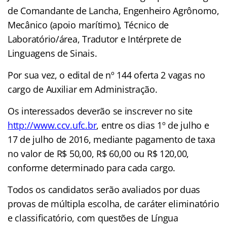
de Comandante de Lancha, Engenheiro Agrônomo,
Mecânico (apoio marítimo), Técnico de
Laboratório/área, Tradutor e Intérprete de
Linguagens de Sinais.
Por sua vez, o edital de nº 144 oferta 2 vagas no
cargo de Auxiliar em Administração.
Os interessados deverão se inscrever no site
http://www.ccv.ufc.br
, entre os dias 1º de julho e
17 de julho de 2016, mediante pagamento de taxa
no valor de R$ 50,00, R$ 60,00 ou R$ 120,00,
conforme determinado para cada cargo.
Todos os candidatos serão avaliados por duas
provas de múltipla escolha, de caráter eliminatório
e classificatório, com questões de Língua