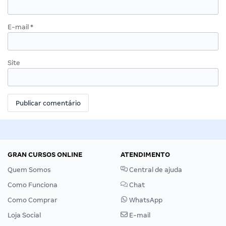
E-mail
*
Site
GRAN CURSOS ONLINE
ATENDIMENTO
Quem Somos
Central de ajuda
Como Funciona
Chat
Como Comprar
WhatsApp
Loja Social
E-mail