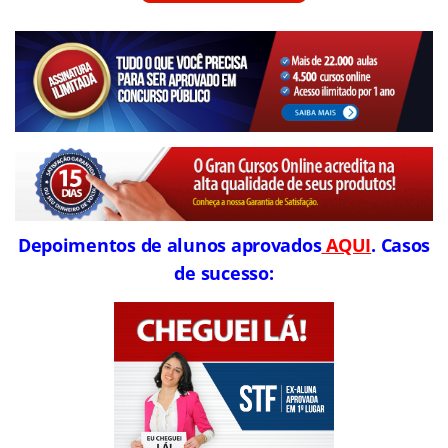
Depoimentos de alunos aprovados
AQUI
. Casos
de sucesso: