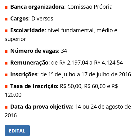
Banca organizadora
: Comissão Própria
Cargos
: Diversos
Escolaridade
: nível fundamental, médio e
superior
Número de vagas:
34
Remuneração
: de R$ 2.197,04 a R$ 4.124,54
Inscrições
: de 1º de julho a 17 de julho de 2016
Taxa de inscrição:
R$ 50,00, R$ 60,00 e R$
120,00
Data da prova objetiva:
14 ou 24 de agosto de
2016