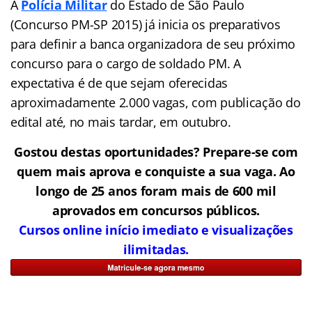
A
Polícia Militar
do Estado de São Paulo
(Concurso PM-SP 2015) já inicia os preparativos
para definir a banca organizadora de seu próximo
concurso para o cargo de soldado PM. A
expectativa é de que sejam oferecidas
aproximadamente 2.000 vagas, com publicação do
edital até, no mais tardar, em outubro.
Gostou destas oportunidades? Prepare-se com
quem mais aprova e conquiste a sua vaga. Ao
longo de 25 anos foram mais de 600 mil
aprovados em concursos públicos.
Cursos online início imediato e visualizações
ilimitadas.