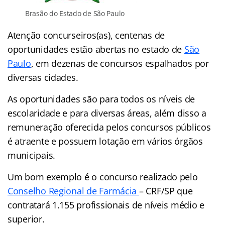
Brasão do Estado de São Paulo
Atenção concurseiros(as), centenas de
oportunidades estão abertas no estado de
São
Paulo
, em dezenas de concursos espalhados por
diversas cidades.
As oportunidades são para todos os níveis de
escolaridade e para diversas áreas, além disso a
remuneração oferecida pelos concursos públicos
é atraente e possuem lotação em vários órgãos
municipais.
Um bom exemplo é o concurso realizado pelo
Conselho Regional de Farmácia
– CRF/SP que
contratará 1.155 profissionais de níveis médio e
superior.