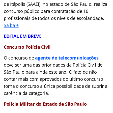
de Itápolis (SAAEI), no estado de São Paulo, realiza
concurso público para contratação de 16
profissionais de todos os níveis de escolaridade.
Saiba +
EDITAL EM BREVE
Concurso Polícia Civil
O concurso de
agente de telecomunicações
deve ser uma das prioridades da Polícia Civil de
São Paulo para ainda este ano. O fato de não
contar mais com aprovados do último concurso
torna o concurso a única possibilidade de suprir a
carência da categoria.
Polícia Militar do Estado de São Paulo