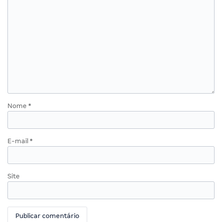
Nome
*
E-mail
*
Site