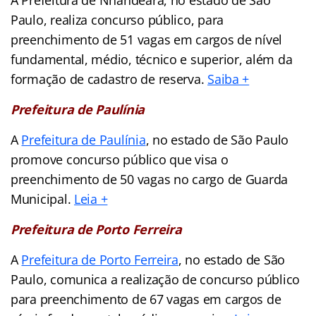
Paulo, realiza concurso público, para
preenchimento de 51 vagas em cargos de nível
fundamental, médio, técnico e superior, além da
formação de cadastro de reserva.
Saiba +
Prefeitura de Paulínia
A
Prefeitura de Paulínia
, no estado de São Paulo
promove concurso público que visa o
preenchimento de 50 vagas no cargo de Guarda
Municipal.
Leia +
Prefeitura de Porto Ferreira
A
Prefeitura de Porto Ferreira
, no estado de São
Paulo, comunica a realização de concurso público
para preenchimento de 67 vagas em cargos de