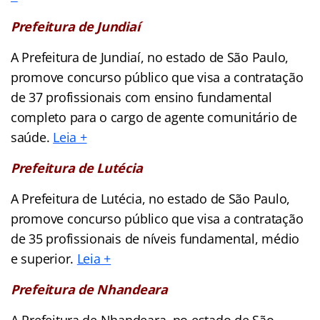
Prefeitura de Jundiaí
A Prefeitura de Jundiaí, no estado de São Paulo,
promove concurso público que visa a contratação
de 37 profissionais com ensino fundamental
completo para o cargo de agente comunitário de
saúde.
Leia +
Prefeitura de Lutécia
A Prefeitura de Lutécia, no estado de São Paulo,
promove concurso público que visa a contratação
de 35 profissionais de níveis fundamental, médio
e superior.
Leia +
Prefeitura de Nhandeara
A Prefeitura de Nhandeara, no estado de São