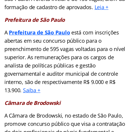
formação de cadastro de aprovados.
Leia +
Prefeitura de São Paulo
A
Prefeitura de São Paulo
está com inscrições
abertas em seu concurso público para o
preenchimento de 595 vagas voltadas para o nível
superior. As remunerações para os cargos de
analista de políticas públicas e gestão
governamental e auditor municipal de controle
interno, são de respectivamente R$ 9.000 e R$
13.900.
Saiba +
Câmara de Brodowski
A Câmara de Brodowski, no estado de São Paulo,
promove concurso público que visa a contratação
de dois profissionais de níveis fundamental e