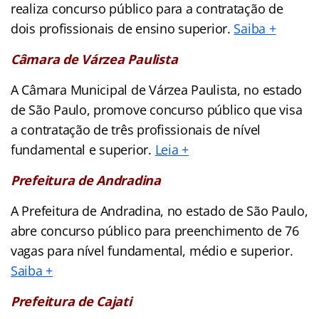
realiza concurso público para a contratação de
dois profissionais de ensino superior.
Saiba +
Câmara de Várzea Paulista
A Câmara Municipal de Várzea Paulista, no estado
de São Paulo, promove concurso público que visa
a contratação de três profissionais de nível
fundamental e superior.
Leia +
Prefeitura de Andradina
A Prefeitura de Andradina, no estado de São Paulo,
abre concurso público para preenchimento de 76
vagas para nível fundamental, médio e superior.
Saiba +
Prefeitura de Cajati