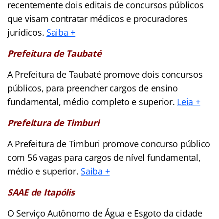
recentemente dois editais de concursos públicos
que visam contratar médicos e procuradores
jurídicos.
Saiba +
Prefeitura de Taubaté
A Prefeitura de Taubaté promove dois concursos
públicos, para preencher cargos de ensino
fundamental, médio completo e superior.
Leia +
Prefeitura de Timburi
A Prefeitura de Timburi promove concurso público
com 56 vagas para cargos de nível fundamental,
médio e superior.
Saiba +
SAAE de Itapólis
O Serviço Autônomo de Água e Esgoto da cidade