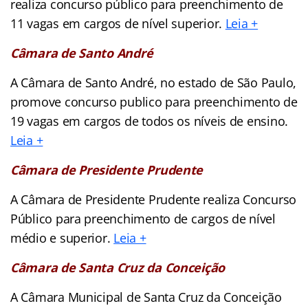
realiza concurso público para preenchimento de
11 vagas em cargos de nível superior.
Leia +
Câmara de Santo André
A Câmara de Santo André, no estado de São Paulo,
promove concurso publico para preenchimento de
19 vagas em cargos de todos os níveis de ensino.
Leia +
Câmara de Presidente Prudente
A Câmara de Presidente Prudente realiza Concurso
Público para preenchimento de cargos de nível
médio e superior.
Leia +
Câmara de Santa Cruz da Conceição
A Câmara Municipal de Santa Cruz da Conceição