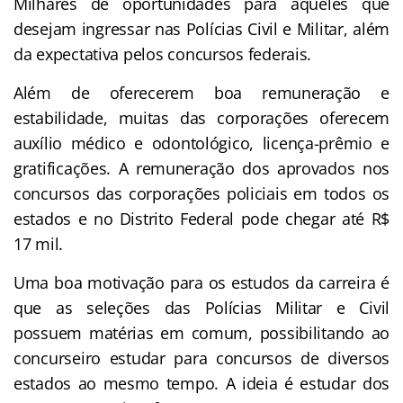
Milhares de oportunidades para aqueles que
desejam ingressar nas Polícias Civil e Militar, além
da expectativa pelos concursos federais.
Além de oferecerem boa remuneração e
estabilidade, muitas das corporações oferecem
auxílio médico e odontológico, licença-prêmio e
gratificações. A remuneração dos aprovados nos
concursos das corporações policiais em todos os
estados e no Distrito Federal pode chegar até R$
17 mil.
Uma boa motivação para os estudos da carreira é
que as seleções das Polícias Militar e Civil
possuem matérias em comum, possibilitando ao
concurseiro estudar para concursos de diversos
estados ao mesmo tempo. A ideia é estudar dos