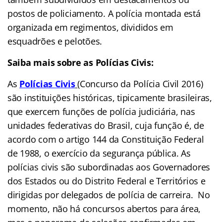
postos de policiamento. A polícia montada está
organizada em regimentos, divididos em
esquadrões e pelotões.
Saiba mais sobre as Polícias Civis:
As
Polícias Civis
(Concurso da Polícia Civil 2016)
são instituições históricas, tipicamente brasileiras,
que exercem funções de polícia judiciária, nas
unidades federativas do Brasil, cuja função é, de
acordo com o artigo 144 da Constituição Federal
de 1988, o exercício da segurança pública. As
polícias civis são subordinadas aos Governadores
dos Estados ou do Distrito Federal e Territórios e
dirigidas por delegados de polícia de carreira. No
momento, não há concursos abertos para área,