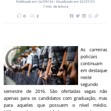
Publicado em
16/09/16
• Atualizado em
22/07/21
7 min. de leitura
0
2
As carreiras
policiais
continuam
em destaque
neste
segundo
semestre de 2016. São ofertadas vagas não
apenas para os candidatos com graduação, mas
para aqueles que possuem o nível médio.