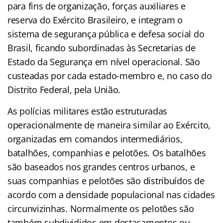
para fins de organização, forças auxiliares e
reserva do Exército Brasileiro, e integram o
sistema de segurança pública e defesa social do
Brasil, ficando subordinadas às Secretarias de
Estado da Segurança em nível operacional. São
custeadas por cada estado-membro e, no caso do
Distrito Federal, pela União.
As polícias militares estão estruturadas
operacionalmente de maneira similar ao Exército,
organizadas em comandos intermediários,
batalhões, companhias e pelotões. Os batalhões
são baseados nos grandes centros urbanos, e
suas companhias e pelotões são distribuídos de
acordo com a densidade populacional nas cidades
circunvizinhas. Normalmente os pelotões são
também subdivididos em destacamentos ou