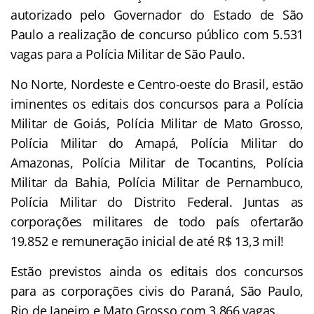
autorizado pelo Governador do Estado de São
Paulo a realização de concurso público com 5.531
vagas para a Polícia Militar de São Paulo.
No Norte, Nordeste e Centro-oeste do Brasil, estão
iminentes os editais dos concursos para a Polícia
Militar de Goiás, Polícia Militar de Mato Grosso,
Polícia Militar do Amapá, Polícia Militar do
Amazonas, Polícia Militar de Tocantins, Polícia
Militar da Bahia, Polícia Militar de Pernambuco,
Polícia Militar do Distrito Federal. Juntas as
corporações militares de todo país ofertarão
19.852 e remuneração inicial de até R$ 13,3 mil!
Estão previstos ainda os editais dos concursos
para as corporações civis do Paraná, São Paulo,
Rio de Janeiro e Mato Grosso com 3.866 vagas.