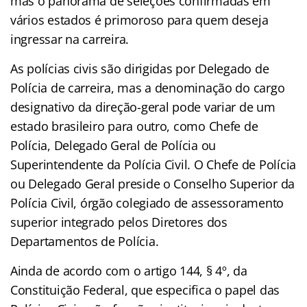
mas o panorama de seleções confirmadas em
vários estados é primoroso para quem deseja
ingressar na carreira.
As polícias civis são dirigidas por Delegado de
Polícia de carreira, mas a denominação do cargo
designativo da direção-geral pode variar de um
estado brasileiro para outro, como Chefe de
Polícia, Delegado Geral de Polícia ou
Superintendente da Polícia Civil. O Chefe de Polícia
ou Delegado Geral preside o Conselho Superior da
Polícia Civil, órgão colegiado de assessoramento
superior integrado pelos Diretores dos
Departamentos de Polícia.
Ainda de acordo com o artigo 144, § 4º, da
Constituição Federal, que especifica o papel das