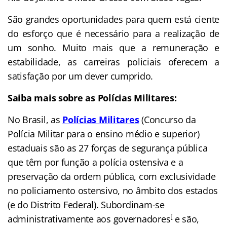
São grandes oportunidades para quem está ciente
do esforço que é necessário para a realização de
um sonho. Muito mais que a remuneração e
estabilidade, as carreiras policiais oferecem a
satisfação por um dever cumprido.
Saiba mais sobre as Polícias Militares:
No Brasil, as
Polícias Militares
(Concurso da
Polícia Militar para o ensino médio e superior)
estaduais são as 27 forças de segurança pública
que têm por função a polícia ostensiva e a
preservação da ordem pública, com exclusividade
no policiamento ostensivo, no âmbito dos estados
(e do Distrito Federal). Subordinam-se
[
administrativamente aos governadores
e são,