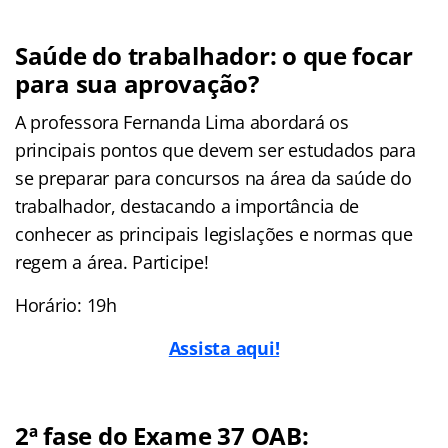
Saúde do trabalhador: o que focar
para sua aprovação?
A professora Fernanda Lima abordará os
principais pontos que devem ser estudados para
se preparar para concursos na área da saúde do
trabalhador, destacando a importância de
conhecer as principais legislações e normas que
regem a área. Participe!
Horário: 19h
Assista aqui!
2ª fase do Exame 37 OAB: