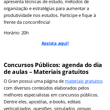
apresenta técnicas de estudo, métodos de
organização e estratégias para aumentar a
produtividade nos estudos. Participe e fique à
frente da concorrência!
Horário: 20h
Assista aqui!
Concursos Públicos: agenda do dia
de aulas – Materiais gratuitos
O Gran possui uma página de
materiais gratuitos
com diversos conteúdos elaborados pelos
melhores especialistas em concursos públicos.
Dentre eles, apostilas, e-books, editais
verticalizados, questões, simulados, provas