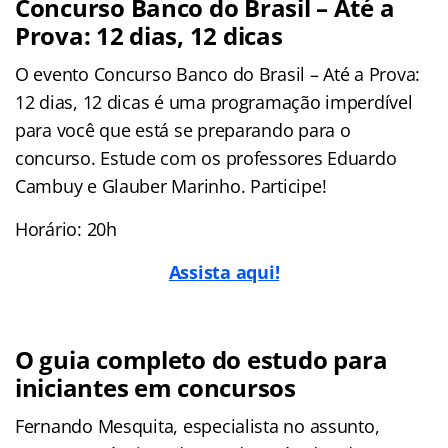
Concurso Banco do Brasil – Até a
Prova: 12 dias, 12 dicas
O evento Concurso Banco do Brasil – Até a Prova:
12 dias, 12 dicas é uma programação imperdível
para você que está se preparando para o
concurso. Estude com os professores Eduardo
Cambuy e Glauber Marinho. Participe!
Horário: 20h
Assista aqui!
O guia completo do estudo para
iniciantes em concursos
Fernando Mesquita, especialista no assunto,