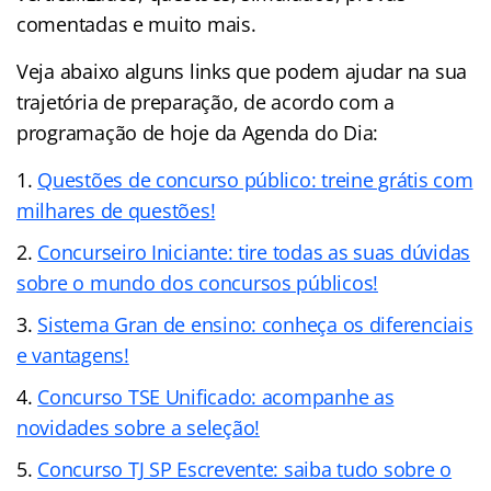
comentadas e muito mais.
Veja abaixo alguns links que podem ajudar na sua
trajetória de preparação, de acordo com a
programação de hoje da Agenda do Dia:
Questões de concurso público: treine grátis com
milhares de questões!
Concurseiro Iniciante: tire todas as suas dúvidas
sobre o mundo dos concursos públicos!
Sistema Gran de ensino: conheça os diferenciais
e vantagens!
Concurso TSE Unificado: acompanhe as
novidades sobre a seleção!
Concurso TJ SP Escrevente: saiba tudo sobre o