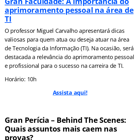
Gran Faculdade: A importância do
aprimoramento pessoal na área de
TI
O professor Miguel Carvalho apresentará dicas
valiosas para quem atua ou deseja atuar na área
de Tecnologia da Informação (TI). Na ocasião, será
destacada a relevância do aprimoramento pessoal
e profissional para o sucesso na carreira de TI.
Horário: 10h
Assista aqui!
Gran Perícia – Behind The Scenes:
Quais assuntos mais caem nas
provas?