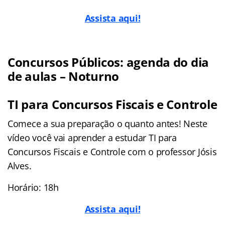
Assista aqui!
Concursos Públicos: agenda do dia
de aulas – Noturno
TI para Concursos Fiscais e Controle
Comece a sua preparação o quanto antes! Neste
vídeo você vai aprender a estudar TI para
Concursos Fiscais e Controle com o professor Jósis
Alves.
Horário: 18h
Assista aqui!