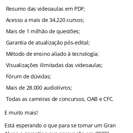
Resumo das videoaulas em PDF;
Acesso a mais de 34.220 cursos;
Mais de 1 milhão de questões;
Garantia de atualização pós-edital;
Método de ensino aliado à tecnologia;
Visualizações ilimitadas das videoaulas;
Fórum de dúvidas;
Mais de 28.000 audiolivros;
Todas as carreiras de concursos, OAB e CFC.
E muito mais!
Está esperando o que para se tornar um Gran