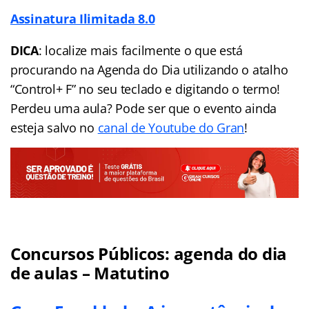
Assinatura Ilimitada 8.0
DICA
: localize mais facilmente o que está
procurando na Agenda do Dia utilizando o atalho
“Control+ F” no seu teclado e digitando o termo!
Perdeu uma aula? Pode ser que o evento ainda
esteja salvo no
canal de Youtube do Gran
!
Concursos Públicos:
agenda
do dia
de aulas – Matutino