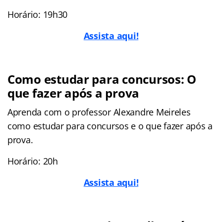
Horário: 19h30
Assista aqui!
Como estudar para concursos: O
que fazer após a prova
Aprenda com o professor Alexandre Meireles
como estudar para concursos e o que fazer após a
prova.
Horário: 20h
Assista aqui!