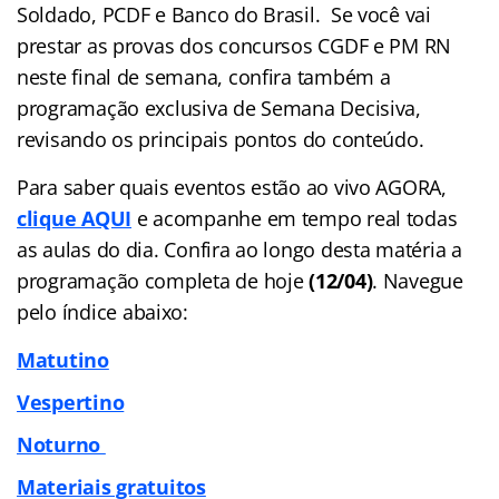
Soldado, PCDF e Banco do Brasil.
Se você vai
prestar as provas dos concursos CGDF e PM RN
neste final de semana, confira também a
programação exclusiva de Semana Decisiva,
revisando os principais pontos do conteúdo.
Para saber quais eventos estão ao vivo AGORA,
clique AQUI
e acompanhe em tempo real todas
as aulas do dia. Confira ao longo desta matéria a
programação completa de hoje
(12/04)
. Navegue
pelo
índice
abaixo:
Matutino
Vespertino
Noturno
Materiais gratuitos