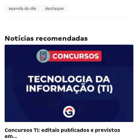
agenda do dia
destaque
Notícias recomendadas
Concursos TI: editais publicados e previstos
em…