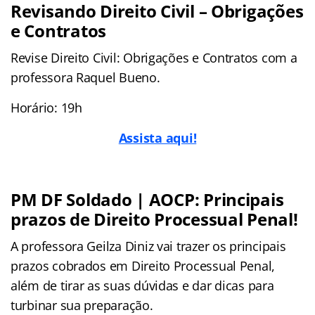
Revisando Direito Civil – Obrigações
e Contratos
Revise Direito Civil: Obrigações e Contratos com a
professora Raquel Bueno.
Horário: 19h
Assista aqui!
PM DF Soldado | AOCP: Principais
prazos de Direito Processual Penal!
A professora Geilza Diniz vai trazer os principais
prazos cobrados em Direito Processual Penal,
além de tirar as suas dúvidas e dar dicas para
turbinar sua preparação.