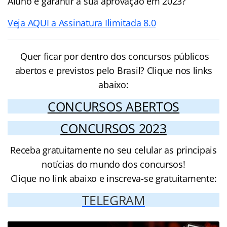
Aluno e garantir a sua aprovação em 2023?
Veja AQUI a Assinatura Ilimitada 8.0
Quer ficar por dentro dos concursos públicos
abertos e previstos pelo Brasil? Clique nos links
abaixo:
CONCURSOS ABERTOS
CONCURSOS 2023
Receba gratuitamente no seu celular as principais
notícias do mundo dos concursos!
Clique no link abaixo e inscreva-se gratuitamente:
TELEGRAM