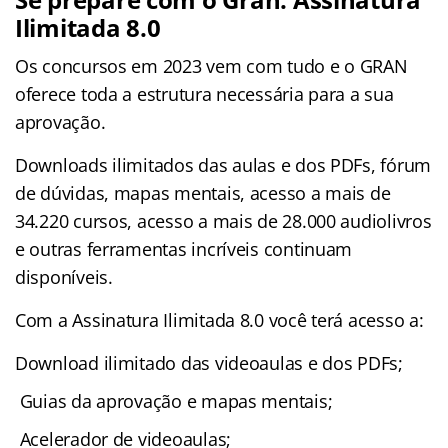
Ilimitada 8.0
Os concursos em 2023 vem com tudo e o GRAN
oferece toda a estrutura necessária para a sua
aprovação.
Downloads ilimitados das aulas e dos PDFs, fórum
de dúvidas, mapas mentais, acesso a mais de
34.220 cursos, acesso a mais de 28.000 audiolivros
e outras ferramentas incríveis continuam
disponíveis.
Com a Assinatura Ilimitada 8.0 você terá acesso a:
Download ilimitado das videoaulas e dos PDFs;
Guias da aprovação e mapas mentais;
Acelerador de videoaulas;