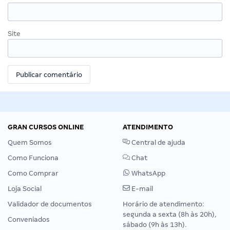
Site
GRAN CURSOS ONLINE
ATENDIMENTO
Quem Somos
Central de ajuda
Como Funciona
Chat
Como Comprar
WhatsApp
Loja Social
E-mail
Validador de documentos
Horário de atendimento:
segunda a sexta (8h às 20h),
Conveniados
sábado (9h às 13h).