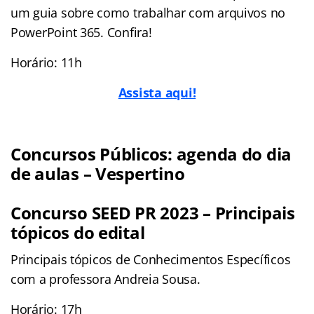
um guia sobre como trabalhar com arquivos no
PowerPoint 365. Confira!
Horário: 11h
Assista aqui!
Concursos Públicos: agenda do dia
de aulas – Vespertino
Concurso SEED PR 2023 – Principais
tópicos do edital
Principais tópicos de Conhecimentos Específicos
com a professora Andreia Sousa.
Horário: 17h