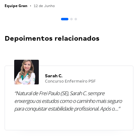
Equipe Gran
•
12 de Junho
Depoimentos relacionados
Sarah C.
Concurso Enfermeiro PSF
“Natural de Frei Paulo (SE), Sarah C. sempre
enxergou os estudos como o caminho mais seguro
para conquistar estabilidade profissional. Após o…”