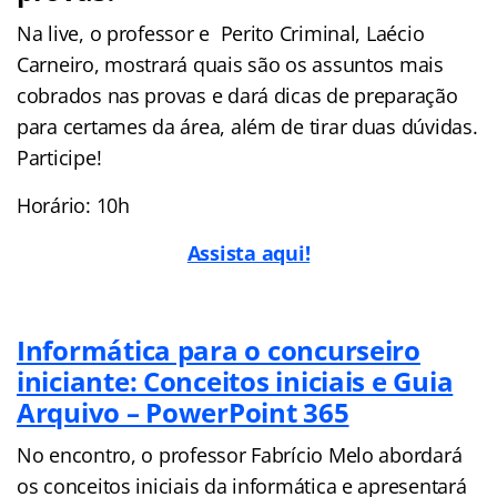
Na live, o professor e Perito Criminal, Laécio
Carneiro, mostrará quais são os assuntos mais
cobrados nas provas e dará dicas de preparação
para certames da área, além de tirar duas dúvidas.
Participe!
Horário: 10h
Assista aqui!
Informática para o concurseiro
iniciante: Conceitos iniciais e Guia
Arquivo – PowerPoint 365
No encontro, o professor Fabrício Melo abordará
os conceitos iniciais da informática e apresentará