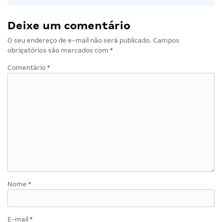
Deixe um comentário
O seu endereço de e-mail não será publicado.
Campos
obrigatórios são marcados com
*
Comentário
*
Nome
*
E-mail
*