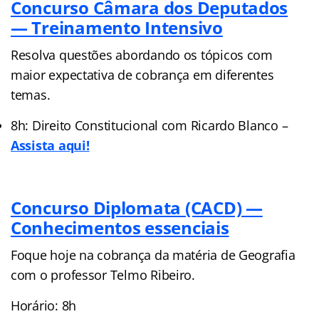
Concurso Câmara dos Deputados
— Treinamento Intensivo
Resolva questões abordando os tópicos com
maior expectativa de cobrança em diferentes
temas.
8h: Direito Constitucional com Ricardo Blanco –
Assista aqui!
Concurso Diplomata (CACD) —
Conhecimentos essenciais
Foque hoje na cobrança da matéria de Geografia
com o professor Telmo Ribeiro.
Horário: 8h