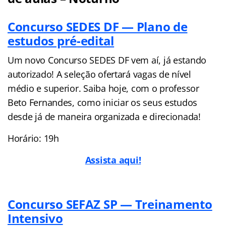
Concurso SEDES DF — Plano de
estudos pré-edital
Um novo Concurso SEDES DF vem aí, já estando
autorizado! A seleção ofertará vagas de nível
médio e superior. Saiba hoje, com o professor
Beto Fernandes, como iniciar os seus estudos
desde já de maneira organizada e direcionada!
Horário: 19h
Assista aqui!
Concurso SEFAZ SP — Treinamento
Intensivo