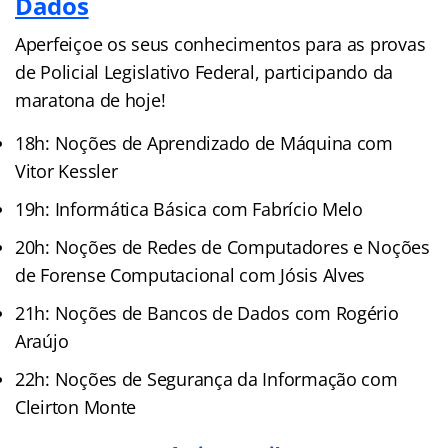
Dados
Aperfeiçoe os seus conhecimentos para as provas
de Policial Legislativo Federal, participando da
maratona de hoje!
18h: Noções de Aprendizado de Máquina com
Vitor Kessler
19h: Informática Básica com Fabrício Melo
20h: Noções de Redes de Computadores e Noções
de Forense Computacional com Jósis Alves
21h: Noções de Bancos de Dados com Rogério
Araújo
22h: Noções de Segurança da Informação com
Cleirton Monte