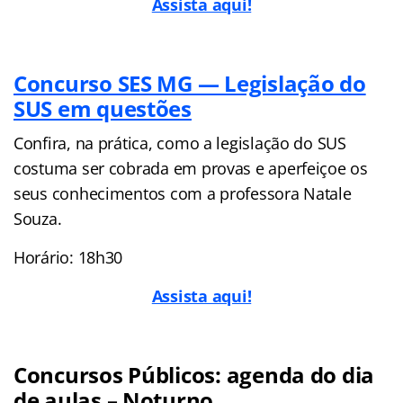
Assista aqui!
Concurso SES MG — Legislação do
SUS em questões
Confira, na prática, como a legislação do SUS
costuma ser cobrada em provas e aperfeiçoe os
seus conhecimentos com a professora Natale
Souza.
Horário: 18h30
Assista aqui!
Concursos Públicos: agenda do dia
de aulas – Noturno