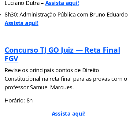
Luciano Dutra –
Assista aqui!
8h30: Administração Pública com Bruno Eduardo –
Assista aqui!
Concurso TJ GO Juiz — Reta Final
FGV
Revise os principais pontos de Direito
Constitucional na reta final para as provas com o
professor Samuel Marques.
Horário: 8h
Assista aqui!