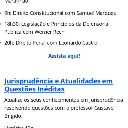
Maranhão.
9h: Direito Constitucional com Samuel Marques
18h30: Legislação e Princípios da Defensoria
Pública com Werner Rech
20h: Direito Penal com Leonardo Castro
Assista aqui!
Jurisprudência e Atualidades em
Questões Inéditas
Atualize os seus conhecimentos em jurisprudência
resolvendo questões com o professor Gustavo
Brígido.
Horário: 10h