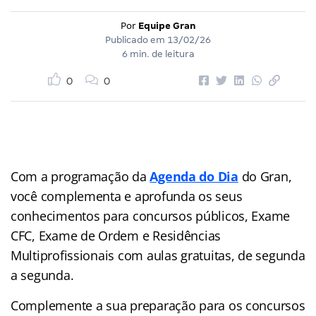
Por
Equipe Gran
Publicado em
13/02/26
6 min. de leitura
0
0
Com a programação da
Agenda do Dia
do Gran,
você complementa e aprofunda os seus
conhecimentos para concursos públicos, Exame
CFC, Exame de Ordem e Residências
Multiprofissionais com aulas gratuitas, de segunda
a segunda.
Complemente a sua preparação para os concursos