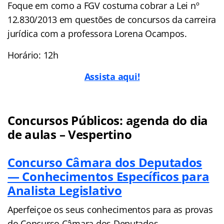
Foque em como a FGV costuma cobrar a Lei nº
12.830/2013 em questões de concursos da carreira
jurídica com a professora Lorena Ocampos.
Horário: 12h
Assista aqui!
Concursos Públicos: agenda do dia
de aulas – Vespertino
Concurso Câmara dos Deputados
— Conhecimentos Específicos para
Analista Legislativo
Aperfeiçoe os seus conhecimentos para as provas
do Concurso Câmara dos Deputados.