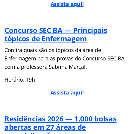
Assista aqui!
Concurso SEC BA — Principais
tópicos de Enfermagem
Confira quais são os tópicos da área de
Enfermagem para as provas do Concurso SEC BA
com a professora Sabrina Marçal.
Horário: 19h
Assista aqui!
Residências 2026 — 1.000 bolsas
abertas em 27 áreas de