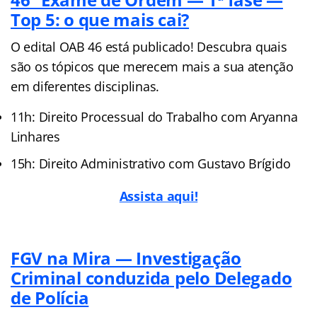
Top 5: o que mais cai?
O edital OAB 46 está publicado! Descubra quais
são os tópicos que merecem mais a sua atenção
em diferentes disciplinas.
11h: Direito Processual do Trabalho com Aryanna
Linhares
15h: Direito Administrativo com Gustavo Brígido
Assista aqui!
FGV na Mira — Investigação
Criminal conduzida pelo Delegado
de Polícia