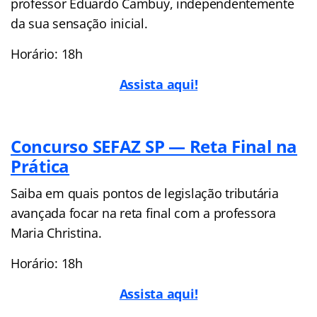
professor Eduardo Cambuy, independentemente
da sua sensação inicial.
Horário: 18h
Assista aqui!
Concurso SEFAZ SP — Reta Final na
Prática
Saiba em quais pontos de legislação tributária
avançada focar na reta final com a professora
Maria Christina.
Horário: 18h
Assista aqui!