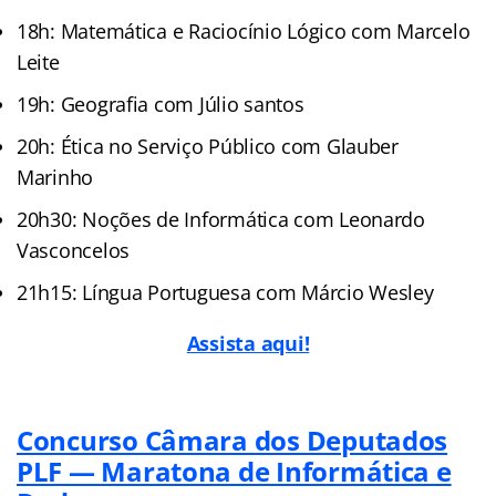
18h: Matemática e Raciocínio Lógico com Marcelo
Leite
19h: Geografia com Júlio santos
20h: Ética no Serviço Público com Glauber
Marinho
20h30: Noções de Informática com Leonardo
Vasconcelos
21h15: Língua Portuguesa com Márcio Wesley
Assista aqui!
Concurso Câmara dos Deputados
PLF — Maratona de Informática e