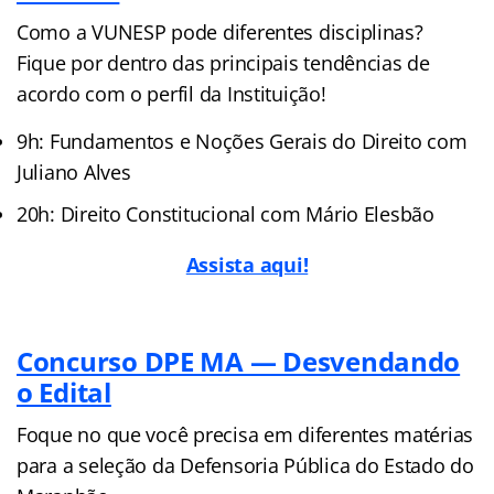
Como a VUNESP pode diferentes disciplinas?
Fique por dentro das principais tendências de
acordo com o perfil da Instituição!
9h: Fundamentos e Noções Gerais do Direito com
Juliano Alves
20h: Direito Constitucional com Mário Elesbão
Assista aqui!
Concurso DPE MA — Desvendando
o Edital
Foque no que você precisa em diferentes matérias
para a seleção da Defensoria Pública do Estado do