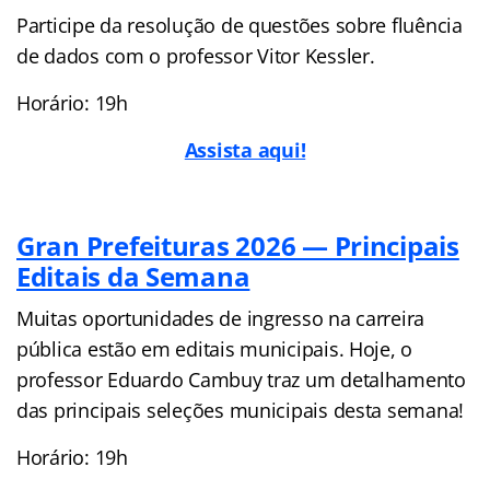
Participe da resolução de questões sobre fluência
de dados com o professor Vitor Kessler.
Horário: 19h
Assista aqui!
Gran Prefeituras 2026 — Principais
Editais da Semana
Muitas oportunidades de ingresso na carreira
pública estão em editais municipais. Hoje, o
professor Eduardo Cambuy traz um detalhamento
das principais seleções municipais desta semana!
Horário: 19h