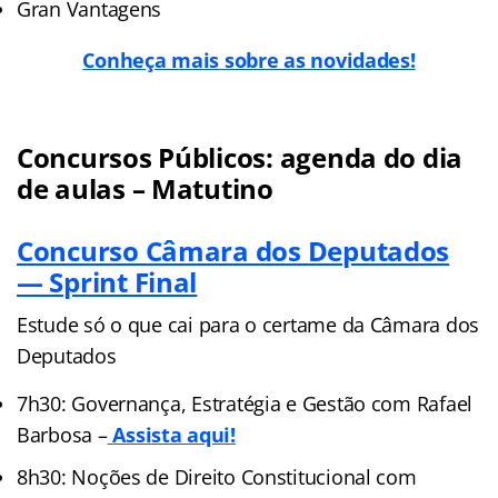
Gran Vantagens
Conheça mais sobre as novidades!
Concursos Públicos: agenda do dia
de aulas – Matutino
Concurso Câmara dos Deputados
— Sprint Final
Estude só o que cai para o certame da Câmara dos
Deputados
7h30: Governança, Estratégia e Gestão com Rafael
Barbosa –
Assista aqui!
8h30: Noções de Direito Constitucional com