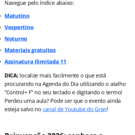
Navegue pelo índice abaixo:
Matutino
Vespertino
Noturno
Materiais gratuitos
Assinatura Ilimitada 11
DICA:
localize mais facilmente o que está
procurando na Agenda do Dia utilizando o atalho
“Control+ F” no seu teclado e digitando o termo!
Perdeu uma aula? Pode ser que o evento ainda
esteja salvo no
canal de Youtube do Gran
!