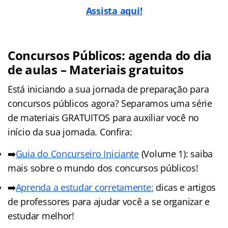
Assista aqui!
Concursos Públicos: agenda do dia
de aulas – Materiais gratuitos
Está iniciando a sua jornada de preparação para
concursos públicos agora? Separamos uma série
de materiais GRATUITOS para auxiliar você no
início da sua jornada. Confira:
➡️
Guia do Concurseiro Iniciante
(Volume 1): saiba
mais sobre o mundo dos concursos públicos!
➡️
Aprenda a estudar corretamente:
dicas e artigos
de professores para ajudar você a se organizar e
estudar melhor!