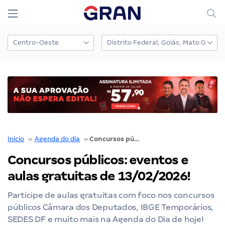
Início
››
Agenda do dia
››
Concursos públicos: eventos e aulas gratuitas de 13/02/2026!
Concursos públicos: eventos e
aulas gratuitas de 13/02/2026!
Participe de aulas gratuitas com foco nos concursos
públicos Câmara dos Deputados, IBGE Temporários,
SEDES DF e muito mais na Agenda do Dia de hoje!