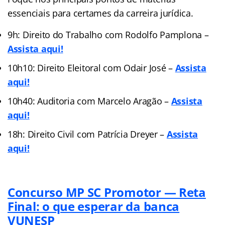
essenciais para certames da carreira jurídica.
9h: Direito do Trabalho com Rodolfo Pamplona –
Assista aqui!
10h10: Direito Eleitoral com Odair José –
Assista
aqui!
10h40: Auditoria com Marcelo Aragão –
Assista
aqui!
18h: Direito Civil com Patrícia Dreyer –
Assista
aqui!
Concurso MP SC Promotor — Reta
Final: o que esperar da banca
VUNESP