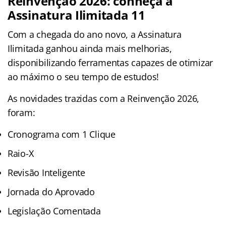
Reinvenção 2026: conheça a
Assinatura Ilimitada 11
Com a chegada do ano novo, a Assinatura
Ilimitada ganhou ainda mais melhorias,
disponibilizando ferramentas capazes de otimizar
ao máximo o seu tempo de estudos!
As novidades trazidas com a Reinvenção 2026,
foram:
Cronograma com 1 Clique
Raio-X
Revisão Inteligente
Jornada do Aprovado
Legislação Comentada