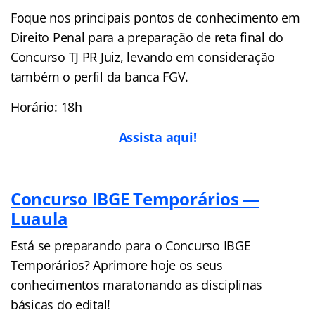
Foque nos principais pontos de conhecimento em
Direito Penal para a preparação de reta final do
Concurso TJ PR Juiz, levando em consideração
também o perfil da banca FGV.
Horário: 18h
Assista aqui!
Concurso IBGE Temporários —
Luaula
Está se preparando para o Concurso IBGE
Temporários? Aprimore hoje os seus
conhecimentos maratonando as disciplinas
básicas do edital!