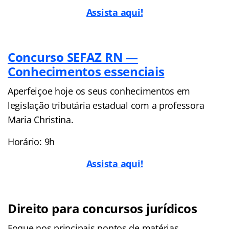
Assista aqui!
Concurso SEFAZ RN —
Conhecimentos essenciais
Aperfeiçoe hoje os seus conhecimentos em
legislação tributária estadual com a professora
Maria Christina.
Horário: 9h
Assista aqui!
Direito para concursos jurídicos
Foque nos principais pontos de matérias