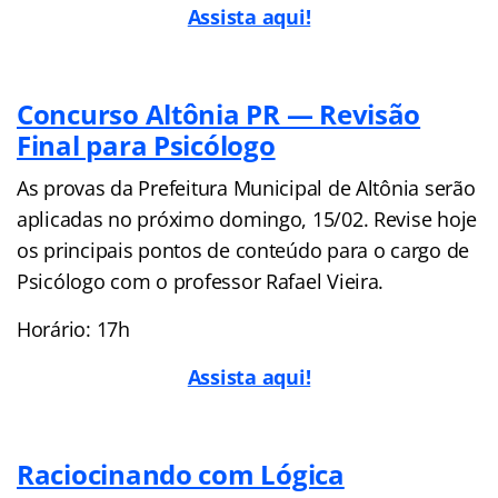
Assista aqui!
Concurso Altônia PR — Revisão
Final para Psicólogo
As provas da Prefeitura Municipal de Altônia serão
aplicadas no próximo domingo, 15/02. Revise hoje
os principais pontos de conteúdo para o cargo de
Psicólogo com o professor Rafael Vieira.
Horário: 17h
Assista aqui!
Raciocinando com Lógica