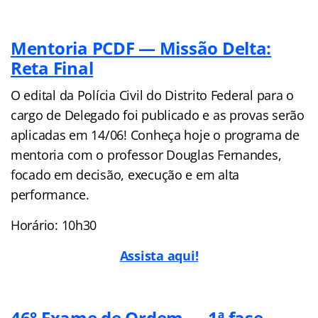
Mentoria PCDF — Missão Delta:
Reta Final
O edital da Polícia Civil do Distrito Federal para o
cargo de Delegado foi publicado e as provas serão
aplicadas em 14/06! Conheça hoje o programa de
mentoria com o professor Douglas Fernandes,
focado em decisão, execução e em alta
performance.
Horário: 10h30
Assista aqui!
46° Exame de Ordem — 1ª fase —