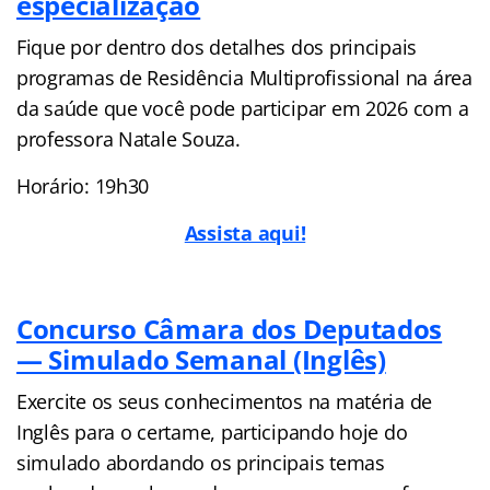
especialização
Fique por dentro dos detalhes dos principais
programas de Residência Multiprofissional na área
da saúde que você pode participar em 2026 com a
professora Natale Souza.
Horário: 19h30
Assista aqui!
Concurso Câmara dos Deputados
— Simulado Semanal (Inglês)
Exercite os seus conhecimentos na matéria de
Inglês para o certame, participando hoje do
simulado abordando os principais temas