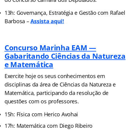
13h: Governança, Estratégia e Gestão com Rafael
Barbosa –
Assista aqui!
Concurso Marinha EAM —
Gabaritando Ciências da Natureza
e Matemática
Exercite hoje os seus conhecimentos em
disciplinas da área de Ciências da Natureza e
Matemática, participando da resolução de
questões com os professores.
15h: Física com Herico Avohai
17h: Matemática com Diego Ribeiro