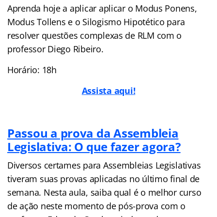
Aprenda hoje a aplicar aplicar o Modus Ponens,
Modus Tollens e o Silogismo Hipotético para
resolver questões complexas de RLM com o
professor Diego Ribeiro.
Horário: 18h
Assista aqui!
Passou a prova da Assembleia
Legislativa: O que fazer agora?
Diversos certames para Assembleias Legislativas
tiveram suas provas aplicadas no último final de
semana. Nesta aula, saiba qual é o melhor curso
de ação neste momento de pós-prova com o