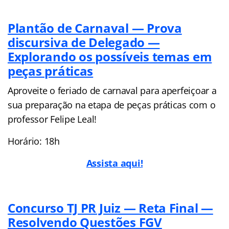
Plantão de Carnaval — Prova
discursiva de Delegado —
Explorando os possíveis temas em
peças práticas
Aproveite o feriado de carnaval para aperfeiçoar a
sua preparação na etapa de peças práticas com o
professor Felipe Leal!
Horário: 18h
Assista aqui!
Concurso TJ PR Juiz — Reta Final —
Resolvendo Questões FGV