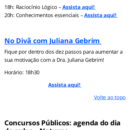
18h: Raciocínio Lógico –
Assista aqui!
20h: Conhecimentos essenciais –
Assista aqui!
No Divã com Juliana Gebrim
Fique por dentro dos dez passos para aumentar a
sua motivação com a Dra. Juliana Gebrim!
Horário: 18h30
Assista aqui!
Volte ao topo
Concursos Públicos: agenda do dia