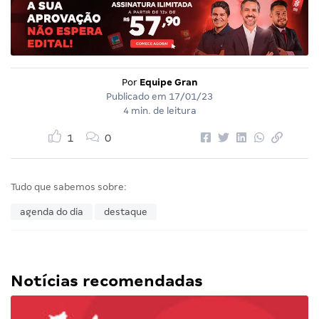
Por
Equipe Gran
Publicado em
17/01/23
4 min. de leitura
1
0
Tudo que sabemos sobre:
agenda do dia
destaque
Notícias recomendadas