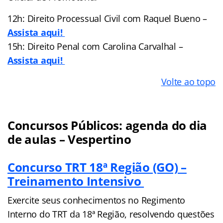
12h: Direito Processual Civil com Raquel Bueno –
Assista aqui!
15h: Direito Penal com Carolina Carvalhal –
Assista aqui!
Volte ao topo
Concursos Públicos: agenda do dia
de aulas – Vespertino
Concurso TRT 18ª Região (GO) –
Treinamento Intensivo
Exercite seus conhecimentos no Regimento
Interno do TRT da 18ª Região, resolvendo questões