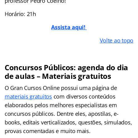
professor Pedro Coelho!
Horário: 21h
Assista aqui!
Volte ao topo
Concursos Públicos: agenda do dia
de aulas – Materiais gratuitos
O Gran Cursos Online possui uma página de
materiais gratuitos
com diversos conteúdos
elaborados pelos melhores especialistas em
concursos públicos. Dentre eles, apostilas, e-
books, editais verticalizados, questões, simulados,
provas comentadas e muito mais.