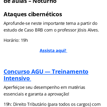
de aulas – Noturno
Ataques cibernéticos
Aprofunde-se neste importante tema a partir do
estudo de Caso BRB com o professor Jósis Alves.
Horário: 19h
Assista aqui!
Concurso AGU — Treinamento
Intensivo
Aperfeiçoe seu desempenho em matérias
essenciais e garanta a aprovação!
19h: Direito Tributário (para todos os cargos) com