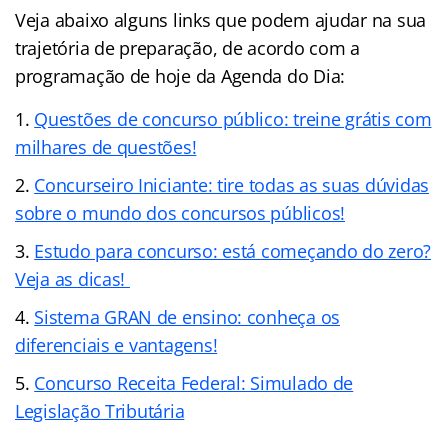
Veja abaixo alguns links que podem ajudar na sua
trajetória de preparação, de acordo com a
programação de hoje da Agenda do Dia:
Questões de concurso público: treine grátis com
milhares de questões!
Concurseiro Iniciante: tire todas as suas dúvidas
sobre o mundo dos concursos públicos!
Estudo para concurso: está começando do zero?
Veja as dicas!
Sistema GRAN de ensino: conheça os
diferenciais e vantagens!
Concurso Receita Federal: Simulado de
Legislação Tributária