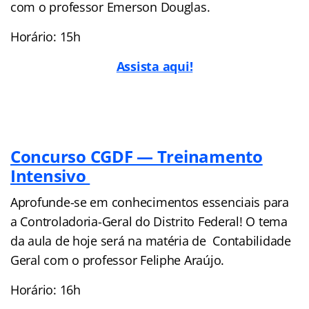
com o professor Emerson Douglas.
Horário: 15h
Assista aqui!
Concurso CGDF — Treinamento
Intensivo
Aprofunde-se em conhecimentos essenciais para
a Controladoria-Geral do Distrito Federal! O tema
da aula de hoje será na matéria de Contabilidade
Geral com o professor Feliphe Araújo.
Horário: 16h