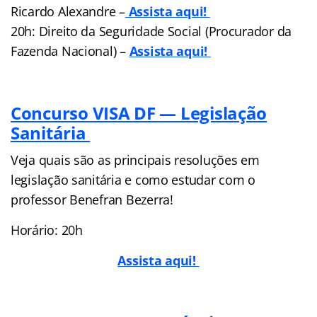
Ricardo Alexandre –
Assista aqui!
20h: Direito da Seguridade Social (Procurador da
Fazenda Nacional) –
Assista aqui!
Concurso VISA DF — Legislação
Sanitária
Veja quais são as principais resoluções em
legislação sanitária e como estudar com o
professor Benefran Bezerra!
Horário: 20h
Assista aqui!