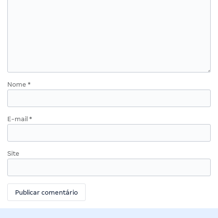
Nome
*
E-mail
*
Site