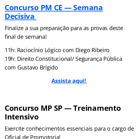
Concurso PM CE — Semana
Decisiva
Finalize a sua preparação para as provas deste
final de semana!
11h: Raciocínio Lógico com Diego Ribeiro
19h: Direito Constitucional/ Segurança Pública
com Gustavo Brígido
Assista aqui!
Concurso MP SP — Treinamento
Intensivo
Exercite conhecimentos essenciais para o cargo de
Oficial de Promotoria!