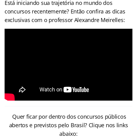
Está iniciando sua trajetória no mundo dos
concursos recentemente? Então confira as dicas
exclusivas com o professor Alexandre Meirelles:
Quer ficar por dentro dos concursos públicos
abertos e previstos pelo Brasil? Clique nos links
abaixo: