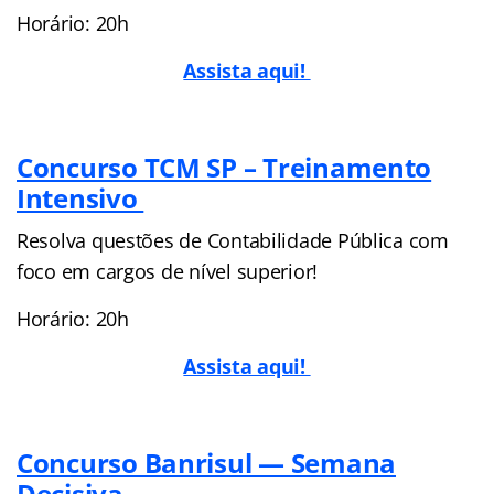
Horário: 20h
Assista aqui!
Concurso TCM SP – Treinamento
Intensivo
Resolva questões de Contabilidade Pública com
foco em cargos de nível superior!
Horário: 20h
Assista aqui!
Concurso Banrisul — Semana
Decisiva