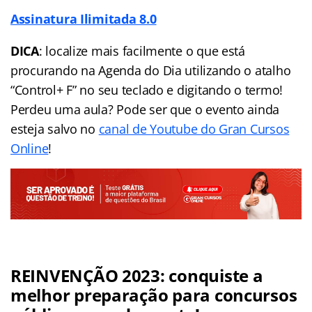
Assinatura Ilimitada 8.0
DICA
: localize mais facilmente o que está
procurando na Agenda do Dia utilizando o atalho
“Control+ F” no seu teclado e digitando o termo!
Perdeu uma aula? Pode ser que o evento ainda
esteja salvo no
canal de Youtube do Gran Cursos
Online
!
REINVENÇÃO 2023: conquiste a
melhor preparação para concursos