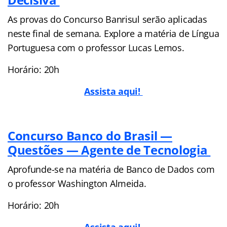
As provas do Concurso Banrisul serão aplicadas
neste final de semana. Explore a matéria de Língua
Portuguesa com o professor Lucas Lemos.
Horário: 20h
Assista aqui!
Concurso Banco do Brasil —
Questões — Agente de Tecnologia
Aprofunde-se na matéria de Banco de Dados com
o professor Washington Almeida.
Horário: 20h