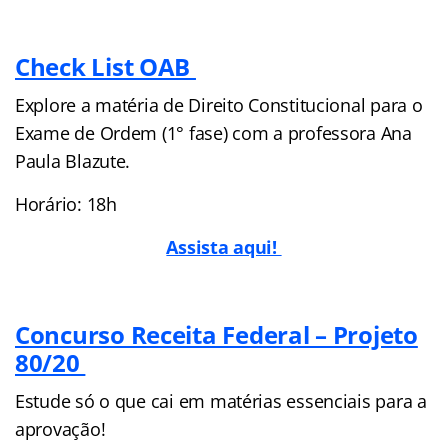
Check List OAB
Explore a matéria de Direito Constitucional para o
Exame de Ordem (1° fase) com a professora Ana
Paula Blazute.
Horário: 18h
Assista aqui!
Concurso Receita Federal – Projeto
80/20
Estude só o que cai em matérias essenciais para a
aprovação!