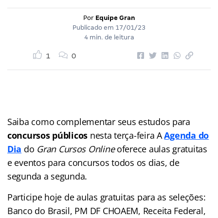
Por
Equipe Gran
Publicado em
17/01/23
4 min. de leitura
1
0
Saiba como complementar seus estudos para
concursos públicos
nesta terça-feira A
Agenda do
Dia
do
Gran Cursos Online
oferece aulas gratuitas
e eventos para concursos
todos os dias, de
segunda a segunda.
Participe hoje de aulas gratuitas para as seleções:
Banco do Brasil, PM DF CHOAEM, Receita Federal,