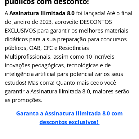
públicos com desconto!
A
Assinatura Ilimitada 8.0
foi lançada! Até o final
de janeiro de 2023, aproveite DESCONTOS
EXCLUSIVOS para garantir os melhores materiais
didáticos para a sua preparação para concursos
públicos, OAB, CFC e Residências
Multiprofissionais, assim como 10 incríveis
inovações pedagógicas, tecnológicas e de
inteligência artificial para potencializar os seus
estudos! Mas corra! Quanto mais cedo você
garantir a Assinatura Ilimitada 8.0, maiores serão
as promoções.
Garanta a Assinatura Ilimitada 8.0 com
descontos exclusivos!