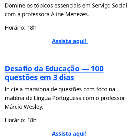
Domine os tópicos essenciais em Serviço Social
com a professora Aline Menezes.
Horário: 18h
Assista aqui!
Desafio da Educação — 100
questões em 3 dias
Inicie a maratona de questões com foco na
matéria de Língua Portuguesa com o professor
Márcio Wesley.
Horário: 18h
Assista aqui!