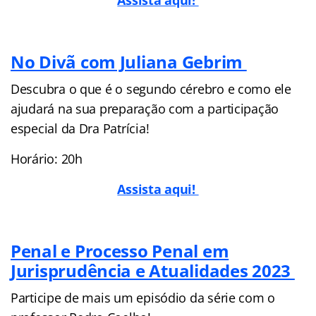
Assista aqui!
No Divã com Juliana Gebrim
Descubra o que é o segundo cérebro e como ele
ajudará na sua preparação com a participação
especial da Dra Patrícia!
Horário: 20h
Assista aqui!
Penal e Processo Penal em
Jurisprudência e Atualidades 2023
Participe de mais um episódio da série com o