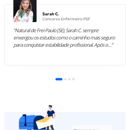
Sarah C.
Concurso Enfermeiro PSF
“Natural de Frei Paulo (SE), Sarah C. sempre
enxergou os estudos como o caminho mais seguro
para conquistar estabilidade profissional. Após o…”