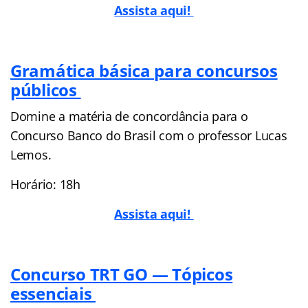
Assista aqui!
Gramática básica para concursos
públicos
Domine a matéria de concordância para o
Concurso Banco do Brasil com o professor Lucas
Lemos.
Horário: 18h
Assista aqui!
Concurso TRT GO — Tópicos
essenciais