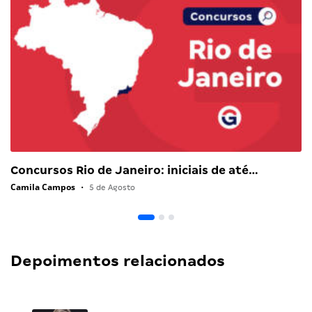
Concursos Rio de Janeiro: iniciais de até…
Camila Campos
•
5 de Agosto
Depoimentos relacionados