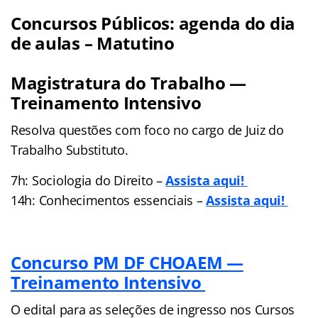
Concursos Públicos: agenda do dia
de aulas – Matutino
Magistratura do Trabalho —
Treinamento Intensivo
Resolva questões com foco no cargo de Juiz do
Trabalho Substituto.
7h: Sociologia do Direito –
Assista aqui!
14h: Conhecimentos essenciais –
Assista aqui!
Concurso PM DF CHOAEM —
Treinamento Intensivo
O edital para as seleções de ingresso nos Cursos