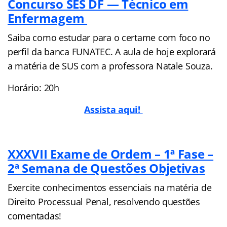
Concurso SES DF — Técnico em
Enfermagem
Saiba como estudar para o certame com foco no
perfil da banca FUNATEC. A aula de hoje explorará
a matéria de SUS com a professora Natale Souza.
Horário: 20h
Assista aqui!
XXXVII Exame de Ordem – 1ª Fase –
2ª Semana de Questões Objetivas
Exercite conhecimentos essenciais na matéria de
Direito Processual Penal, resolvendo questões
comentadas!