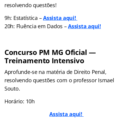
resolvendo questões!
9h: Estatística –
Assista aqui!
20h: Fluência em Dados –
Assista aqui!
Concurso PM MG Oficial —
Treinamento Intensivo
Aprofunde-se na matéria de Direito Penal,
resolvendo questões com o professor Ismael
Souto.
Horário: 10h
Assista aqui!