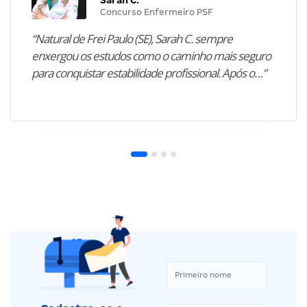
Concurso Enfermeiro PSF
“Natural de Frei Paulo (SE), Sarah C. sempre
enxergou os estudos como o caminho mais seguro
para conquistar estabilidade profissional. Após o…”