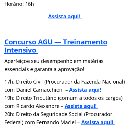
Horário: 16h
Assista aqui!
Concurso AGU — Treinamento
Intensivo
Aperfeiçoe seu desempenho em matérias
essenciais e garanta a aprovação!
17h: Direito Civil (Procurador da Fazenda Nacional)
com Daniel Carnacchioni –
Assista aqui!
19h: Direito Tributário (comum a todos os cargos)
com Ricardo Alexandre –
Assista aqui!
20h: Direito da Seguridade Social (Procurador
Federal) com Fernando Maciel –
Assista aqui!