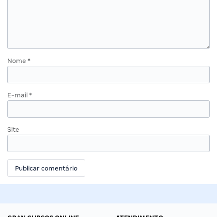
Nome
*
E-mail
*
Site