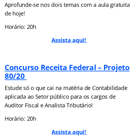
Aprofunde-se nos dois temas com a aula gratuita
de hoje!
Horário: 20h
Assista aqui!
Concurso Receita Federal – Projeto
80/20
Estude só o que cai na matéria de Contabilidade
aplicada ao Setor público para os cargos de
Auditor Fiscal e Analista Tributário!
Horário: 20h
Assista aqui!