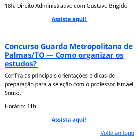
18h: Direito Administrativo com Gustavo Brígido
Assista aqui!
Concurso Guarda Metropolitana de
Palmas/TO — Como organizar os
estudos?
Confira as principais orientações e dicas de
preparação para a seleção com o professor Ismael
Souto.
Horário: 11h
Assista aqui!
Volte ao topo