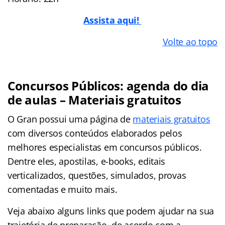
Assista aqui!
Volte ao topo
Concursos Públicos: agenda do dia
de aulas – Materiais gratuitos
O Gran possui uma página de
materiais gratuitos
com diversos conteúdos elaborados pelos
melhores especialistas em concursos públicos.
Dentre eles, apostilas, e-books, editais
verticalizados, questões, simulados, provas
comentadas e muito mais.
Veja abaixo alguns links que podem ajudar na sua