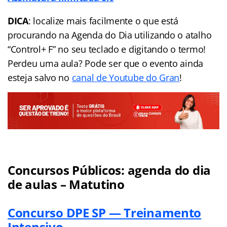
DICA
: localize mais facilmente o que está
procurando na Agenda do Dia utilizando o atalho
“Control+ F” no seu teclado e digitando o termo!
Perdeu uma aula? Pode ser que o evento ainda
esteja salvo no
canal de Youtube do Gran
!
Concursos Públicos: agenda do dia
de aulas – Matutino
Concurso DPE SP — Treinamento
Intensivo