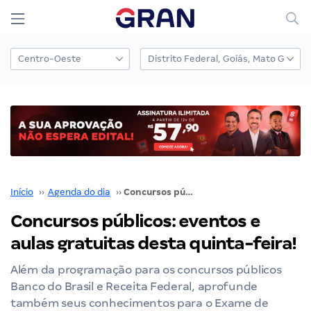
Início
››
Agenda do dia
››
Concursos públicos: eventos e aulas gratuitas desta quinta-feira!
Concursos públicos: eventos e
aulas gratuitas desta quinta-feira!
Além da programação para os concursos públicos
Banco do Brasil e Receita Federal, aprofunde
também seus conhecimentos para o Exame de