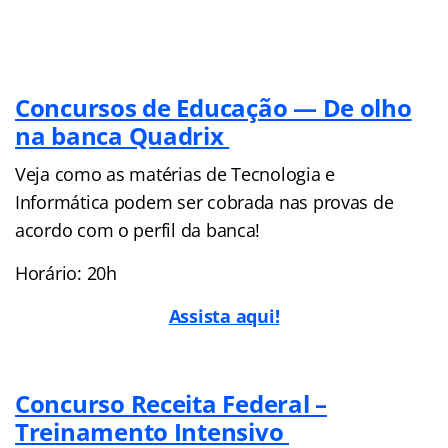
Concursos de Educação — De olho
na banca Quadrix
Veja como as matérias de Tecnologia e
Informática podem ser cobrada nas provas de
acordo com o perfil da banca!
Horário: 20h
Assista aqui!
Concurso Receita Federal –
Treinamento Intensivo