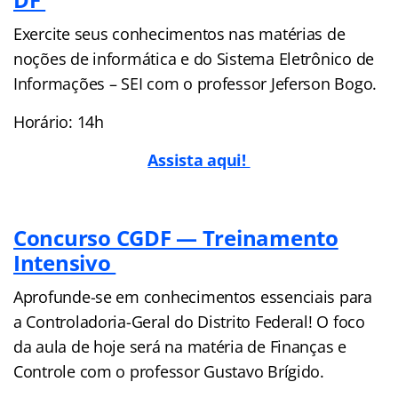
Exercite seus conhecimentos nas matérias de
noções de informática e do Sistema Eletrônico de
Informações – SEI com o professor Jeferson Bogo.
Horário: 14h
Assista aqui!
Concurso CGDF — Treinamento
Intensivo
Aprofunde-se em conhecimentos essenciais para
a Controladoria-Geral do Distrito Federal! O foco
da aula de hoje será na matéria de Finanças e
Controle com o professor Gustavo Brígido.