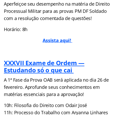
Aperfeiçoe seu desempenho na matéria de Direito
Processual Militar para as provas PM DF Soldado
com a resolução comentada de questões!
Horário: 8h
Assista aqui!
XXXVII Exame de Ordem —
Estudando só o que cai
A 1ª Fase da Prova OAB será aplicada no dia 26 de
fevereiro. Aprofunde seus conhecimentos em
matérias essenciais para a aprovação!
10h: Filosofia do Direito com Odair José
11h: Processo do Trabalho com Aryanna Linhares