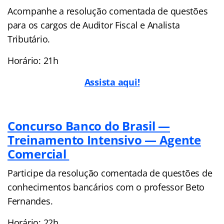
Acompanhe a resolução comentada de questões
para os cargos de Auditor Fiscal e Analista
Tributário.
Horário: 21h
Assista aqui!
Concurso Banco do Brasil —
Treinamento Intensivo — Agente
Comercial
Participe da resolução comentada de questões de
conhecimentos bancários com o professor Beto
Fernandes.
Horário: 22h