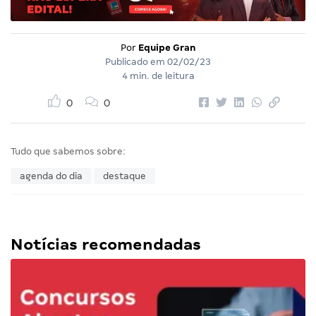
Por
Equipe Gran
Publicado em
02/02/23
4 min. de leitura
0
0
Tudo que sabemos sobre:
agenda do dia
destaque
Notícias recomendadas