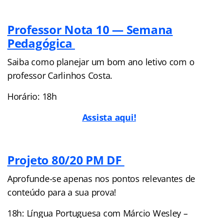
Professor Nota 10 — Semana
Pedagógica
Saiba como planejar um bom ano letivo com o
professor Carlinhos Costa.
Horário: 18h
Assista aqui!
Projeto 80/20 PM DF
Aprofunde-se apenas nos pontos relevantes de
conteúdo para a sua prova!
18h: Língua Portuguesa com Márcio Wesley –