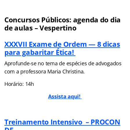
Concursos Públicos: agenda do dia
de aulas – Vespertino
XXXVII Exame de Ordem — 8 dicas
para gabaritar Ética!
Aprofunde-se no tema de espécies de advogados
com a professora Maria Christina.
Horário: 14h
Assista aqui!
Treinamento Intensivo – PROCON
DF