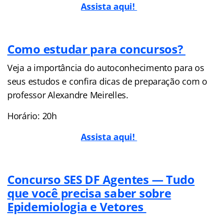
Assista aqui!
Como estudar para concursos?
Veja a importância do autoconhecimento para os
seus estudos e confira dicas de preparação com o
professor Alexandre Meirelles.
Horário: 20h
Assista aqui!
Concurso SES DF Agentes — Tudo
que você precisa saber sobre
Epidemiologia e Vetores