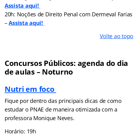
Assista aqui!
20h: Noções de Direito Penal com Dermeval Farias
–
Assista aqui!
Volte ao topo
Concursos Públicos: agenda do dia
de aulas – Noturno
Nutri em foco
Fique por dentro das principais dicas de como
estudar o PNAE de maneira otimizada com a
professora Monique Neves.
Horário: 19h