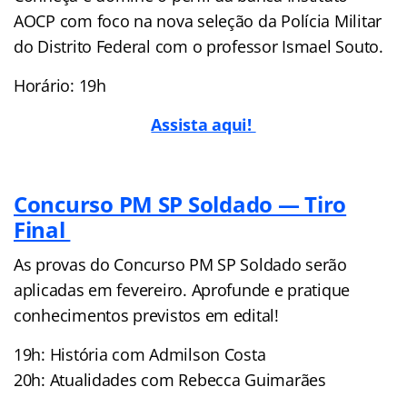
AOCP com foco na nova seleção da Polícia Militar
do Distrito Federal com o professor Ismael Souto.
Horário: 19h
Assista aqui!
Concurso PM SP Soldado — Tiro
Final
As provas do Concurso PM SP Soldado serão
aplicadas em fevereiro. Aprofunde e pratique
conhecimentos previstos em edital!
19h: História com Admilson Costa
20h: Atualidades com Rebecca Guimarães