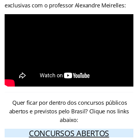
exclusivas com o professor Alexandre Meirelles:
Quer ficar por dentro dos concursos públicos
abertos e previstos pelo Brasil? Clique nos links
abaixo:
CONCURSOS ABERTOS