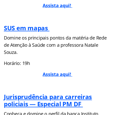
Assista aqui!
SUS em mapas
Domine os principais pontos da matéria de Rede
de Atenção à Saúde com a professora Natale
Souza.
Horário: 19h
Assista aqui!
Jurisprudência para carreiras
policiais — Especial PM DF
Conheça e domine o perfil da banca Instituto