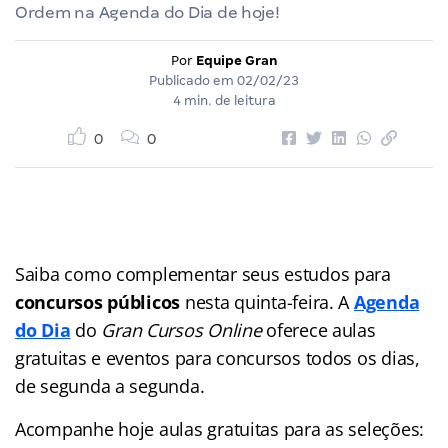
Ordem na Agenda do Dia de hoje!
Por
Equipe Gran
Publicado em
02/02/23
4 min. de leitura
0
0
Saiba como complementar seus estudos para
concursos públicos
nesta quinta-feira. A
Agenda
do Dia
do
Gran Cursos Online
oferece aulas
gratuitas e eventos para concursos
todos os dias,
de segunda a segunda.
Acompanhe hoje aulas gratuitas para as seleções: