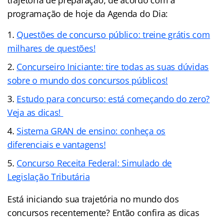
trajetória de preparação, de acordo com a
programação de hoje da Agenda do Dia:
Questões de concurso público: treine grátis com
milhares de questões!
Concurseiro Iniciante: tire todas as suas dúvidas
sobre o mundo dos concursos públicos!
Estudo para concurso: está começando do zero?
Veja as dicas!
Sistema GRAN de ensino: conheça os
diferenciais e vantagens!
Concurso Receita Federal: Simulado de
Legislação Tributária
Está iniciando sua trajetória no mundo dos
concursos recentemente? Então confira as dicas