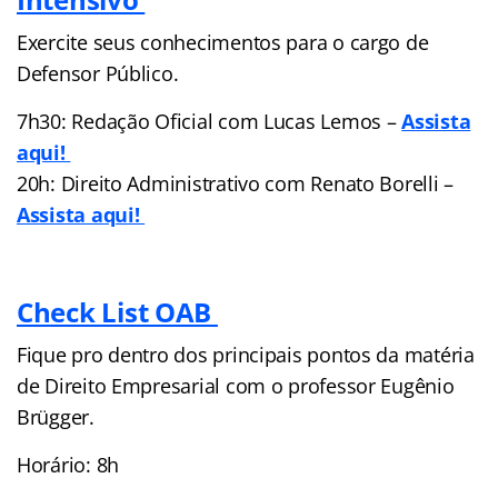
Exercite seus conhecimentos para o cargo de
Defensor Público.
7h30: Redação Oficial com Lucas Lemos –
Assista
aqui!
20h: Direito Administrativo com Renato Borelli –
Assista aqui!
Check List OAB
Fique pro dentro dos principais pontos da matéria
de Direito Empresarial com o professor Eugênio
Brügger.
Horário: 8h