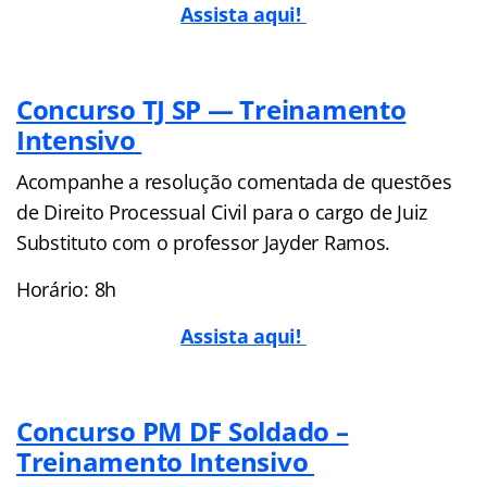
Assista aqui!
Concurso TJ SP — Treinamento
Intensivo
Acompanhe a resolução comentada de questões
de Direito Processual Civil para o cargo de Juiz
Substituto com o professor Jayder Ramos.
Horário: 8h
Assista aqui!
Concurso PM DF Soldado –
Treinamento Intensivo