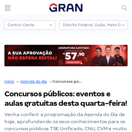
Início
››
Agenda do dia
››
Concursos públicos: eventos e aulas gratuitas desta quarta-feira!
Concursos públicos: eventos e
aulas gratuitas desta quarta-feira!
Venha conferir a programação da Agenda do Dia de
hoje, aprofundando os seus conhecimentos para os
concursos públicos TSE Unificado, CNU, CVM e muito