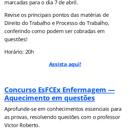
marcadas para o dia 7 de abril.
Revise os principais pontos das matérias de
Direito do Trabalho e Processo do Trabalho,
conferindo como podem ser cobradas em
questões!
Horário: 20h
Assista aqui!
Concurso EsFCEx Enfermagem —
Aquecimento em questões
Aprofunde-se em conhecimentos essenciais para
as provas, resolvendo questões com o professor
Victor Roberto.