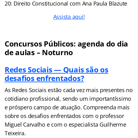
20: Direito Constitucional com Ana Paula Blazute
Assista aqui!
Concursos Públicos: agenda do dia
de aulas – Noturno
Redes Sociais — Quais são os
desafios enfrentados?
As Redes Sociais estão cada vez mais presentes no
cotidiano profissional, sendo um importantíssimo
e próspero campo de atuação. Compreenda mais
sobre os desafios enfrentados com o professor
Miguel Carvalho e com o especialista Guilherme
Teixeira.