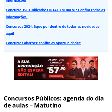
informações!
Concurso TSE Unificado: EDITAL EM BREVE! Confira todas as
informações!
Concursos 2024: fique por dentro de todas as novidades
aqui!
Concursos abertos: confira as oportunidades!
Concursos Públicos: agenda do dia
de aulas – Matutino