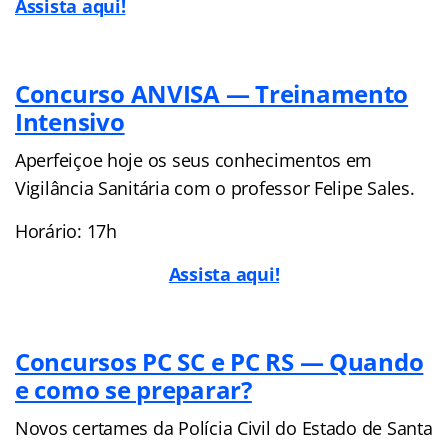
Assista aqui!
Concurso ANVISA — Treinamento
Intensivo
Aperfeiçoe hoje os seus conhecimentos em
Vigilância Sanitária com o professor Felipe Sales.
Horário: 17h
Assista aqui!
Concursos PC SC e PC RS — Quando
e como se preparar?
Novos certames da Polícia Civil do Estado de Santa