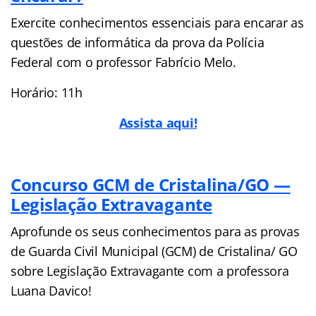
Exercite conhecimentos essenciais para encarar as
questões de informática da prova da Polícia
Federal com o professor Fabrício Melo.
Horário: 11h
Assista aqui!
Concurso GCM de Cristalina/GO —
Legislação Extravagante
Aprofunde os seus conhecimentos para as provas
de Guarda Civil Municipal (GCM) de Cristalina/ GO
sobre Legislação Extravagante com a professora
Luana Davico!