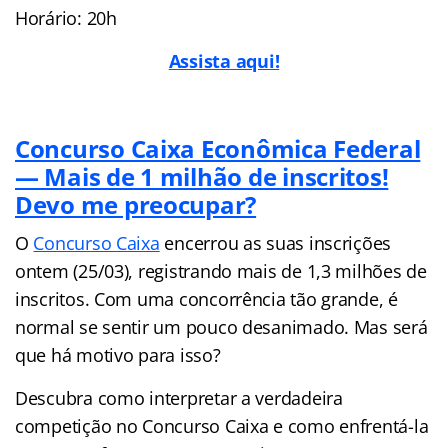
Horário: 20h
Assista aqui!
Concurso Caixa Econômica Federal
— Mais de 1 milhão de inscritos!
Devo me preocupar?
O
Concurso Caixa
encerrou as suas inscrições
ontem (25/03), registrando mais de 1,3 milhões de
inscritos. Com uma concorrência tão grande, é
normal se sentir um pouco desanimado. Mas será
que há motivo para isso?
Descubra como interpretar a verdadeira
competição no Concurso Caixa e como enfrentá-la