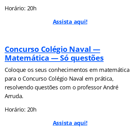
Horário: 20h
Assista aqui!
Concurso Colégio Naval —
Matemática — Só questões
Coloque os seus conhecimentos em matemática
para o Concurso Colégio Naval em prática,
resolvendo questões com o professor André
Arruda.
Horário: 20h
Assista aqui!