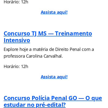
Horário: 12h
Assista aqui!
Concurso TJ MS — Treinamento
Intensivo
Explore hoje a matéria de Direito Penal com a
professora Carolina Carvalhal.
Horário: 12h
Assista aqui!
Concurso Polícia Penal GO — O que
estudar no pré-edital?