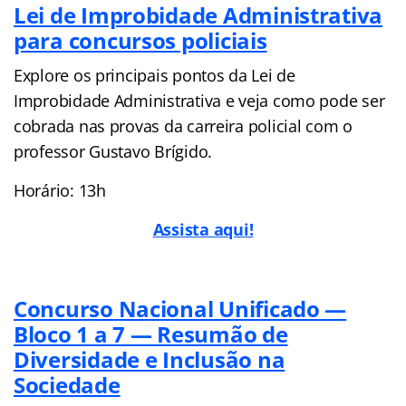
Lei de Improbidade Administrativa
para concursos policiais
Explore os principais pontos da Lei de
Improbidade Administrativa e veja como pode ser
cobrada nas provas da carreira policial com o
professor Gustavo Brígido.
Horário: 13h
Assista aqui!
Concurso Nacional Unificado —
Bloco 1 a 7 — Resumão de
Diversidade e Inclusão na
Sociedade