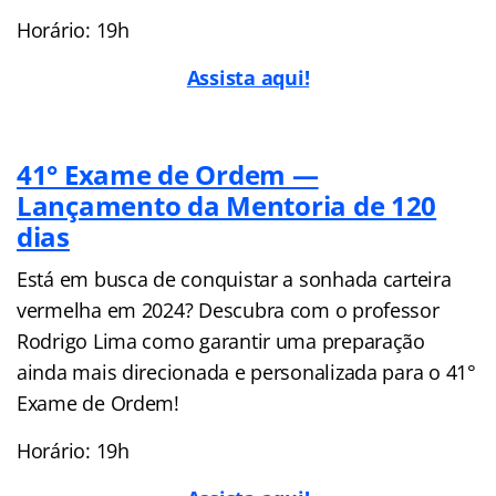
Horário: 19h
Assista aqui!
41° Exame de Ordem —
Lançamento da Mentoria de 120
dias
Está em busca de conquistar a sonhada carteira
vermelha em 2024? Descubra com o professor
Rodrigo Lima como garantir uma preparação
ainda mais direcionada e personalizada para o 41°
Exame de Ordem!
Horário: 19h