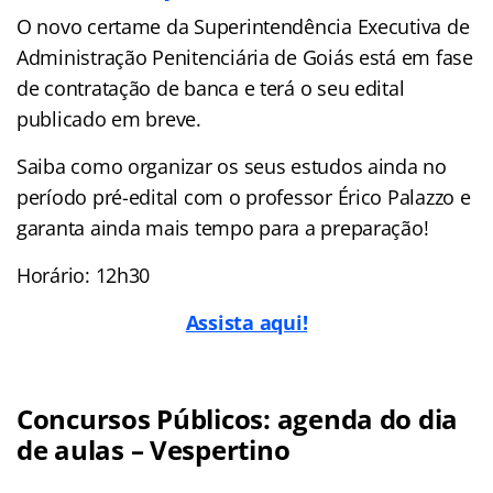
O novo certame da Superintendência Executiva de
Administração Penitenciária de Goiás está em fase
de contratação de banca e terá o seu edital
publicado em breve.
Saiba como organizar os seus estudos ainda no
período pré-edital com o professor Érico Palazzo e
garanta ainda mais tempo para a preparação!
Horário: 12h30
Assista aqui!
Concursos Públicos: agenda do dia
de aulas – Vespertino