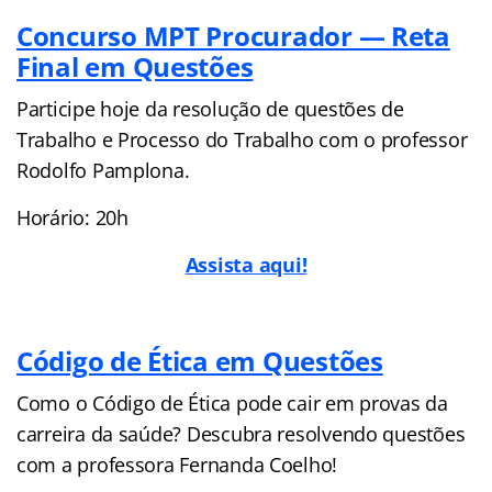
Concurso MPT Procurador — Reta
Final em Questões
Participe hoje da resolução de questões de
Trabalho e Processo do Trabalho com o professor
Rodolfo Pamplona.
Horário: 20h
Assista aqui!
Código de Ética em Questões
Como o Código de Ética pode cair em provas da
carreira da saúde? Descubra resolvendo questões
com a professora Fernanda Coelho!