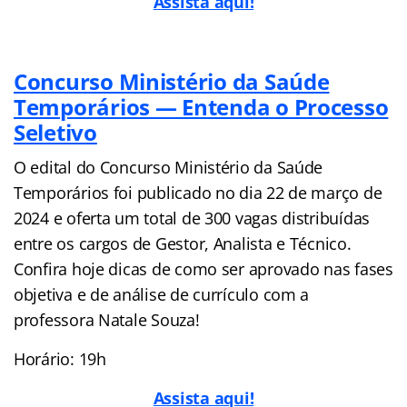
Assista aqui!
Concurso Ministério da Saúde
Temporários — Entenda o Processo
Seletivo
O edital do Concurso Ministério da Saúde
Temporários foi publicado no dia 22 de março de
2024 e oferta um total de 300 vagas distribuídas
entre os cargos de Gestor, Analista e Técnico.
Confira hoje dicas de como ser aprovado nas fases
objetiva e de análise de currículo com a
professora Natale Souza!
Horário: 19h
Assista aqui!