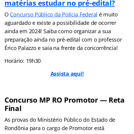
matérias estudar no pré-edital?
O
Concurso Público da Polícia Federal
é muito
aguardado e existe a possibilidade de ocorrer
ainda em 2024! Saiba como organizar a sua
preparação ainda no pré-edital com o professor
Érico Palazzo e saia na frente da concorrência!
Horário: 19h30
Assista aqui!
Concurso MP RO Promotor — Reta
Final
As provas do Ministério Público do Estado de
Rondônia para o cargo de Promotor está