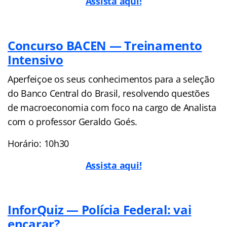
Assista aqui!
Concurso BACEN — Treinamento
Intensivo
Aperfeiçoe os seus conhecimentos para a seleção
do Banco Central do Brasil, resolvendo questões
de macroeconomia com foco na cargo de Analista
com o professor Geraldo Goés.
Horário: 10h30
Assista aqui!
InforQuiz — Polícia Federal: vai
encarar?