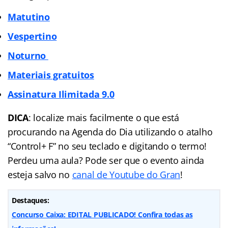
Matutino
Vespertino
Noturno
Materiais gratuitos
Assinatura Ilimitada
9.0
DICA
: localize mais facilmente o que está
procurando na Agenda do Dia utilizando o atalho
“Control+ F” no seu teclado e digitando o termo!
Perdeu uma aula? Pode ser que o evento ainda
esteja salvo no
canal de Youtube do Gran
!
Destaques:
Concurso Caixa: EDITAL PUBLICADO! Confira todas as