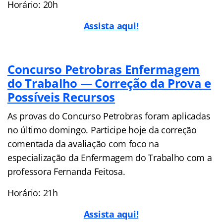
Horário: 20h
Assista aqui!
Concurso Petrobras Enfermagem
do Trabalho — Correção da Prova e
Possíveis Recursos
As provas do Concurso Petrobras foram aplicadas
no último domingo. Participe hoje da correção
comentada da avaliação com foco na
especialização da Enfermagem do Trabalho com a
professora Fernanda Feitosa.
Horário: 21h
Assista aqui!