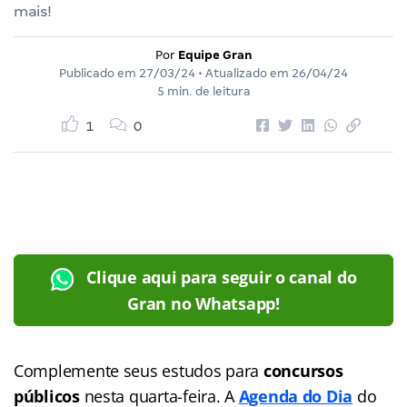
mais!
Por
Equipe Gran
Publicado em
27/03/24
• Atualizado em
26/04/24
5 min. de leitura
1
0
Clique aqui para seguir o canal do
Gran no Whatsapp!
Complemente seus estudos para
concursos
públicos
nesta quarta-feira. A
Agenda do Dia
do