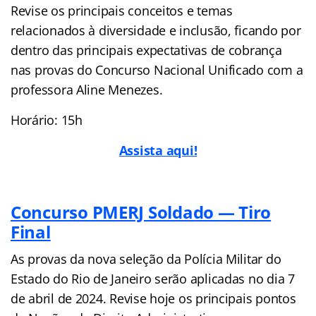
Revise os principais conceitos e temas
relacionados à diversidade e inclusão, ficando por
dentro das principais expectativas de cobrança
nas provas do Concurso Nacional Unificado com a
professora Aline Menezes.
Horário: 15h
Assista aqui!
Concurso PMERJ Soldado — Tiro
Final
As provas da nova seleção da Polícia Militar do
Estado do Rio de Janeiro serão aplicadas no dia 7
de abril de 2024. Revise hoje os principais pontos