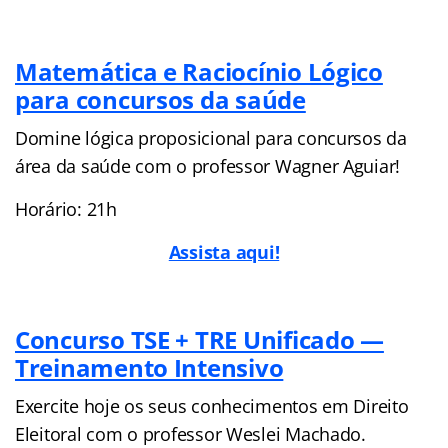
Matemática e Raciocínio Lógico
para concursos da saúde
Domine lógica proposicional para concursos da
área da saúde com o professor Wagner Aguiar!
Horário: 21h
Assista aqui!
Concurso TSE + TRE Unificado —
Treinamento Intensivo
Exercite hoje os seus conhecimentos em Direito
Eleitoral com o professor Weslei Machado.