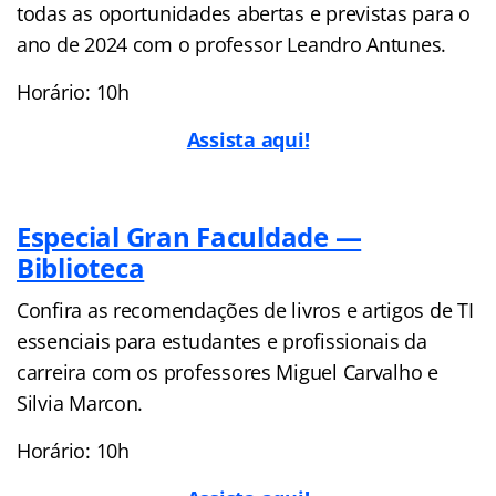
todas as oportunidades abertas e previstas para o
ano de 2024 com o professor Leandro Antunes.
Horário: 10h
Assista aqui!
Especial Gran Faculdade —
Biblioteca
Confira as recomendações de livros e artigos de TI
essenciais para estudantes e profissionais da
carreira com os professores Miguel Carvalho e
Silvia Marcon.
Horário: 10h