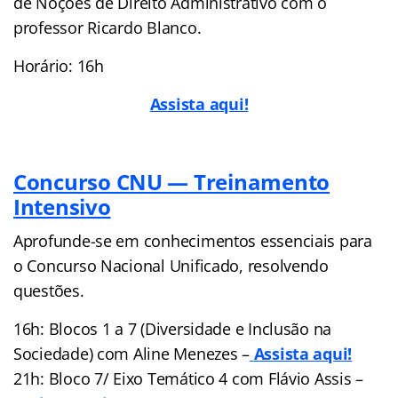
de Noções de Direito Administrativo com o
professor Ricardo Blanco.
Horário: 16h
Assista aqui!
Concurso CNU — Treinamento
Intensivo
Aprofunde-se em conhecimentos essenciais para
o Concurso Nacional Unificado, resolvendo
questões.
16h: Blocos 1 a 7 (Diversidade e Inclusão na
Sociedade) com Aline Menezes –
Assista aqui!
21h: Bloco 7/ Eixo Temático 4 com Flávio Assis –