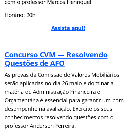
com o professor Marcos Henrique!
Horário: 20h
Assista aqui!
C
oncurso CVM — Resolvendo
Questões de AFO
As provas da Comissão de Valores Mobiliários
serão aplicadas no dia 26 maio e dominar a
matéria de Administração Financeira e
Orçamentária é essencial para garantir um bom
desempenho na avaliação. Exercite os seus
conhecimentos resolvendo questões com o
professor Anderson Ferreira.