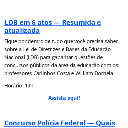
LDB em 6 atos — Resumida e
atualizada
Fique por dentro de tudo que você precisa saber
sobre a Lei de Diretrizes e Bases da Educação
Nacional (LDB) para gabaritar questões de
concursos públicos da área da educação com os
professores Carlinhos Costa e William Dornela.
Horário: 19h
Assista aqui!
Concurso Polícia Federal — Quais