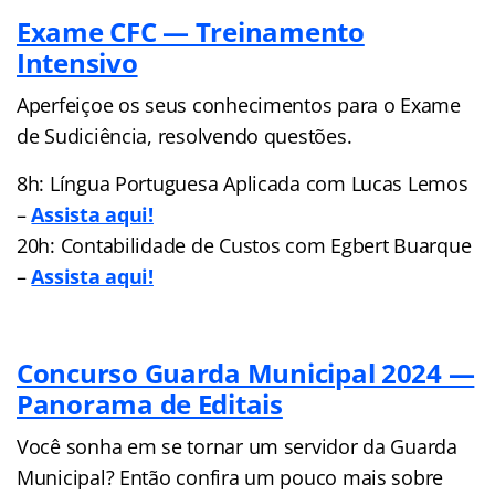
Exame CFC — Treinamento
Intensivo
Aperfeiçoe os seus conhecimentos para o Exame
de Sudiciência, resolvendo questões.
8h: Língua Portuguesa Aplicada com Lucas Lemos
–
Assista aqui!
20h: Contabilidade de Custos com Egbert Buarque
–
Assista aqui!
Concurso Guarda Municipal 2024 —
Panorama de Editais
Você sonha em se tornar um servidor da Guarda
Municipal? Então confira um pouco mais sobre