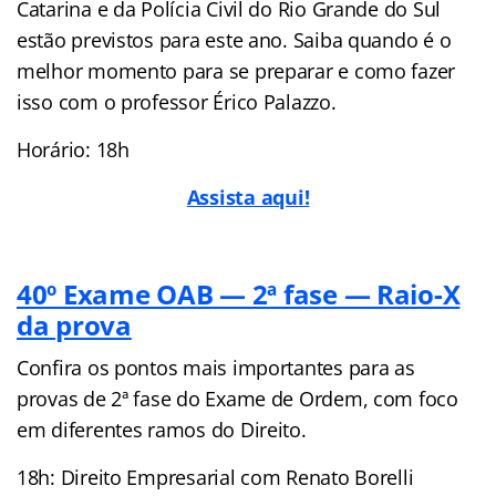
Catarina e da Polícia Civil do Rio Grande do Sul
estão previstos para este ano. Saiba quando é o
melhor momento para se preparar e como fazer
isso com o professor Érico Palazzo.
Horário: 18h
Assista aqui!
40º Exame OAB — 2ª fase — Raio-X
da prova
Confira os pontos mais importantes para as
provas de 2ª fase do Exame de Ordem, com foco
em diferentes ramos do Direito.
18h: Direito Empresarial com Renato Borelli