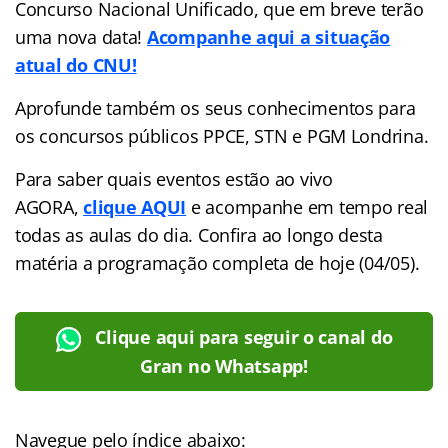
Concurso Nacional Unificado, que em breve terão
uma nova data!
Acompanhe aqui a situação
atual do CNU!
Aprofunde também os seus conhecimentos para
os concursos públicos PPCE, STN e PGM Londrina.
Para saber quais eventos estão ao vivo
AGORA,
clique AQUI
e acompanhe em tempo real
todas as aulas do dia. Confira ao longo desta
matéria a programação completa de hoje (04/05).
Clique aqui para seguir o canal do
Gran no Whatsapp!
Navegue pelo índice abaixo: