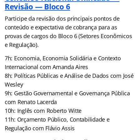
Revisão — Bloco 6
Participe da revisão dos principais pontos de
conteúdo e expectativa de cobrança para as
provas de cargos do Bloco 6 (Setores Econômicos
e Regulação).
7h: Economia, Economia Solidária e Contexto
Internacional com Amanda Aires
8h: Políticas Públicas e Análise de Dados com José
Wesley
9h: Gestão Governamental e Governança Pública
com Renato Lacerda
10h: Inglês com Roberto Witte
11h: Orçamento Público, Contabilidade e
Regulação com Flávio Assis