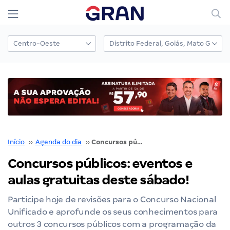
Início
››
Agenda do dia
››
Concursos públicos: eventos e aulas gratuitas deste sábado!
Concursos públicos: eventos e
aulas gratuitas deste sábado!
Participe hoje de revisões para o Concurso Nacional
Unificado e aprofunde os seus conhecimentos para
outros 3 concursos públicos com a programação da