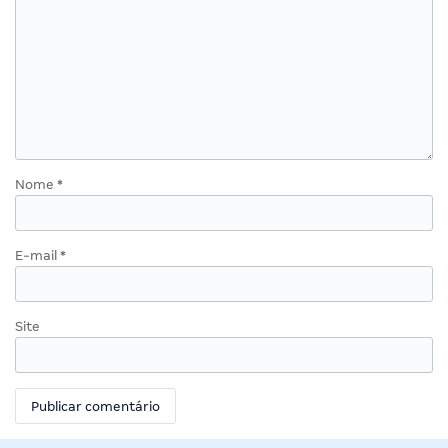
Nome
*
E-mail
*
Site