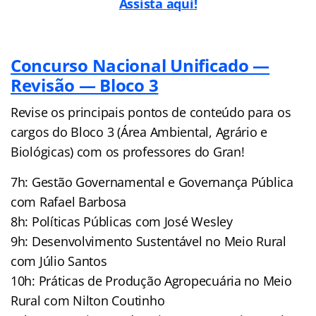
Assista aq
ui!
Concurso Nacional Unificado —
Revisão — Bloco 3
Revise os principais pontos de conteúdo para os
cargos do Bloco 3 (Área Ambiental, Agrário e
Biológicas) com os professores do Gran!
7h: Gestão Governamental e Governança Pública
com Rafael Barbosa
8h: Políticas Públicas com José Wesley
9h: Desenvolvimento Sustentável no Meio Rural
com Júlio Santos
10h: Práticas de Produção Agropecuária no Meio
Rural com Nilton Coutinho