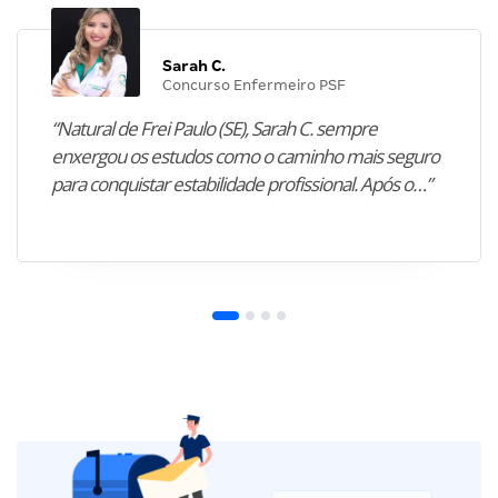
Sarah C.
Concurso Enfermeiro PSF
“Natural de Frei Paulo (SE), Sarah C. sempre
enxergou os estudos como o caminho mais seguro
para conquistar estabilidade profissional. Após o…”