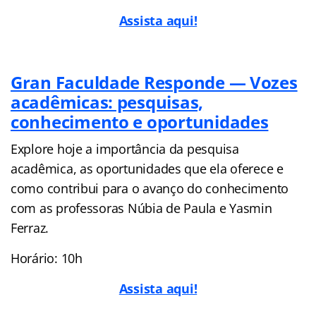
Assista aqui!
Gran Faculdade Responde — Vozes
acadêmicas: pesquisas,
conhecimento e oportunidades
Explore hoje a importância da pesquisa
acadêmica, as oportunidades que ela oferece e
como contribui para o avanço do conhecimento
com as professoras Núbia de Paula e Yasmin
Ferraz.
Horário: 10h
Assista aqui!