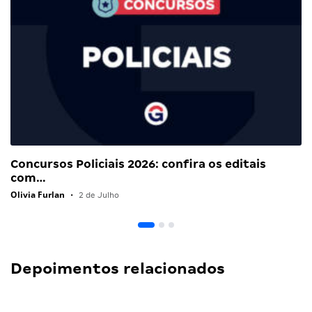
Concursos Policiais 2026: confira os editais
com…
Olivia Furlan
•
2 de Julho
Depoimentos relacionados