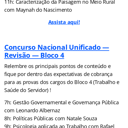
11h: Caracterização da Paisagem no Meio Rural
com Maynah do Nascimento
Assista aqui!
Concurso Nacional Unificado —
Revisão — Bloco 4
Relembre os principais pontos de conteúdo e
fique por dentro das expectativas de cobrança
para as provas dos cargos do Bloco 4 (Trabalho e
Saúde do Servidor) !
7h: Gestão Governamental e Governança Pública
com Leonardo Albernaz
8h: Políticas Públicas com Natale Souza
9h: Psicologia aplicada ao Trabalho com Rafael