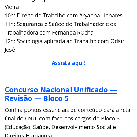
Vieira
10h: Direito do Trabalho com Aryanna Linhares
11h: Segurança e Saúde do Trabalhador e da
Trabalhadora com Fernanda ROcha
12h: Sociologia aplicada ao Trabalho com Odair
José
Assista aqui!
Concurso Nacional Unificado —
Revisão — Bloco 5
Confira pontos essenciais de conteúdo para a reta
final do CNU, com foco nos cargos do Bloco 5
(Educação, Saúde, Desenvolvimento Social e
Direitos Humanos).