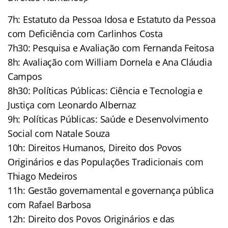
7h: Estatuto da Pessoa Idosa e Estatuto da Pessoa
com Deficiência com Carlinhos Costa
7h30: Pesquisa e Avaliação com Fernanda Feitosa
8h: Avaliação com William Dornela e Ana Cláudia
Campos
8h30: Políticas Públicas: Ciência e Tecnologia e
Justiça com Leonardo Albernaz
9h: Políticas Públicas: Saúde e Desenvolvimento
Social com Natale Souza
10h: Direitos Humanos, Direito dos Povos
Originários e das Populações Tradicionais com
Thiago Medeiros
11h: Gestão governamental e governança pública
com Rafael Barbosa
12h: Direito dos Povos Originários e das