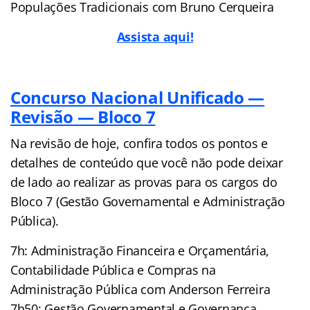
Populações Tradicionais com Bruno Cerqueira
Assista aqui!
Concurso Nacional Unificado —
Revisão — Bloco 7
Na revisão de hoje, confira todos os pontos e
detalhes de conteúdo que você não pode deixar
de lado ao realizar as provas para os cargos do
Bloco 7 (Gestão Governamental e Administração
Pública).
7h: Administração Financeira e Orçamentária,
Contabilidade Pública e Compras na
Administração Pública com Anderson Ferreira
7h50: Gestão Governamental e Governança