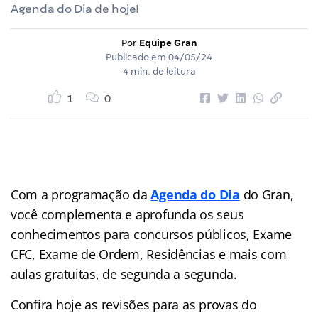
Agenda do Dia de hoje!
Por
Equipe Gran
Publicado em
04/05/24
4 min. de leitura
1
0
Com a programação da
Agenda do Dia
do Gran,
você complementa e aprofunda os seus
conhecimentos para concursos públicos, Exame
CFC, Exame de Ordem, Residências e mais com
aulas gratuitas, de segunda a segunda.
Confira hoje as revisões para as provas do