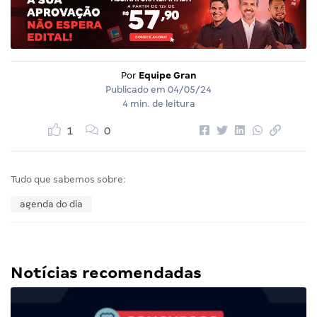
Por
Equipe Gran
Publicado em
04/05/24
4 min. de leitura
1
0
Tudo que sabemos sobre:
agenda do dia
Notícias recomendadas