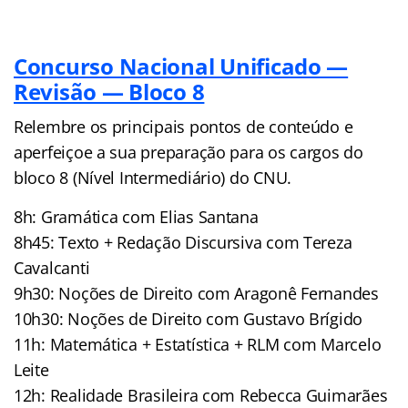
Concurso Nacional Unificado —
Revisão — Bloco 8
Relembre os principais pontos de conteúdo e
aperfeiçoe a sua preparação para os cargos do
bloco 8 (Nível Intermediário) do CNU.
8h: Gramática com Elias Santana
8h45: Texto + Redação Discursiva com Tereza
Cavalcanti
9h30: Noções de Direito com Aragonê Fernandes
10h30: Noções de Direito com Gustavo Brígido
11h: Matemática + Estatística + RLM com Marcelo
Leite
12h: Realidade Brasileira com Rebecca Guimarães