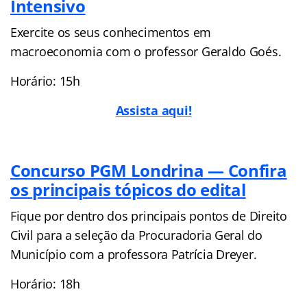
Intensivo
Exercite os seus conhecimentos em
macroeconomia com o professor Geraldo Goés.
Horário: 15h
Assista aqui!
Concur
so PGM Londrina — Confira
os principais tópicos do edital
Fique por dentro dos principais pontos de Direito
Civil para a seleção da Procuradoria Geral do
Município com a professora Patrícia Dreyer.
Horário: 18h