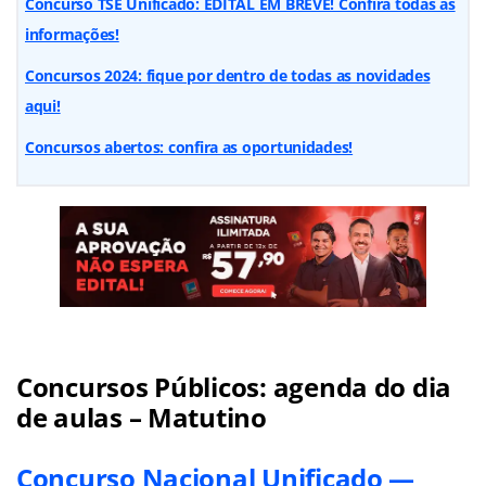
Concurso TSE Unificado: EDITAL EM BREVE! Confira todas as
informações!
Concursos 2024: fique por dentro de todas as novidades
aqui!
Concursos abertos: confira as oportunidades!
Concursos Públicos: agenda do dia
de aulas – Matutino
Concurso Nacional Unificado —