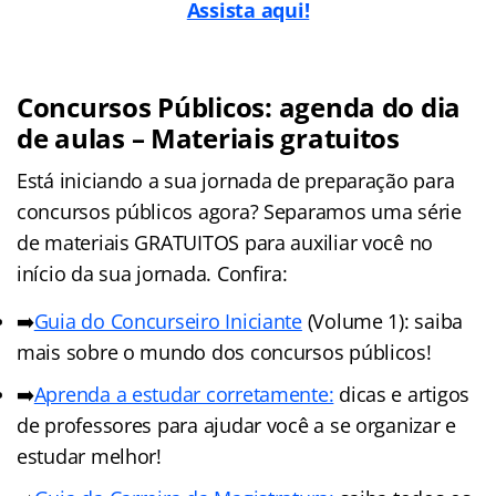
Assista aqui!
Concursos Públicos: agenda do dia
de aulas – Materiais gratuitos
Está iniciando a sua jornada de preparação para
concursos públicos agora? Separamos uma série
de materiais GRATUITOS para auxiliar você no
início da sua jornada. Confira:
➡️
Guia do Concurseiro Iniciante
(Volume 1): saiba
mais sobre o mundo dos concursos públicos!
➡️
Aprenda a estudar corretamente:
dicas e artigos
de professores para ajudar você a se organizar e
estudar melhor!