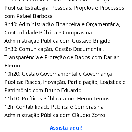
Pública: Estratégia, Pessoas, Projetos e Processos
com Rafael Barbosa
8h40: Administração Financeira e Orçamentária,
Contabilidade Pública e Compras na
Administração Pública com Gustavo Brígido
9h30: Comunicação, Gestão Documental,
Transparência e Proteção de Dados com Darlan
Eterno
10h20: Gestão Governamental e Governança
Pública: Riscos, Inovação, Participação, Logística e
Patrimônio com Bruno Eduardo
11h10: Políticas Públicas com Heron Lemos
12h: Contabilidade Pública e Compras na
Administração Pública com Cláudio Zorzo
Assista aqui!