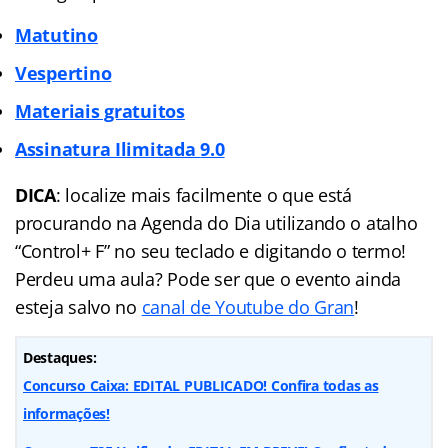
Matutino
Vespertino
Materiais gratuitos
Assinatura Ilimitada
9.0
DICA
: localize mais facilmente o que está
procurando na Agenda do Dia utilizando o atalho
“Control+ F” no seu teclado e digitando o termo!
Perdeu uma aula? Pode ser que o evento ainda
esteja salvo no
canal de Youtube do Gran
!
Destaques:
Concurso Caixa: EDITAL PUBLICADO! Confira todas as
informações!