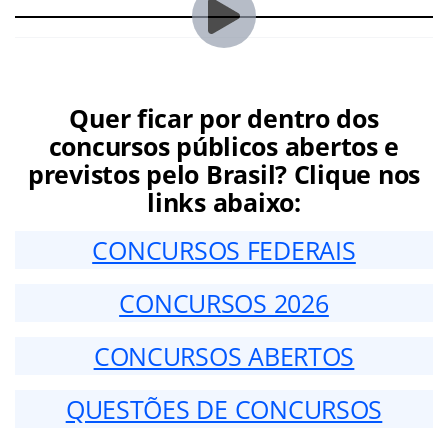
Quer ficar por dentro dos
concursos públicos abertos e
previstos pelo Brasil? Clique nos
links abaixo:
CONCURSOS FEDERAIS
CONCURSOS 2026
CONCURSOS ABERTOS
QUESTÕES DE CONCURSOS