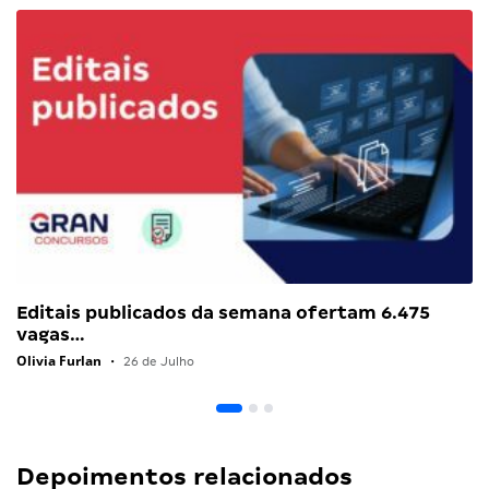
Editais publicados da semana ofertam 6.475
vagas…
Olivia Furlan
•
26 de Julho
Depoimentos relacionados