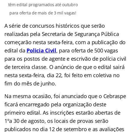
têm edital programados até outubro
para oferta de mais de 3 mil vagas!
A série de concursos históricos que serão
realizadas pela Secretaria de Segurança Pública
começarão nesta sexta-feira, com a publicação do
edital da
Policia Civil
, para oferta de 500 vagas
para os postos de agente e escrivão de polícia civil
de terceira classe. O anúncio de que o edital sairá
nesta sexta-feira, dia 22, foi feito em coletiva no
fim do mês de junho.
Na mesma ocasião, foi anunciado que o Cebraspe
ficará encarregado pela organização deste
primeiro edital. As inscrições estarão abertas de
1ºa 30 de agosto, os locais de provas serão
publicados no dia 12 de setembro e as avaliações