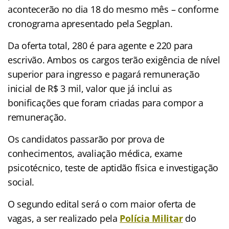
acontecerão no dia 18 do mesmo mês – conforme
cronograma apresentado pela Segplan.
Da oferta total, 280 é para agente e 220 para
escrivão. Ambos os cargos terão exigência de nível
superior para ingresso e pagará remuneração
inicial de R$ 3 mil, valor que já inclui as
bonificações que foram criadas para compor a
remuneração.
Os candidatos passarão por prova de
conhecimentos, avaliação médica, exame
psicotécnico, teste de aptidão física e investigação
social.
O segundo edital será o com maior oferta de
vagas, a ser realizado pela
Polícia Militar
do