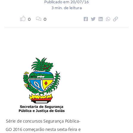
Publicado em
20/07/16
3 min. de leitura
0
0
Série de concursos Segurança Pública-
GO 2016 começarão nesta sexta-feira e