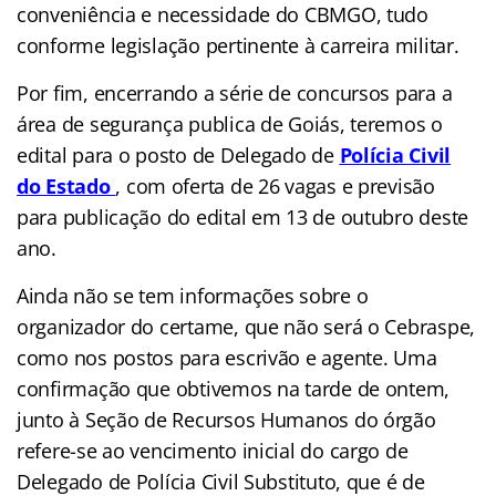
conveniência e necessidade do CBMGO, tudo
conforme legislação pertinente à carreira militar.
Por fim, encerrando a série de concursos para a
área de segurança publica de Goiás, teremos o
edital para o posto de Delegado de
Polícia Civil
do Estado
, com oferta de 26 vagas e previsão
para publicação do edital em 13 de outubro deste
ano.
Ainda não se tem informações sobre o
organizador do certame, que não será o Cebraspe,
como nos postos para escrivão e agente. Uma
confirmação que obtivemos na tarde de ontem,
junto à Seção de Recursos Humanos do órgão
refere-se ao vencimento inicial do cargo de
Delegado de Polícia Civil Substituto, que é de