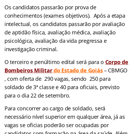
Os candidatos passarão por prova de
conhecimentos (exames objetivos). Após a etapa
intelectual, os candidatos passarão por avaliação
de aptidão física, avaliação médica, avaliação
psicológica, avaliação da vida pregressa e
investigação criminal.
O terceiro e penúltimo edital será para o
Corpo de
Bombeiros Militar
do Estado de Goiás
– CBMGO
, com oferta de 290 vagas, sendo 250 para
soldado de 3ª classe e 40 para oficiais, previsto
para o dia 22 de setembro.
Para concorrer ao cargo de soldado, será
necessário nível superior em qualquer área, já as
vagas se oficias poderão ser ocupadas por
candidatos com formação na área da saúde. Além