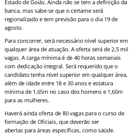
Estado de Goiás. Ainda não se tem a definição da
banca, mas sabe-se que o certame será
regionalizado e tem previsão para o dia 19 de
agosto.
Para concorrer, será necessário nível superior em
qualquer área de atuação. A oferta será de 2,5 mil
vagas. A carga mínima é de 40 horas semanais
com dedicação integral. Será requerido que o
candidato tenha nível superior em qualquer área,
além de idade entre 18 e 30 anos e estatura
mínima de 1,65m no caso dos homens e 1,60m
para as mulheres.
Haverá ainda oferta de 80 vagas para o curso de
formação de Oficiais, que deverão ser
abertas para áreas específicas, como saúde.