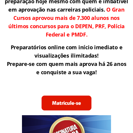
preparação hoje mesmo com quem é imbatível
em aprovação nas carreiras policiais.
O Gran
Cursos aprovou mais de 7.300 alunos nos
últimos concursos para o DEPEN, PRF, Polícia
Federal e PMDF.
Preparatórios online com início imediato e
visualizações ilimitadas!
Prepare-se com quem mais aprova há 26 anos
e conquiste a sua vaga!