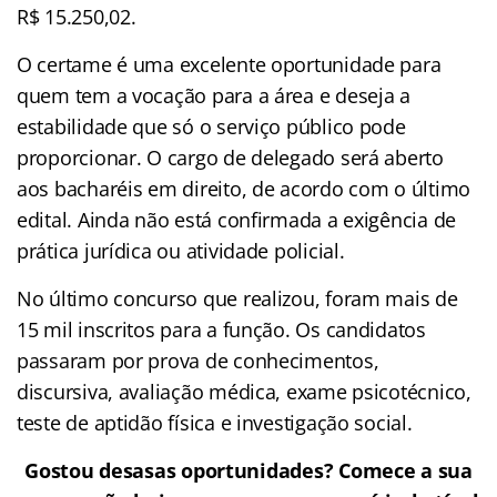
R$ 15.250,02.
O certame é uma excelente oportunidade para
quem tem a vocação para a área e deseja a
estabilidade que só o serviço público pode
proporcionar. O cargo de delegado será aberto
aos bacharéis em direito, de acordo com o último
edital. Ainda não está confirmada a exigência de
prática jurídica ou atividade policial.
No último concurso que realizou, foram mais de
15 mil inscritos para a função. Os candidatos
passaram por prova de conhecimentos,
discursiva, avaliação médica, exame psicotécnico,
teste de aptidão física e investigação social.
Gostou desasas oportunidades? Comece a sua