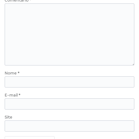
Comentário
*
Nome
*
E-mail
*
Site