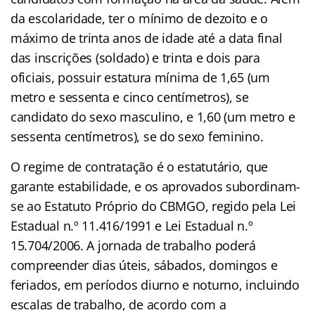
da escolaridade, ter o mínimo de dezoito e o
máximo de trinta anos de idade até a data final
das inscrições (soldado) e trinta e dois para
oficiais, possuir estatura mínima de 1,65 (um
metro e sessenta e cinco centímetros), se
candidato do sexo masculino, e 1,60 (um metro e
sessenta centímetros), se do sexo feminino.
O regime de contratação é o estatutário, que
garante estabilidade, e os aprovados subordinam-
se ao Estatuto Próprio do CBMGO, regido pela Lei
Estadual n.º 11.416/1991 e Lei Estadual n.º
15.704/2006. A jornada de trabalho poderá
compreender dias úteis, sábados, domingos e
feriados, em períodos diurno e noturno, incluindo
escalas de trabalho, de acordo com a