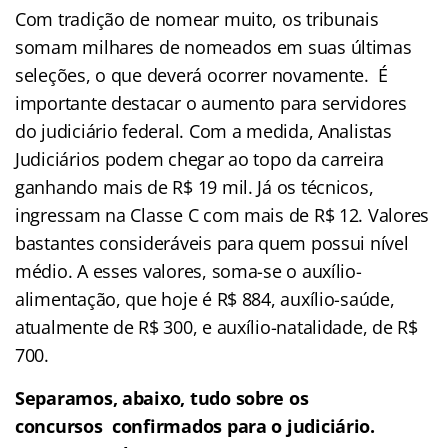
Com tradição de nomear muito, os tribunais
somam milhares de nomeados em suas últimas
seleções, o que deverá ocorrer novamente. É
importante destacar o aumento para servidores
do judiciário federal. Com a medida, Analistas
Judiciários podem chegar ao topo da carreira
ganhando mais de R$ 19 mil. Já os técnicos,
ingressam na Classe C com mais de R$ 12. Valores
bastantes consideráveis para quem possui nível
médio. A esses valores, soma-se o auxílio-
alimentação, que hoje é R$ 884, auxílio-saúde,
atualmente de R$ 300, e auxílio-natalidade, de R$
700.
Separamos, abaixo, tudo sobre os
concursos confirmados para o judiciário.