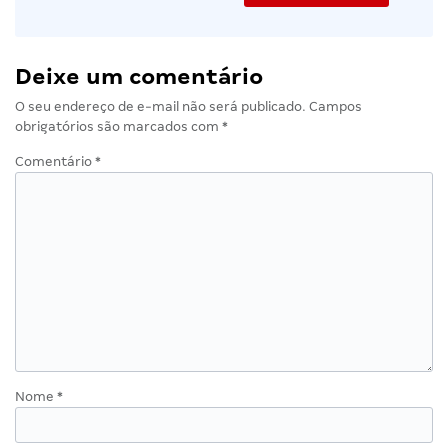
Deixe um comentário
O seu endereço de e-mail não será publicado.
Campos
obrigatórios são marcados com
*
Comentário
*
Nome
*