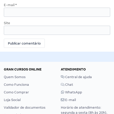
E-mail
*
Site
GRAN CURSOS ONLINE
ATENDIMENTO
Quem Somos
Central de ajuda
Como Funciona
Chat
Como Comprar
WhatsApp
Loja Social
E-mail
Validador de documentos
Horário de atendimento:
segunda a sexta (8h às 20h),