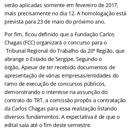
serão aplicadas somente em fevereiro de 2017,
mais precisamente no dia 12. A homologação está
prevista para 23 de maio do próximo ano.
Por fim, ficou definido que a Fundação Carlos
Chagas (FCC) organizará o concurso para o
Tribunal Regional do Trabalho da 20ª Região, que
abrange o Estado de Sergipe. Segundo o
órgão, Apesar de ter recebido documentos de
apresentação de várias empresas/entidades do
ramo de execução de concursos públicos,
demonstrando o interesse na assunção do
contrato do TRT, a comissão propôs a contratação
da Carlos Chagas para essa realização listando
diversos fundamentos. A expectativa é de que o
edital saia até o fim deste semestre.