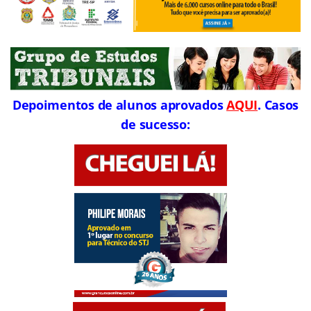
Depoimentos de alunos aprovados
AQUI
. Casos
de sucesso: