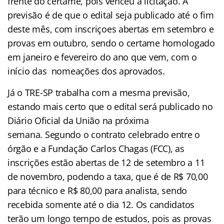
frente do certame, pois venceu a licitação. A
previsão é de que o edital seja publicado até o fim
deste mês, com inscriçoes abertas em setembro e
provas em outubro, sendo o certame homologado
em janeiro e fevereiro do ano que vem, com o
início das nomeações dos aprovados.
Já o TRE-SP trabalha com a mesma previsão,
estando mais certo que o edital será publicado no
Diário Oficial da União na próxima
semana. Segundo o contrato celebrado entre o
órgão e a Fundação Carlos Chagas (FCC), as
inscrições estão abertas de 12 de setembro a 11
de novembro, podendo a taxa, que é de R$ 70,00
para técnico e R$ 80,00 para analista, sendo
recebida somente até o dia 12. Os candidatos
terão um longo tempo de estudos, pois as provas