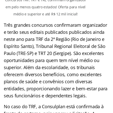
em pelo menos quatro estados! Oferta para nível
médio e superior e até R$ 12 mil inicial!
Três grandes concursos confirmaram organizador
e terão seus editais publicados publicados ainda
neste ano para TRF da 2ª Região (Rio de Janeiro e
Espírito Santo), Tribunal Regional Eleitoral de São
Paulo (TRE-SP) e TRT 20 (Sergipe). São excelentes
oportunidades para quem tem nível médio ou
superior. Além da escolaridade, os tribunais
oferecem diversos benefícios, como excelentes
planos de saúde e convênios com diversas
entidades, proporcionando lazer e bem-estar para
seus funcionários e dependentes legais.
No caso do TRF, a Consulplan está confirmada à