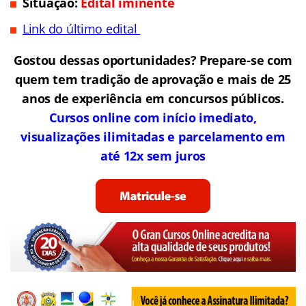
Situação:
Edital iminente
Link do último edital
Gostou dessas oportunidades? Prepare-se com
quem tem tradição de aprovação e mais de 25
anos de experiência em concursos públicos.
Cursos online com início imediato,
visualizações ilimitadas e parcelamento em
até 12x sem juros