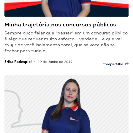
Minha trajetória nos concursos públicos
Sempre ouço falar que “passar” em um concurso público
é algo que requer muito esforço – verdade – e que vai
exigir de você isolamento total, que se você não se
fechar para tudo e…
Erika Radespiel
•
19 de Junho de 2019
Compartilhe