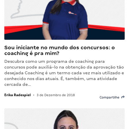
Sou iniciante no mundo dos concursos: o
coaching é pra mim?
Descubra como um programa de coaching para
concursos pode auxiliá-lo na obtenção da aprovação tão
desejada Coaching é um termo cada vez mais utilizado e
conhecido nos dias atuais. É, também, uma atividade
cercada de…
Erika Radespiel
•
3 de Dezembro de 2018
Compartilhe