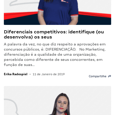
Diferenciais competitivos: identifique (ou
desenvolva) os seus
A palavra da vez, no que diz respeito a aprovações em
concursos públicos, é: DIFERENCIAÇÃO. No Marketing,
diferenciação é a qualidade de uma organização,
percebida como diferente de seus concorrentes, em
função de suas…
Erika Radespiel
•
11 de Janeiro de 2019
Compartilhe