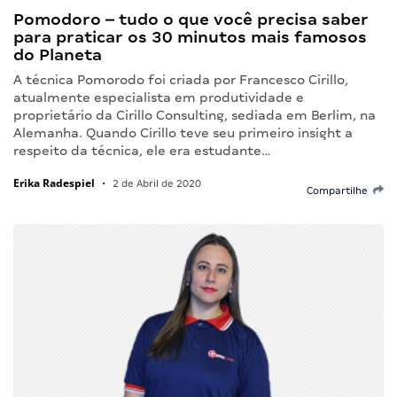
Pomodoro – tudo o que você precisa saber
para praticar os 30 minutos mais famosos
do Planeta
A técnica Pomorodo foi criada por Francesco Cirillo,
atualmente especialista em produtividade e
proprietário da Cirillo Consulting, sediada em Berlim, na
Alemanha. Quando Cirillo teve seu primeiro insight a
respeito da técnica, ele era estudante…
Erika Radespiel
•
2 de Abril de 2020
Compartilhe