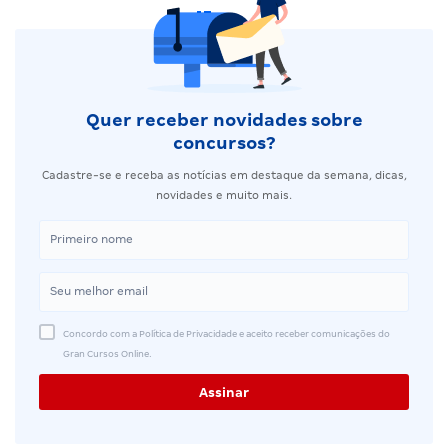
Quer receber novidades sobre
concursos?
Cadastre-se e receba as notícias em destaque da semana, dicas,
novidades e muito mais.
Concordo com a Política de Privacidade e aceito receber comunicações do
Gran Cursos Online.