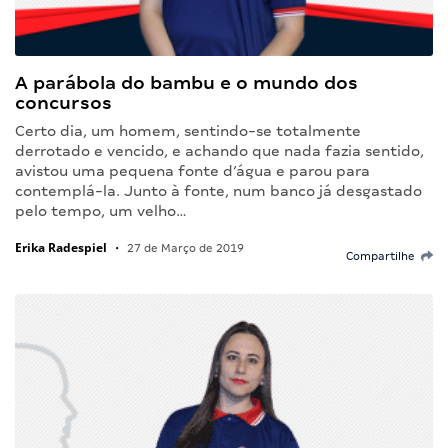
A parábola do bambu e o mundo dos
concursos
Certo dia, um homem, sentindo-se totalmente
derrotado e vencido, e achando que nada fazia sentido,
avistou uma pequena fonte d’água e parou para
contemplá-la. Junto à fonte, num banco já desgastado
pelo tempo, um velho…
Erika Radespiel
•
27 de Março de 2019
Compartilhe