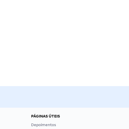
PÁGINAS ÚTEIS
Depoimentos