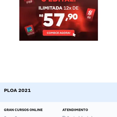
PLOA 2021
GRAN CURSOS ONLINE
ATENDIMENTO