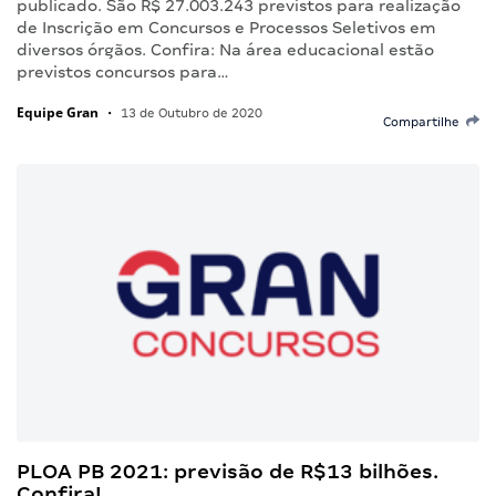
publicado. São R$ 27.003.243 previstos para realização
de Inscrição em Concursos e Processos Seletivos em
diversos órgãos. Confira: Na área educacional estão
previstos concursos para…
Equipe Gran
•
13 de Outubro de 2020
Compartilhe
PLOA PB 2021: previsão de R$13 bilhões.
Confira!