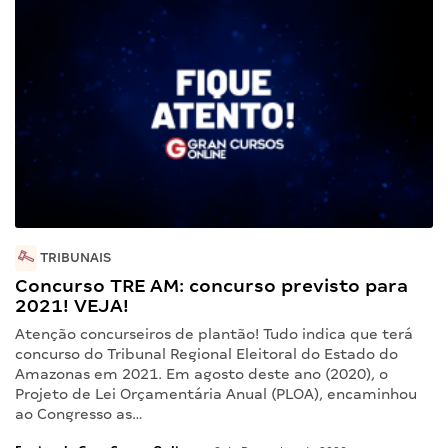
TRIBUNAIS
Concurso TRE AM: concurso previsto para
2021! VEJA!
Atenção concurseiros de plantão! Tudo indica que terá
concurso do Tribunal Regional Eleitoral do Estado do
Amazonas em 2021. Em agosto deste ano (2020), o
Projeto de Lei Orçamentária Anual (PLOA), encaminhou
ao Congresso as…