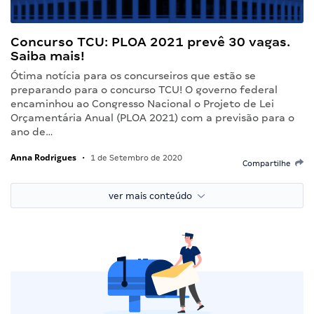
Concurso TCU: PLOA 2021 prevê 30 vagas.
Saiba mais!
Ótima notícia para os concurseiros que estão se
preparando para o concurso TCU! O governo federal
encaminhou ao Congresso Nacional o Projeto de Lei
Orçamentária Anual (PLOA 2021) com a previsão para o
ano de…
Anna Rodrigues
•
1 de Setembro de 2020
Compartilhe
ver mais conteúdo