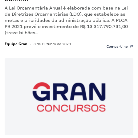
A Lei Orçamentária Anual é elaborada com base na Lei
de Diretrizes Orçamentárias (LDO), que estabelece as
metas e prioridades da administração pública. A PLOA
PB 2021 prevê o investimento de R$ 13.317.790.731,00
(treze bilhões…
Equipe Gran
•
8 de Outubro de 2020
Compartilhe