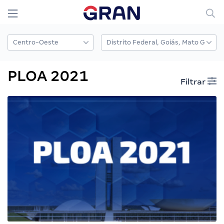
PLOA 2021
Filtrar