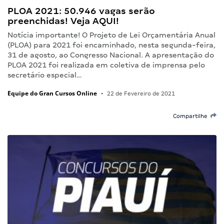
PLOA 2021: 50.946 vagas serão
preenchidas! Veja AQUI!
Notícia importante! O Projeto de Lei Orçamentária Anual
(PLOA) para 2021 foi encaminhado, nesta segunda-feira,
31 de agosto, ao Congresso Nacional. A apresentação do
PLOA 2021 foi realizada em coletiva de imprensa pelo
secretário especial…
Equipe do Gran Cursos Online
•
22 de Fevereiro de 2021
Compartilhe