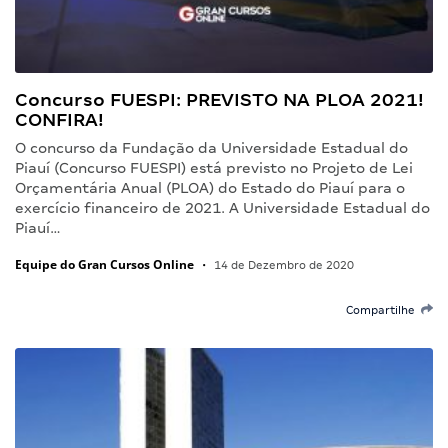
Concurso FUESPI: PREVISTO NA PLOA 2021!
CONFIRA!
O concurso da Fundação da Universidade Estadual do
Piauí (Concurso FUESPI) está previsto no Projeto de Lei
Orçamentária Anual (PLOA) do Estado do Piauí para o
exercício financeiro de 2021. A Universidade Estadual do
Piauí…
Equipe do Gran Cursos Online
•
14 de Dezembro de 2020
Compartilhe