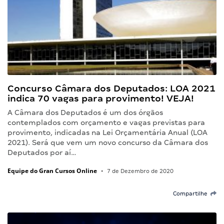
Concurso Câmara dos Deputados: LOA 2021
indica 70 vagas para provimento! VEJA!
A Câmara dos Deputados é um dos órgãos
contemplados com orçamento e vagas previstas para
provimento, indicadas na Lei Orçamentária Anual (LOA
2021). Será que vem um novo concurso da Câmara dos
Deputados por aí…
Equipe do Gran Cursos Online
•
7 de Dezembro de 2020
Compartilhe