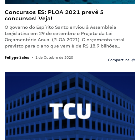
Concursos ES: PLOA 2021 prevê 5
concursos! Veja!
O governo do Espírito Santo enviou à Assembleia
Legislativa em 29 de setembro o Projeto da Lei
Orçamentária Anual (PLOA 2021). O orçamento total
previsto para o ano que vem é de R$ 18,9 bilhões…
Fellype Sales
•
1 de Outubro de 2020
Compartilhe