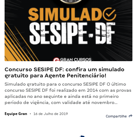
Concurso SESIPE DF: confira um simulado
gratuito para Agente Penitenciário!
Simulado gratuito para o concurso SESIPE DF O último
concurso SESIPE DF foi realizado em 2014 com as provas
aplicadas no ano seguinte e ainda está no primeiro
período de vigência, com validade até novembro…
Equipe Gran
•
16 de Julho de 2019
Compartilhe