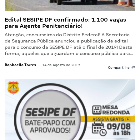
Edital SESIPE DF confirmado: 1.100 vagas
para Agente Penitenciário!
Atenção, concurseiros do Distrito Federal! A Secretaria
de Segurança Pública anunciou a publicação de edital
para o concurso da SESIPE DF até o final de 2019! Desta
forma, aqueles que aguardam o concurso público para…
Raphaella Torres
•
14 de Agosto de 2019
Compartilhe