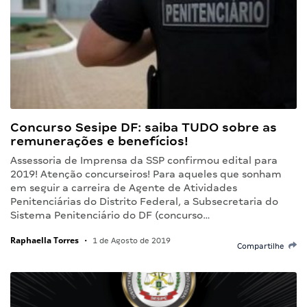
Concurso Sesipe DF: saiba TUDO sobre as
remunerações e benefícios!
Assessoria de Imprensa da SSP confirmou edital para
2019! Atenção concurseiros! Para aqueles que sonham
em seguir a carreira de Agente de Atividades
Penitenciárias do Distrito Federal, a Subsecretaria do
Sistema Penitenciário do DF (concurso…
Raphaella Torres
•
1 de Agosto de 2019
Compartilhe