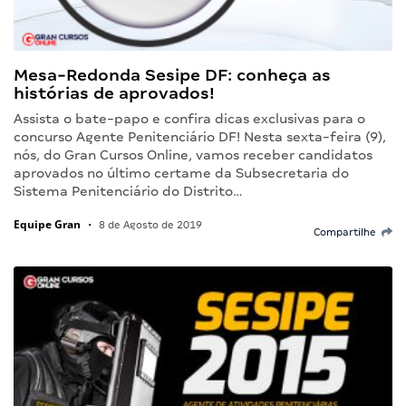
Mesa-Redonda Sesipe DF: conheça as
histórias de aprovados!
Assista o bate-papo e confira dicas exclusivas para o
concurso Agente Penitenciário DF! Nesta sexta-feira (9),
nós, do Gran Cursos Online, vamos receber candidatos
aprovados no último certame da Subsecretaria do
Sistema Penitenciário do Distrito…
Equipe Gran
•
8 de Agosto de 2019
Compartilhe