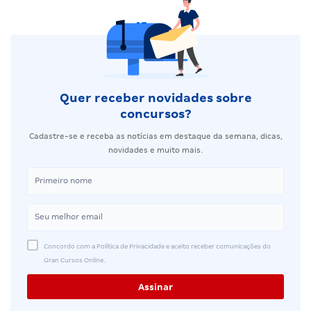
Quer receber novidades sobre
concursos?
Cadastre-se e receba as notícias em destaque da semana, dicas,
novidades e muito mais.
Concordo com a Política de Privacidade e aceito receber comunicações do
Gran Cursos Online.