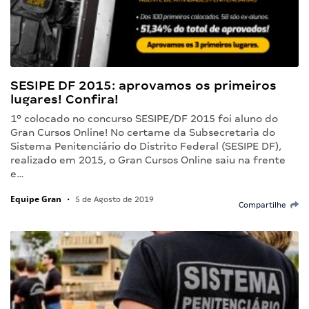
SESIPE DF 2015: aprovamos os primeiros
lugares! Confira!
1º colocado no concurso SESIPE/DF 2015 foi aluno do
Gran Cursos Online! No certame da Subsecretaria do
Sistema Penitenciário do Distrito Federal (SESIPE DF),
realizado em 2015, o Gran Cursos Online saiu na frente
e…
Equipe Gran
•
5 de Agosto de 2019
Compartilhe