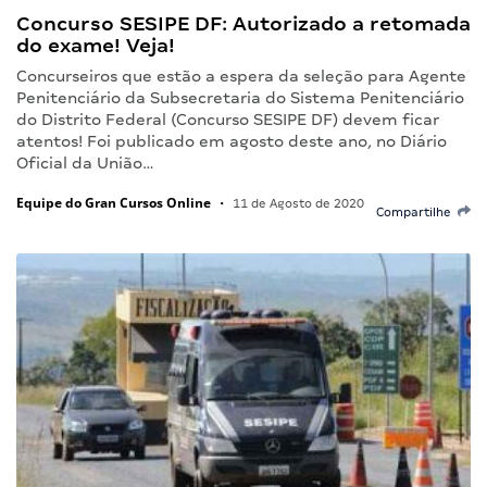
Concurso SESIPE DF: Autorizado a retomada
do exame! Veja!
Concurseiros que estão a espera da seleção para Agente
Penitenciário da Subsecretaria do Sistema Penitenciário
do Distrito Federal (Concurso SESIPE DF) devem ficar
atentos! Foi publicado em agosto deste ano, no Diário
Oficial da União…
Equipe do Gran Cursos Online
•
11 de Agosto de 2020
Compartilhe