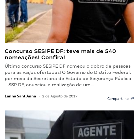
Concurso SESIPE DF: teve mais de 540
nomeações! Confira!
Último concurso SESIPE DF nomeou o dobro de pessoas
para as vagas ofertadas! O Governo do Distrito Federal,
por meio da Secretaria de Estado de Segurança Pública
– SSP DF, anunciou a realização de um…
Lanna Sant'Anna
•
2 de Agosto de 2019
Compartilhe