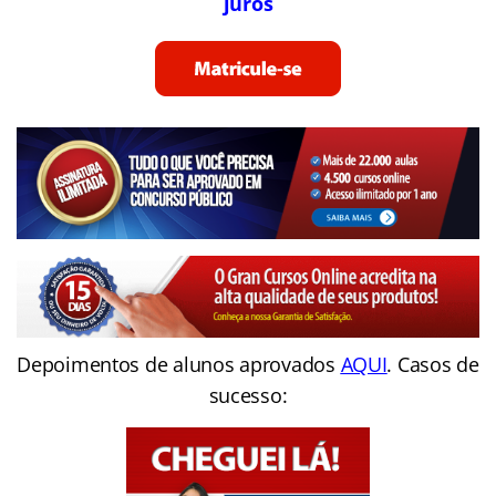
juros
Depoimentos de alunos aprovados
AQUI
. Casos de
sucesso: