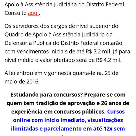
Apoio à Assistência Judiciária do Distrito Federal.
Consulte
aqui
.
Os servidores dos cargos de nível superior do
Quadro de Apoio à Assistência Judiciária da
Defensoria Pública do Distrito Federal contarão
com vencimentos iniciais de até R$ 7,2 mil. Já para
nível médio o valor ofertado será de R$ 4,2 mil.
A lei entrou em vigor nesta quarta-feira, 25 de
maio de 2016.
Estudando para concursos? Prepare-se com
quem tem tradição de aprovação e 26 anos de
experiência em concursos públicos.
Cursos
online com início imediato, visualizações
ilimitadas e parcelamento em até 12x sem