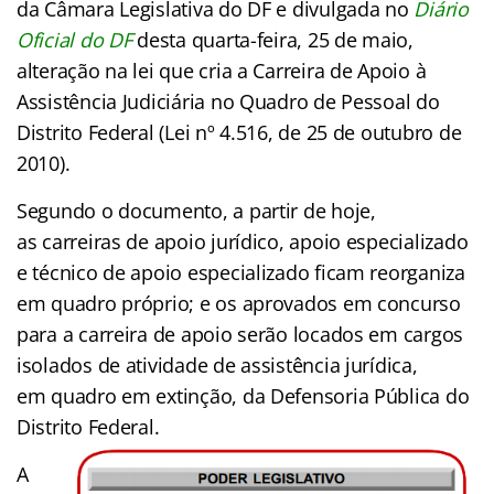
da Câmara Legislativa do DF e divulgada no
Diário
Oficial do DF
desta quarta-feira, 25 de maio,
alteração na lei que cria a Carreira de Apoio à
Assistência Judiciária no Quadro de Pessoal do
Distrito Federal (Lei nº 4.516, de 25 de outubro de
2010).
Segundo o documento, a partir de hoje,
as carreiras de apoio jurídico, apoio especializado
e técnico de apoio especializado ficam reorganiza
em quadro próprio; e os aprovados em concurso
para a carreira de apoio serão locados em cargos
isolados de atividade de assistência jurídica,
em quadro em extinção, da Defensoria Pública do
Distrito Federal.
A