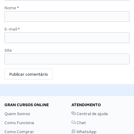
Nome
*
E-mail
*
Site
GRAN CURSOS ONLINE
ATENDIMENTO
Quem Somos
Central de ajuda
Como Funciona
Chat
Como Comprar
WhatsApp