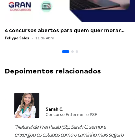
4 concursos abertos para quem quer morar…
Fellype Sales
•
11 de Abril
Depoimentos relacionados
Sarah C.
Concurso Enfermeiro PSF
“Natural de Frei Paulo (SE), Sarah C. sempre
enxergou os estudos como o caminho mais seguro