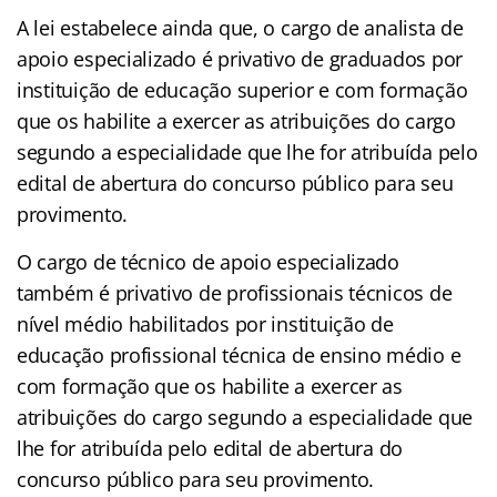
A lei estabelece ainda que, o cargo de analista de
apoio especializado é privativo de graduados por
instituição de educação superior e com formação
que os habilite a exercer as atribuições do cargo
segundo a especialidade que lhe for atribuída pelo
edital de abertura do concurso público para seu
provimento.
O cargo de técnico de apoio especializado
também é privativo de profissionais técnicos de
nível médio habilitados por instituição de
educação profissional técnica de ensino médio e
com formação que os habilite a exercer as
atribuições do cargo segundo a especialidade que
lhe for atribuída pelo edital de abertura do
concurso público para seu provimento.