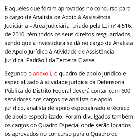
E aqueles que foram aprovados no concurso para
o cargo de Analista de Apoio à Assistência
Judiciária – Área Judiciária, criado pela Lei nº 4.516,
de 2010, têm todos os seus direitos resguardados,
sendo que a investidura se dá no cargo de Analista
de Apoio Jurídico à Atividade de Assistência
Jurídica, Padrão I da Terceira Classe.
Segundo o
anexo I
, o quadro de apoio jurídico e
especializado à atividade jurídica da Defensoria
Pública do Distrito Federal deverá contar com 600
servidores nos cargos de analista de apoio
jurídico, analista de apoio especializado e técnico
de apoio especializado. Foram divulgados também
os cargos do Quadro Especial onde serão locados
os aprovados no concurso para o Quadro de