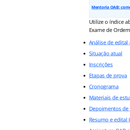
Mentoria OAB: com
Utilize o índice 
Exame de Ordem
Análise de edital
Situação atual
Inscrições
Etapas de prova
Cronograma
Materiais de est
Depoimentos de
Resumo e edital