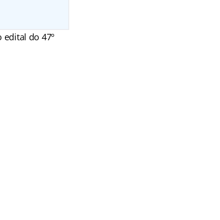
 edital do 47º