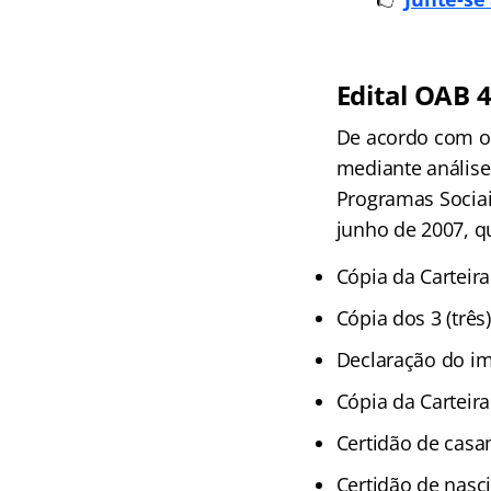
Edital OAB 4
De acordo com o 
mediante análise
Programas Sociai
junho de 2007, 
Cópia da Carteira
Cópia dos 3 (trê
Declaração do im
Cópia da Carteira
Certidão de casa
Certidão de nasc