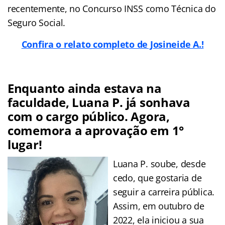
recentemente, no Concurso INSS como Técnica do
Seguro Social.
Confira o relato completo de Josineide A.!
Enquanto ainda estava na
faculdade, Luana P. já sonhava
com o cargo público. Agora,
comemora a aprovação em 1°
lugar!
Luana P. soube, desde
cedo, que gostaria de
seguir a carreira pública.
Assim, em outubro de
2022, ela iniciou a sua