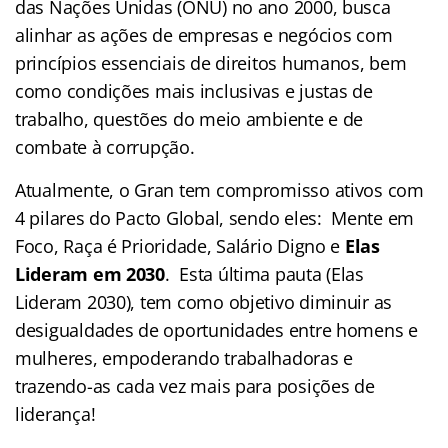
das Nações Unidas (ONU) no ano 2000, busca
alinhar as ações de empresas e negócios com
princípios essenciais de direitos humanos, bem
como condições mais inclusivas e justas de
trabalho, questões do meio ambiente e de
combate à corrupção.
Atualmente, o Gran tem compromisso ativos com
4 pilares do Pacto Global, sendo eles: Mente em
Foco, Raça é Prioridade, Salário Digno e
Elas
Lideram em 2030
. Esta última pauta (Elas
Lideram 2030), tem como objetivo diminuir as
desigualdades de oportunidades entre homens e
mulheres, empoderando trabalhadoras e
trazendo-as cada vez mais para posições de
liderança!