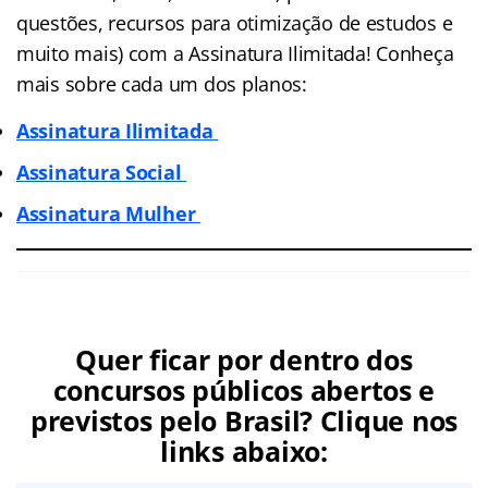
questões, recursos para otimização de estudos e
muito mais) com a Assinatura Ilimitada! Conheça
mais sobre cada um dos planos:
Assinatura Ilimitada
Assinatura Social
Assinatura Mulher
Quer ficar por dentro dos
concursos públicos abertos e
previstos pelo Brasil? Clique nos
links abaixo: