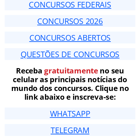
CONCURSOS FEDERAIS
CONCURSOS 2026
CONCURSOS ABERTOS
QUESTÕES DE CONCURSOS
Receba
gratuitamente
no seu
celular as principais notícias do
mundo dos concursos. Clique no
link abaixo e inscreva-se:
WHATSAPP
TELEGRAM