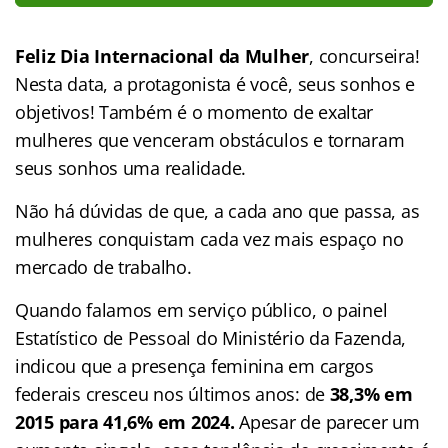
Feliz Dia Internacional da Mulher
, concurseira!
Nesta data, a protagonista é você, seus sonhos e
objetivos! Também é o momento de exaltar
mulheres que venceram obstáculos e tornaram
seus sonhos uma realidade.
Não há dúvidas de que, a cada ano que passa, as
mulheres conquistam cada vez mais espaço no
mercado de trabalho.
Quando falamos em serviço público, o painel
Estatístico de Pessoal do Ministério da Fazenda,
indicou que a presença feminina em cargos
federais cresceu nos últimos anos: de
38,3% em
2015 para 41,6% em 2024.
Apesar de parecer um