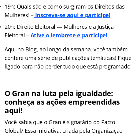
19h: Quais são e como surgiram os Direitos das
Mulheres! –
Inscreva-se aqui e participe!
20h: Direito Eleitoral — Mulheres e a Justiça
Eleitoral –
Ative o lembrete e participe!
Aqui no Blog, ao longo da semana, você também
confere uma série de publicações temáticas! Fique
ligado para não perder tudo que está programado!
O Gran na luta pela igualdade:
conheça as ações empreendidas
aqui!
Você sabia que o Gran é signatário do Pacto
Global? Essa iniciativa, criada pela Organização