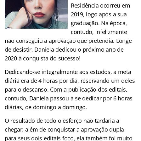
Residência ocorreu em
2019, logo após a sua
graduação. Na época,
contudo, infelizmente
não conseguiu a aprovação que pretendia. Longe
de desistir, Daniela dedicou o próximo ano de
2020 à conquista do sucesso!
Dedicando-se integralmente aos estudos, a meta
diária era de 4 horas por dia, reservando um deles
para o descanso. Com a publicação dos editais,
contudo, Daniela passou a se dedicar por 6 horas
diárias, de domingo a domingo.
O resultado de todo o esforço não tardaria a
chegar: além de conquistar a aprovação dupla
para seus dois editais foco, ela também foi muito