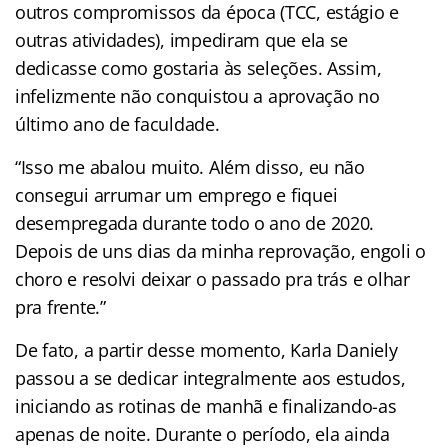
outros compromissos da época (TCC, estágio e
outras atividades), impediram que ela se
dedicasse como gostaria às seleções. Assim,
infelizmente não conquistou a aprovação no
último ano de faculdade.
“Isso me abalou muito. Além disso, eu não
consegui arrumar um emprego e fiquei
desempregada durante todo o ano de 2020.
Depois de uns dias da minha reprovação, engoli o
choro e resolvi deixar o passado pra trás e olhar
pra frente.”
De fato, a partir desse momento, Karla Daniely
passou a se dedicar integralmente aos estudos,
iniciando as rotinas de manhã e finalizando-as
apenas de noite. Durante o período, ela ainda