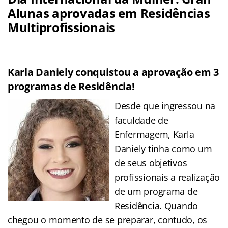
Alunas aprovadas em Residências
Multiprofissionais
Karla Daniely conquistou a aprovação em 3
programas de Residência!
Desde que ingressou na
faculdade de
Enfermagem, Karla
Daniely tinha como um
de seus objetivos
profissionais a realização
de um programa de
Residência. Quando
chegou o momento de se preparar, contudo, os