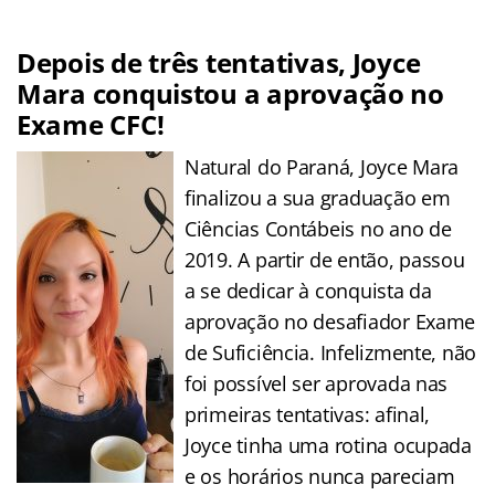
Depois de três tentativas, Joyce
Mara conquistou a aprovação no
Exame CFC!
Natural do Paraná, Joyce Mara
finalizou a sua graduação em
Ciências Contábeis no ano de
2019. A partir de então, passou
a se dedicar à conquista da
aprovação no desafiador Exame
de Suficiência. Infelizmente, não
foi possível ser aprovada nas
primeiras tentativas: afinal,
Joyce tinha uma rotina ocupada
e os horários nunca pareciam