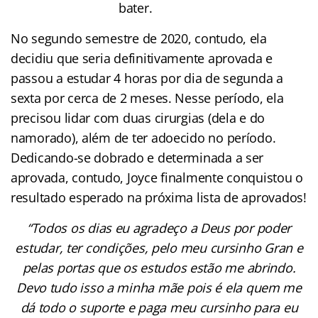
bater.
No segundo semestre de 2020, contudo, ela
decidiu que seria definitivamente aprovada e
passou a estudar 4 horas por dia de segunda a
sexta por cerca de 2 meses. Nesse período, ela
precisou lidar com duas cirurgias (dela e do
namorado), além de ter adoecido no período.
Dedicando-se dobrado e determinada a ser
aprovada, contudo, Joyce finalmente conquistou o
resultado esperado na próxima lista de aprovados!
“Todos os dias eu agradeço a Deus por poder
estudar, ter condições, pelo meu cursinho Gran e
pelas portas que os estudos estão me abrindo.
Devo tudo isso a minha mãe pois é ela quem me
dá todo o suporte e paga meu cursinho para eu