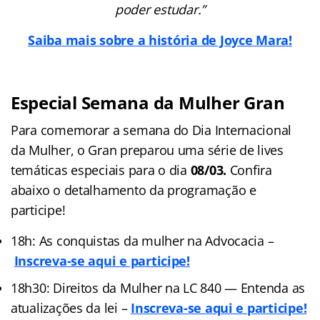
poder estudar.”
Saiba mais sobre a história de Joyce Mara!
Especial Semana da Mulher Gran
Para comemorar a semana do Dia Internacional
da Mulher, o Gran preparou uma série de lives
temáticas especiais para o dia
08/03.
Confira
abaixo o detalhamento da programação e
participe!
18h: As conquistas da mulher na Advocacia –
Inscreva-se aqui e participe!
18h30: Direitos da Mulher na LC 840 — Entenda as
atualizações da lei –
Inscreva-se aqui e participe!