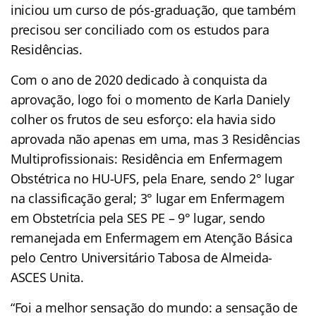
iniciou um curso de pós-graduação, que também
precisou ser conciliado com os estudos para
Residências.
Com o ano de 2020 dedicado à conquista da
aprovação, logo foi o momento de Karla Daniely
colher os frutos de seu esforço: ela havia sido
aprovada não apenas em uma, mas 3 Residências
Multiprofissionais: Residência em Enfermagem
Obstétrica no HU-UFS, pela Enare, sendo 2° lugar
na classificação geral; 3° lugar em Enfermagem
em Obstetrícia pela SES PE – 9° lugar, sendo
remanejada em Enfermagem em Atenção Básica
pelo Centro Universitário Tabosa de Almeida-
ASCES Unita.
“Foi a melhor sensação do mundo: a sensação de