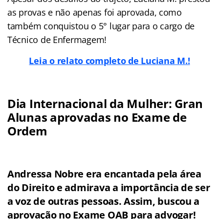
as provas e não apenas foi aprovada, como
também conquistou o 5° lugar para o cargo de
Técnico de Enfermagem!
Leia o relato completo de Luciana M.!
Dia Internacional da Mulher: Gran
Alunas aprovadas no Exame de
Ordem
Andressa Nobre era encantada pela área
do Direito e admirava a importância de ser
a voz de outras pessoas. Assim, buscou a
aprovação no Exame OAB para advogar!