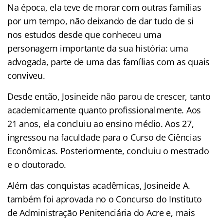
Na época, ela teve de morar com outras famílias
por um tempo, não deixando de dar tudo de si
nos estudos desde que conheceu uma
personagem importante da sua história: uma
advogada, parte de uma das famílias com as quais
conviveu.
Desde então, Josineide não parou de crescer, tanto
academicamente quanto profissionalmente. Aos
21 anos, ela concluiu ao ensino médio. Aos 27,
ingressou na faculdade para o Curso de Ciências
Econômicas. Posteriormente, concluiu o mestrado
e o doutorado.
Além das conquistas acadêmicas, Josineide A.
também foi aprovada no o Concurso do Instituto
de Administração Penitenciária do Acre e, mais