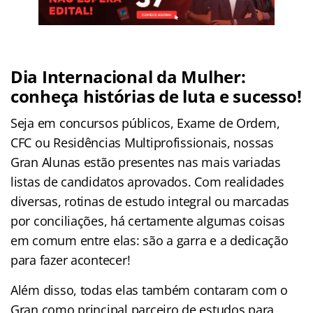
Dia Internacional da Mulher:
conheça histórias de luta e sucesso!
Seja em concursos públicos, Exame de Ordem,
CFC ou Residências Multiprofissionais, nossas
Gran Alunas estão presentes nas mais variadas
listas de candidatos aprovados. Com realidades
diversas, rotinas de estudo integral ou marcadas
por conciliações, há certamente algumas coisas
em comum entre elas: são a garra e a dedicação
para fazer acontecer!
Além disso, todas elas também contaram com o
Gran como principal parceiro de estudos para