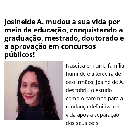
Josineide A. mudou a sua vida por
meio da educação, conquistando a
graduação, mestrado, doutorado e
a aprovação em concursos
públicos!
Nascida em uma família
humilde e a terceira de
oito irmãos, Josineide A.
descobriu o estudo
como o caminho para a
mudança definitiva de
vida após a separação
dos seus pais.