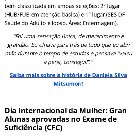
bem classificada em ambas seleções: 2° lugar
(HUB/FUB em atenção básica) e 1° lugar (SES DF
Saúde do Adulto e Idoso. Área: Enfermagem).
“Foi uma sensação única, de merecimento e
gratidão. Eu olhava para trás de tudo que eu abri
mão durante o tempo de estudos e pensava “valeu
a pena, consegui!”.”
Saiba mais sobre a história de Daniela Silva
Mitsumori!
Dia Internacional da Mulher: Gran
Alunas aprovadas no Exame de
Suficiência (CFC)