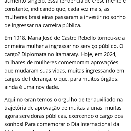
aumento singelo, essa tendência de crescimento é
constante, indicando que, cada vez mais, as
mulheres brasileiras passaram a investir no sonho
de ingressar na carreira pública.
Em 1918, Maria José de Castro Rebello tornou-se a
primeira mulher a ingressar no serviço público. O
cargo? Diplomata no Itamaraty. Hoje, em 2024,
milhares de mulheres comemoram aprovações
que mudaram suas vidas, muitas ingressando em
cargos de liderança, o que, para muitos órgãos,
ainda é uma novidade.
Aqui no Gran temos o orgulho de ter auxiliado na
trajetória de aprovação de muitas alunas, muitas
agora servidoras públicas, exercendo o cargo dos
sonhos! Para comemorar o Dia Internacional da