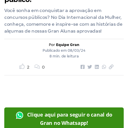
Você sonha em conquistar a aprovação em
concursos públicos? No Dia Internacional da Mulher,
conheça, comemore e inspire-se com as histórias de
algumas de nossas Gran Alunas aprovadas!
Por
Equipe Gran
Publicado em
08/03/24
8 min. de leitura
2
0
Clique aqui para seguir o canal do
Gran no Whatsapp!