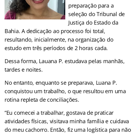
preparação para a
seleção do Tribunal de
Justiça do Estado da
Bahia. A dedicação ao processo foi total,
resultando, inicialmente, na organização do
estudo em três períodos de 2 horas cada.
Dessa forma, Lauana P. estudava pelas manhãs,
tardes e noites.
No entanto, enquanto se preparava, Luana P.
conquistou um trabalho, o que resultou em uma
rotina repleta de conciliações.
“Eu comecei a trabalhar, gostava de praticar
atividades físicas, visitava minha família e cuidava
do meu cachorro. Então, fiz uma logística para não