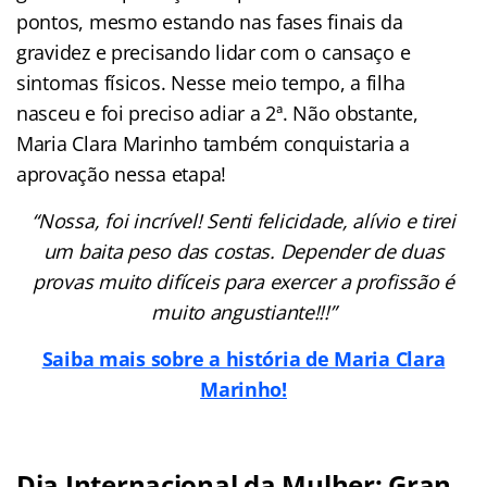
pontos, mesmo estando nas fases finais da
gravidez e precisando lidar com o cansaço e
sintomas físicos. Nesse meio tempo, a filha
nasceu e foi preciso adiar a 2ª. Não obstante,
Maria Clara Marinho também conquistaria a
aprovação nessa etapa!
“Nossa, foi incrível! Senti felicidade, alívio e tirei
um baita peso das costas. Depender de duas
provas muito difíceis para exercer a profissão é
muito angustiante!!!”
Saiba mais sobre a história de Maria Clara
Marinho!
Dia Internacional da Mulher: Gran