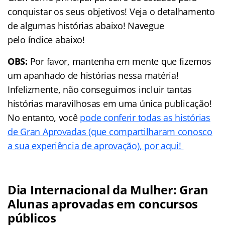
conquistar os seus objetivos! Veja o detalhamento
de algumas histórias abaixo! Navegue
pelo
índice
abaixo!
OBS:
Por favor, mantenha em mente que fizemos
um apanhado de histórias nessa matéria!
Infelizmente, não conseguimos incluir tantas
histórias maravilhosas em uma única publicação!
No entanto, você
pode conferir todas as histórias
de Gran Aprovadas (que compartilharam conosco
a sua experiência de aprovação), por aqui!
Dia Internacional da Mulher: Gran
Alunas aprovadas em concursos
públicos