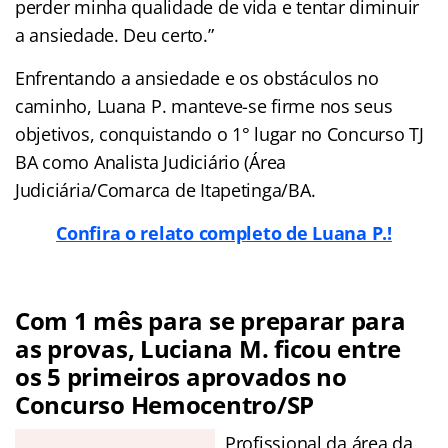
perder minha qualidade de vida e tentar diminuir
a ansiedade. Deu certo.”
Enfrentando a ansiedade e os obstáculos no
caminho, Luana P. manteve-se firme nos seus
objetivos, conquistando o 1° lugar no Concurso TJ
BA como Analista Judiciário (Área
Judiciária/Comarca de Itapetinga/BA.
Confira o relato completo de Luana P.!
Com 1 mês para se preparar para
as provas, Luciana M. ficou entre
os 5 primeiros aprovados no
Concurso Hemocentro/SP
Profissional da área da