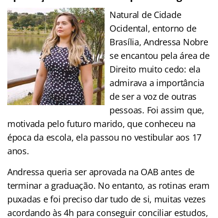
Natural de Cidade
Ocidental, entorno de
Brasília, Andressa Nobre
se encantou pela área de
Direito muito cedo: ela
admirava a importância
de ser a voz de outras
pessoas. Foi assim que,
motivada pelo futuro marido, que conheceu na
época da escola, ela passou no vestibular aos 17
anos.
Andressa queria ser aprovada na OAB antes de
terminar a graduação. No entanto, as rotinas eram
puxadas e foi preciso dar tudo de si, muitas vezes
acordando às 4h para conseguir conciliar estudos,