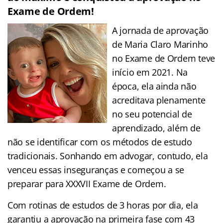
Exame de Ordem!
A jornada de aprovação
de Maria Claro Marinho
no Exame de Ordem teve
início em 2021. Na
época, ela ainda não
acreditava plenamente
no seu potencial de
aprendizado, além de
não se identificar com os métodos de estudo
tradicionais. Sonhando em advogar, contudo, ela
venceu essas inseguranças e começou a se
preparar para XXXVII Exame de Ordem.
Com rotinas de estudos de 3 horas por dia, ela
garantiu a aprovação na primeira fase com 43