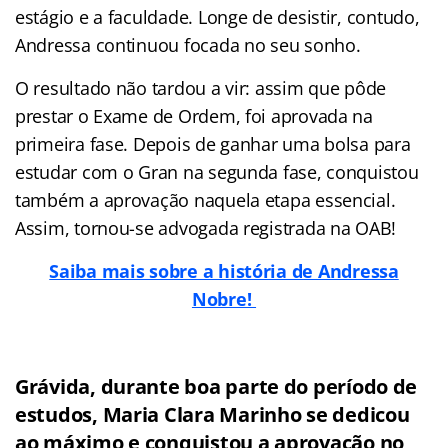
estágio e a faculdade. Longe de desistir, contudo,
Andressa continuou focada no seu sonho.
O resultado não tardou a vir: assim que pôde
prestar o Exame de Ordem, foi aprovada na
primeira fase. Depois de ganhar uma bolsa para
estudar com o Gran na segunda fase, conquistou
também a aprovação naquela etapa essencial.
Assim, tornou-se advogada registrada na OAB!
Saiba mais sobre a história de Andressa
Nobre!
Grávida, durante boa parte do período de
estudos, Maria Clara Marinho se dedicou
ao máximo e conquistou a aprovação no