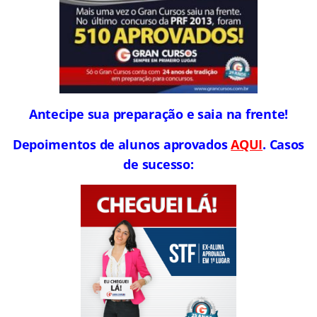
Antecipe sua preparação e saia na frente!
Depoimentos de alunos aprovados
AQUI
. Casos
de sucesso: