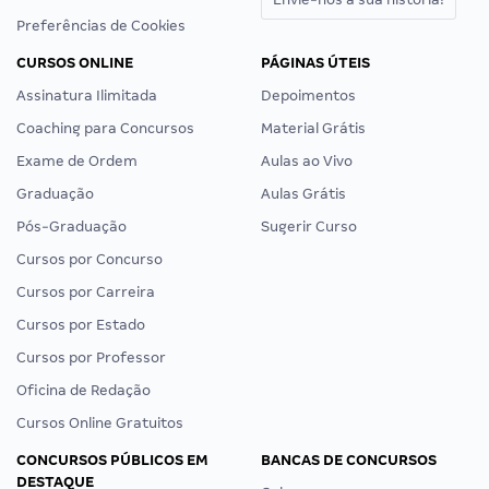
Preferências de Cookies
CURSOS ONLINE
PÁGINAS ÚTEIS
Assinatura Ilimitada
Depoimentos
Coaching para Concursos
Material Grátis
Exame de Ordem
Aulas ao Vivo
Graduação
Aulas Grátis
Pós-Graduação
Sugerir Curso
Cursos por Concurso
Cursos por Carreira
Cursos por Estado
Cursos por Professor
Oficina de Redação
Cursos Online Gratuitos
CONCURSOS PÚBLICOS EM
BANCAS DE CONCURSOS
DESTAQUE