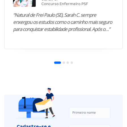
Concurso Enfermeiro PSF
“Natural de Frei Paulo (SE), Sarah C. sempre
enxergou os estudos como o caminho mais seguro
para conquistar estabilidade profissional. Após o…”
Cadastre-se e