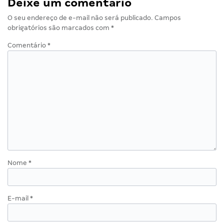
Deixe um comentário
O seu endereço de e-mail não será publicado.
Campos
obrigatórios são marcados com
*
Comentário
*
Nome
*
E-mail
*