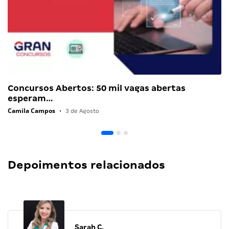
Concursos Abertos: 50 mil vagas abertas
esperam…
Camila Campos
•
3 de Agosto
Depoimentos relacionados
Sarah C.