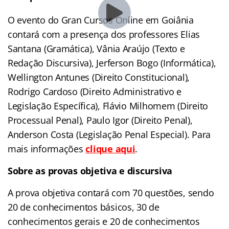
O evento do Gran Cursos Online em Goiânia
contará com a presença dos professores Elias
Santana (Gramática), Vânia Araújo (Texto e
Redação Discursiva), Jerferson Bogo (Informática),
Wellington Antunes (Direito Constitucional),
Rodrigo Cardoso (Direito Administrativo e
Legislação Específica), Flávio Milhomem (Direito
Processual Penal), Paulo Igor (Direito Penal),
Anderson Costa (Legislação Penal Especial). Para
mais informações
clique aqui
.
Sobre as provas objetiva e discursiva
A prova objetiva contará com 70 questões, sendo
20 de conhecimentos básicos, 30 de
conhecimentos gerais e 20 de conhecimentos