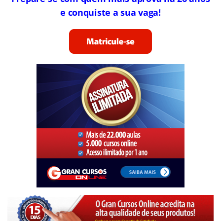
e conquiste a sua vaga!