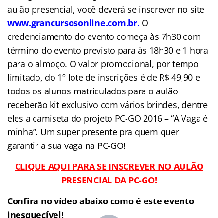
aulão presencial, você deverá se inscrever no site
www.grancursosonline.com.br
.
O
credenciamento do evento começa às 7h30 com
término do evento previsto para às 18h30 e 1 hora
para o almoço. O valor promocional, por tempo
limitado, do 1º lote de inscrições é de R$ 49,90 e
todos os alunos matriculados para o aulão
receberão kit exclusivo com vários brindes, dentre
eles a camiseta do projeto PC-GO 2016 – “A Vaga é
minha”. Um super presente pra quem quer
garantir a sua vaga na PC-GO!
CLIQUE AQUI PARA SE INSCREVER NO AULÃO
PRESENCIAL DA PC-GO!
Confira no vídeo abaixo como é este evento
inesquecível!