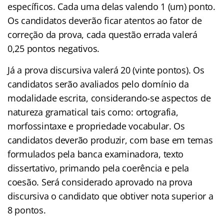
específicos. Cada uma delas valendo 1 (um) ponto.
Os candidatos deverão ficar atentos ao fator de
correção da prova, cada questão errada valerá
0,25 pontos negativos.
Já a prova discursiva valerá 20 (vinte pontos). Os
candidatos serão avaliados pelo domínio da
modalidade escrita, considerando-se aspectos de
natureza gramatical tais como: ortografia,
morfossintaxe e propriedade vocabular. Os
candidatos deverão produzir, com base em temas
formulados pela banca examinadora, texto
dissertativo, primando pela coerência e pela
coesão. Será considerado aprovado na prova
discursiva o candidato que obtiver nota superior a
8 pontos.