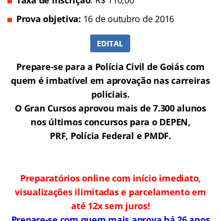
Prova objetiva:
16 de outubro de 2016
Prepare-se para a Polícia Civil de Goiás com
quem é imbatível em aprovação nas carreiras
policiais.
O Gran Cursos aprovou mais de 7.300 alunos
nos últimos concursos para o DEPEN,
PRF, Polícia Federal e PMDF.
Preparatórios online com início imediato,
visualizações ilimitadas e parcelamento em
até 12x sem juros!
Prepare-se com quem mais aprova há 26 anos