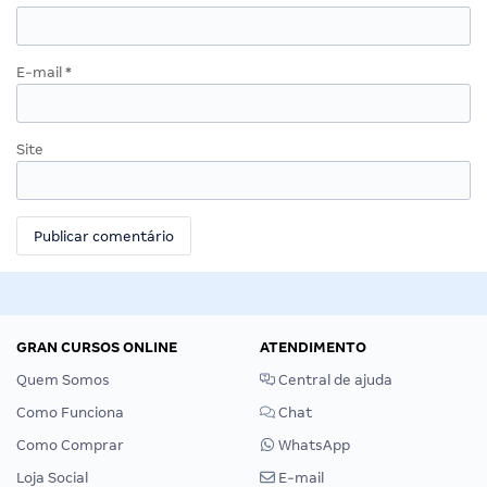
E-mail
*
Site
GRAN CURSOS ONLINE
ATENDIMENTO
Quem Somos
Central de ajuda
Como Funciona
Chat
Como Comprar
WhatsApp
Loja Social
E-mail