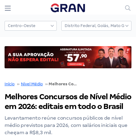
Início
››
Nível Médio
››
Melhores Concursos de Nível Médio em 2026: editais em todo o Brasil
Melhores Concursos de Nível Médio
em 2026: editais em todo o Brasil
Levantamento reúne concursos públicos de nível
médio previstos para 2026, com salários iniciais que
chegam a R$8,3 mil.