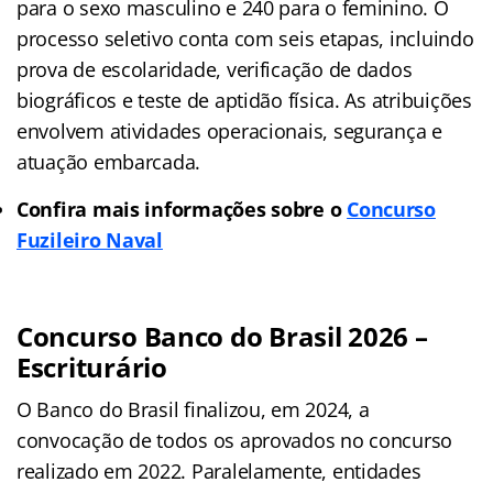
para o sexo masculino e 240 para o feminino. O
processo seletivo conta com seis etapas, incluindo
prova de escolaridade, verificação de dados
biográficos e teste de aptidão física. As atribuições
envolvem atividades operacionais, segurança e
atuação embarcada.
Confira mais informações sobre o
Concurso
Fuzileiro Naval
Concurso Banco do Brasil 2026 –
Escriturário
O Banco do Brasil finalizou, em 2024, a
convocação de todos os aprovados no concurso
realizado em 2022. Paralelamente, entidades