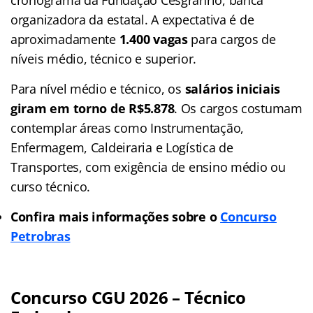
organizadora da estatal. A expectativa é de
aproximadamente
1.400 vagas
para cargos de
níveis médio, técnico e superior.
Para nível médio e técnico, os
salários iniciais
giram em torno de R$5.878
. Os cargos costumam
contemplar áreas como Instrumentação,
Enfermagem, Caldeiraria e Logística de
Transportes, com exigência de ensino médio ou
curso técnico.
Confira mais informações sobre o
Concurso
Petrobras
Concurso CGU 2026 – Técnico