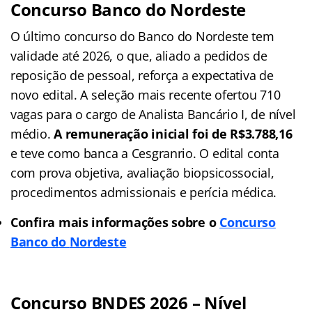
Concurso Banco do Nordeste
O último concurso do Banco do Nordeste tem
validade até 2026, o que, aliado a pedidos de
reposição de pessoal, reforça a expectativa de
novo edital. A seleção mais recente ofertou 710
vagas para o cargo de Analista Bancário I, de nível
médio.
A remuneração inicial foi de R$3.788,16
e teve como banca a Cesgranrio. O edital conta
com prova objetiva, avaliação biopsicossocial,
procedimentos admissionais e perícia médica.
Confira mais informações sobre o
Concurso
Banco do
Nordeste
Concurso BNDES 2026 – Nível