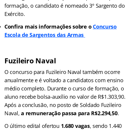
formação, o candidato é nomeado 3º Sargento do
Exército.
Confira mais informações sobre o
Concurso
Escola de Sargentos das Armas
Fuzileiro Naval
O concurso para Fuzileiro Naval também ocorre
anualmente e é voltado a candidatos com ensino
médio completo. Durante o curso de formação, o
aluno recebe bolsa-auxílio no valor de R$1.303,90.
Após a conclusão, no posto de Soldado Fuzileiro
Naval,
a remuneração passa para R$2.294,50
.
O último edital ofertou
1.680 vagas
, sendo 1.440