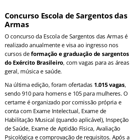
Concurso Escola de Sargentos das
Armas
O concurso da Escola de Sargentos das Armas é
realizado anualmente e visa ao ingresso nos
cursos de
formação e graduação de sargentos
do Exército Brasileiro
, com vagas para as áreas
geral, música e saúde.
Na última edição, foram ofertadas
1.015 vagas
,
sendo 910 para homens e 105 para mulheres. O
certame é organizado por comissão própria e
conta com Exame Intelectual, Exame de
Habilitação Musical (quando aplicável), Inspeção
de Saúde, Exame de Aptidão Física, Avaliação
Psicológica e comprovação de requisitos. Após a