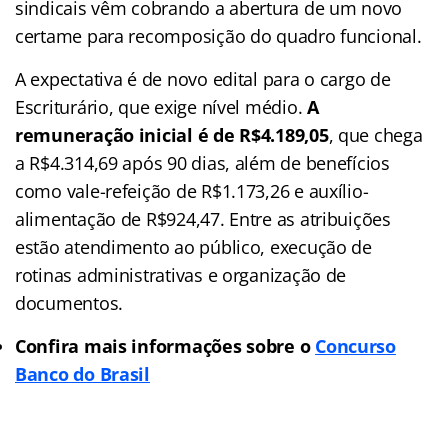
sindicais vêm cobrando a abertura de um novo
certame para recomposição do quadro funcional.
A expectativa é de novo edital para o cargo de
Escriturário, que exige nível médio.
A
remuneração inicial é de R$4.189,05
, que chega
a R$4.314,69 após 90 dias, além de benefícios
como vale-refeição de R$1.173,26 e auxílio-
alimentação de R$924,47. Entre as atribuições
estão atendimento ao público, execução de
rotinas administrativas e organização de
documentos.
Confira mais informações sobre o
Concurso
Banco do Brasil