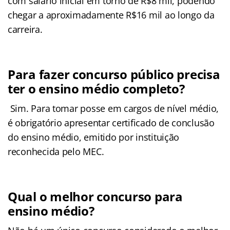
com salário inicial em torno de R$8 mil, podendo
chegar a aproximadamente R$16 mil ao longo da
carreira.
Para fazer concurso público precisa
ter o ensino médio completo?
Sim. Para tomar posse em cargos de nível médio,
é obrigatório apresentar certificado de conclusão
do ensino médio, emitido por instituição
reconhecida pelo MEC.
Qual o melhor concurso para
ensino médio?