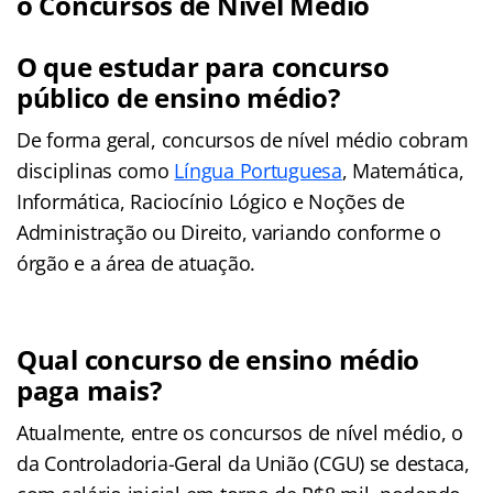
o Concursos de Nível Médio
O que estudar para concurso
público de ensino médio?
De forma geral, concursos de nível médio cobram
disciplinas como
Língua Portuguesa
, Matemática,
Informática, Raciocínio Lógico e Noções de
Administração ou Direito, variando conforme o
órgão e a área de atuação.
Qual concurso de ensino médio
paga mais?
Atualmente, entre os concursos de nível médio, o
da Controladoria-Geral da União (CGU) se destaca,