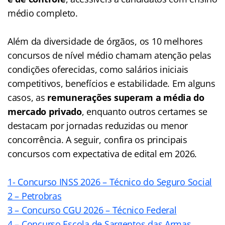
médio completo.
Além da diversidade de órgãos, os 10 melhores
concursos de nível médio chamam atenção pelas
condições oferecidas, como salários iniciais
competitivos, benefícios e estabilidade. Em alguns
casos, as
remunerações superam a média do
mercado privado
, enquanto outros certames se
destacam por jornadas reduzidas ou menor
concorrência. A seguir, confira os principais
concursos com expectativa de edital em 2026.
1- Concurso INSS 2026 – Técnico do Seguro Social
2 – Petrobras
3 – Concurso CGU 2026 – Técnico Federal
4 – Concurso Escola de Sargentos das Armas