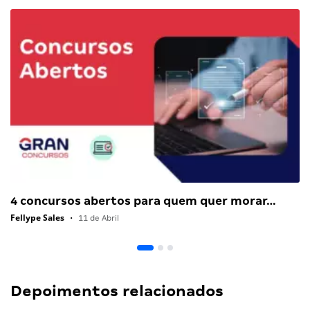
4 concursos abertos para quem quer morar…
Fellype Sales
•
11 de Abril
Depoimentos relacionados