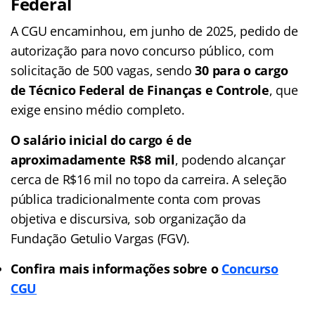
Federal
A CGU encaminhou, em junho de 2025, pedido de
autorização para novo concurso público, com
solicitação de 500 vagas, sendo
30 para o cargo
de Técnico Federal de Finanças e Controle
, que
exige ensino médio completo.
O salário inicial do cargo é de
aproximadamente R$8 mil
, podendo alcançar
cerca de R$16 mil no topo da carreira. A seleção
pública tradicionalmente conta com provas
objetiva e discursiva, sob organização da
Fundação Getulio Vargas (FGV).
Confira mais informações sobre o
Concurso
CGU