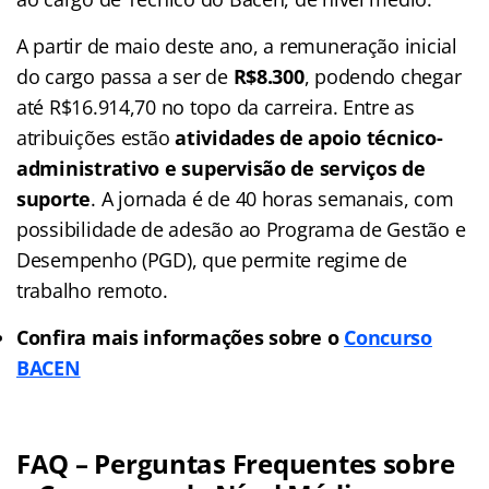
A partir de maio deste ano, a remuneração inicial
do cargo passa a ser de
R$8.300
, podendo chegar
até R$16.914,70 no topo da carreira. Entre as
atribuições estão
atividades de apoio técnico-
administrativo e supervisão de serviços de
suporte
. A jornada é de 40 horas semanais, com
possibilidade de adesão ao Programa de Gestão e
Desempenho (PGD), que permite regime de
trabalho remoto.
Confira mais informações sobre o
Concurso
BACEN
FAQ – Perguntas Frequentes sobre