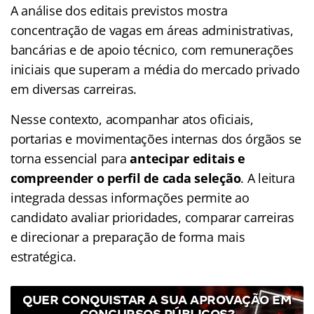
A análise dos editais previstos mostra
concentração de vagas em áreas administrativas,
bancárias e de apoio técnico, com remunerações
iniciais que superam a média do mercado privado
em diversas carreiras.
Nesse contexto, acompanhar atos oficiais,
portarias e movimentações internas dos órgãos se
torna essencial para
antecipar editais e
compreender o perfil de cada seleção
. A leitura
integrada dessas informações permite ao
candidato avaliar prioridades, comparar carreiras
e direcionar a preparação de forma mais
estratégica.
QUER CONQUISTAR A SUA APROVAÇÃO EM
CONCURSOS PÚBLICOS?