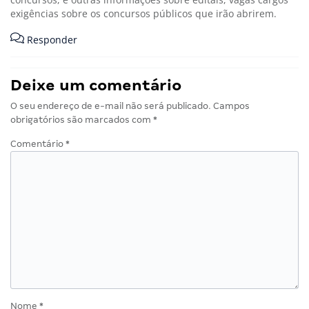
exigências sobre os concursos públicos que irão abrirem.
Responder
Deixe um comentário
O seu endereço de e-mail não será publicado.
Campos
obrigatórios são marcados com
*
Comentário
*
Nome
*