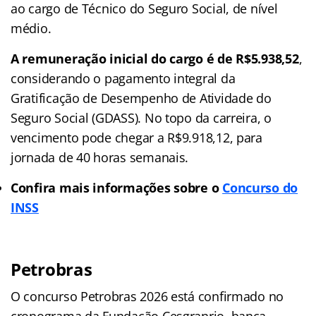
ao cargo de Técnico do Seguro Social, de nível
médio.
A remuneração inicial do cargo é de R$5.938,52
,
considerando o pagamento integral da
Gratificação de Desempenho de Atividade do
Seguro Social (GDASS). No topo da carreira, o
vencimento pode chegar a R$9.918,12, para
jornada de 40 horas semanais.
Confira mais informações sobre o
Concurso do
INSS
Petrobras
O concurso Petrobras 2026 está confirmado no
cronograma da Fundação Cesgranrio, banca