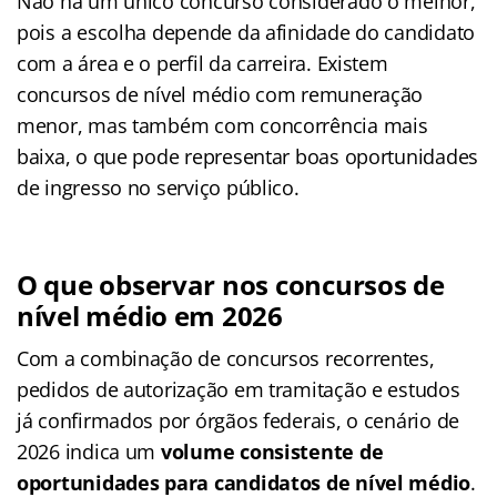
Não há um único concurso considerado o melhor,
pois a escolha depende da afinidade do candidato
com a área e o perfil da carreira. Existem
concursos de nível médio com remuneração
menor, mas também com concorrência mais
baixa, o que pode representar boas oportunidades
de ingresso no serviço público.
O que observar nos concursos de
nível médio em 2026
Com a combinação de concursos recorrentes,
pedidos de autorização em tramitação e estudos
já confirmados por órgãos federais, o cenário de
2026 indica um
volume consistente de
oportunidades para candidatos de nível médio
.