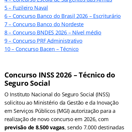
5 – Fuzileiro Naval
6 – Concurso Banco do Brasil 2026 – Escriturário
7 – Concurso Banco do Nordeste
8 – Concurso BNDES 2026 – Nível médio
9 – Concurso PRF Administrativo
10 – Concurso Bacen – Técnico
Concurso INSS 2026 – Técnico do
Seguro Social
O Instituto Nacional do Seguro Social (INSS)
solicitou ao Ministério da Gestão e da Inovação
em Serviços Públicos (MGI) autorização para a
realização de novo concurso em 2026, com
previsão de 8.500 vagas
, sendo 7.000 destinadas