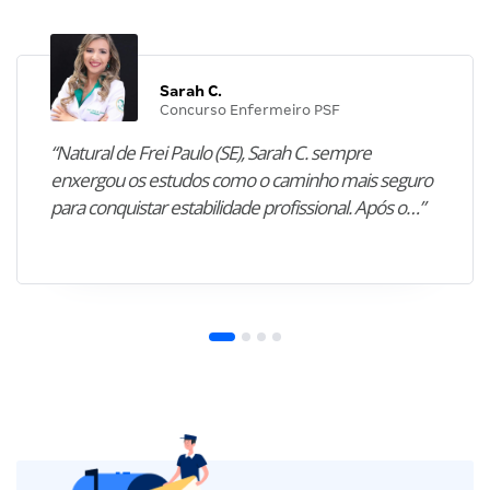
Sarah C.
Concurso Enfermeiro PSF
“Natural de Frei Paulo (SE), Sarah C. sempre
enxergou os estudos como o caminho mais seguro
para conquistar estabilidade profissional. Após o…”