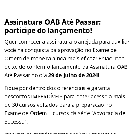
Assinatura OAB Até Passar:
participe do lançamento!
Quer conhecer a assinatura planejada para auxiliar
você na conquista da aprovação no Exame de
Ordem de maneira ainda mais eficaz? Então, não
deixe de conferir o lançamento da Assinatura OAB
Até Passar no dia
29 de julho de 2024!
Fique por dentro dos diferenciais e garanta
descontos IMPERDÍVEIS para obter acesso a mais
de 30 cursos voltados para a preparação no
Exame de Ordem + cursos da série “Advocacia de
Sucesso”.