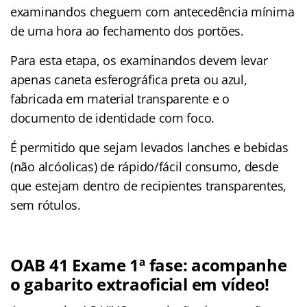
examinandos cheguem com antecedência mínima
de uma hora ao fechamento dos portões.
Para esta etapa, os examinandos devem levar
apenas caneta esferográfica preta ou azul,
fabricada em material transparente e o
documento de identidade com foco.
É permitido que sejam levados lanches e bebidas
(não alcóolicas) de rápido/fácil consumo, desde
que estejam dentro de recipientes transparentes,
sem rótulos.
OAB 41 Exame 1ª fase: acompanhe
o gabarito extraoficial em vídeo!