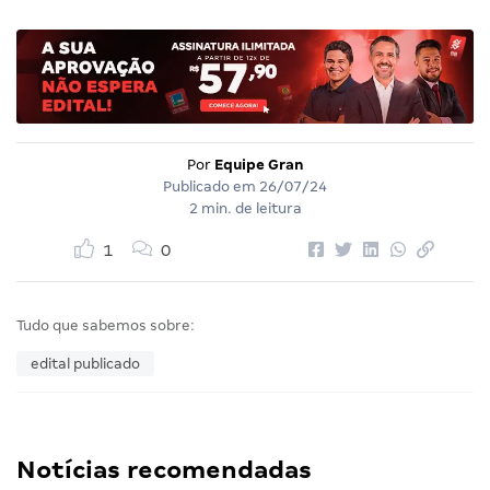
Por
Equipe Gran
Publicado em
26/07/24
2 min. de leitura
1
0
Tudo que sabemos sobre:
edital publicado
Notícias recomendadas