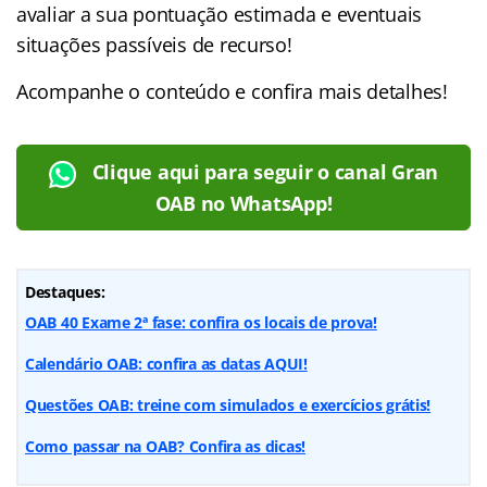
avaliar a sua pontuação estimada e eventuais
situações passíveis de recurso!
Acompanhe o conteúdo e confira mais detalhes!
Clique aqui para seguir o canal Gran
OAB no WhatsApp!
Destaques:
OAB 40 Exame 2ª fase: confira os locais de prova!
Calendário OAB: confira as datas AQUI!
Questões OAB: treine com simulados e exercícios grátis!
Como passar na OAB? Confira as dicas!