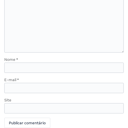
Nome
*
E-mail
*
Site