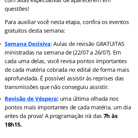
questões!
Para auxiliar você nesta etapa, confira os eventos
gratuitos desta semana:
Semana Decisiva
: Aulas de revisão GRATUITAS
ministradas na semana de (22/07 a 26/07). Em
cada uma delas, você revisa pontos importantes
de cada matéria cobrada no edital de forma mais
aprofundada. É possível assistir às reprises das
transmissões que não conseguiu assistir.
Revisão de Véspera
:
uma última olhada nos
pontos mais importantes de cada matéria, um dia
antes da prova! A programação irá das
7h às
18h15.