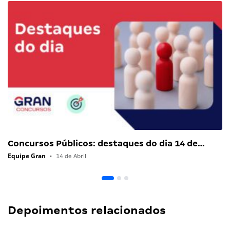
Concursos Públicos: destaques do dia 14 de…
Equipe Gran
•
14 de Abril
Depoimentos relacionados