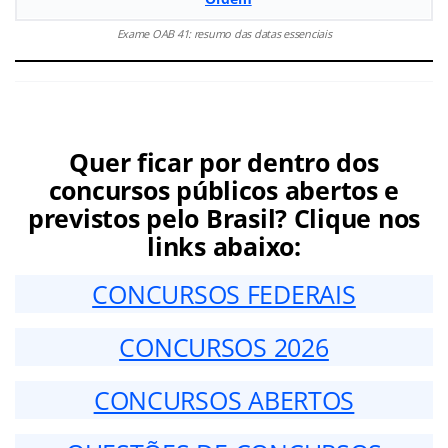
Exame OAB 41: resumo das datas essenciais
Quer ficar por dentro dos
concursos públicos abertos e
previstos pelo Brasil? Clique nos
links abaixo:
CONCURSOS FEDERAIS
CONCURSOS 2026
CONCURSOS ABERTOS