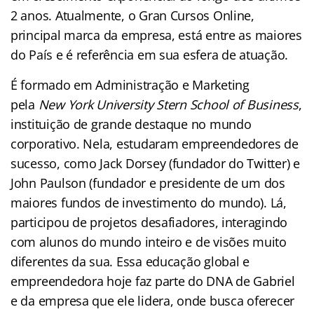
2 anos. Atualmente, o Gran Cursos Online,
principal marca da empresa, está entre as maiores
do País e é referência em sua esfera de atuação.
É formado em Administração e Marketing
pela
New York University Stern School of Business
,
instituição de grande destaque no mundo
corporativo. Nela, estudaram empreendedores de
sucesso, como Jack Dorsey (fundador do Twitter) e
John Paulson (fundador e presidente de um dos
maiores fundos de investimento do mundo). Lá,
participou de projetos desafiadores, interagindo
com alunos do mundo inteiro e de visões muito
diferentes da sua. Essa educação global e
empreendedora hoje faz parte do DNA de Gabriel
e da empresa que ele lidera, onde busca oferecer