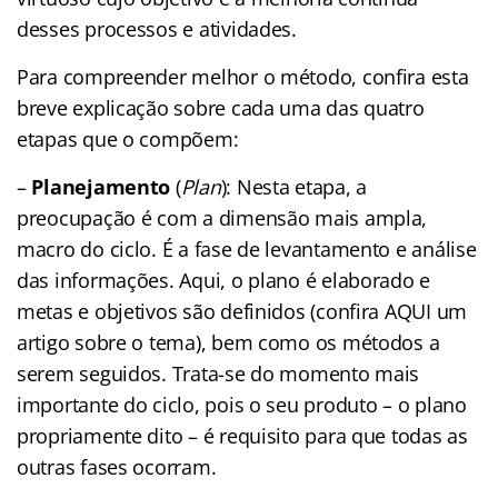
desses processos e atividades.
Para compreender melhor o método, confira esta
breve explicação sobre cada uma das quatro
etapas que o compõem:
–
Planejamento
(
Plan
): Nesta etapa, a
preocupação é com a dimensão mais ampla,
macro do ciclo. É a fase de levantamento e análise
das informações. Aqui, o plano é elaborado e
metas e objetivos são definidos (confira AQUI um
artigo sobre o tema), bem como os métodos a
serem seguidos. Trata-se do momento mais
importante do ciclo, pois o seu produto – o plano
propriamente dito – é requisito para que todas as
outras fases ocorram.