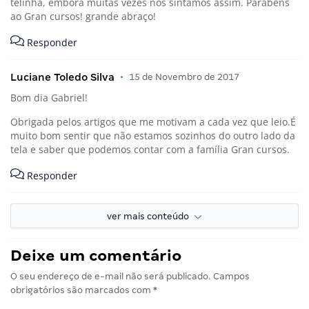
telinha, embora muitas vezes nos sintamos assim. Parabéns
ao Gran cursos! grande abraço!
Responder
Luciane Toledo Silva
•
15 de Novembro de 2017
Bom dia Gabriel!
Obrigada pelos artigos que me motivam a cada vez que leio.É
muito bom sentir que não estamos sozinhos do outro lado da
tela e saber que podemos contar com a família Gran cursos.
Responder
ver mais conteúdo
Deixe um comentário
O seu endereço de e-mail não será publicado.
Campos
obrigatórios são marcados com
*