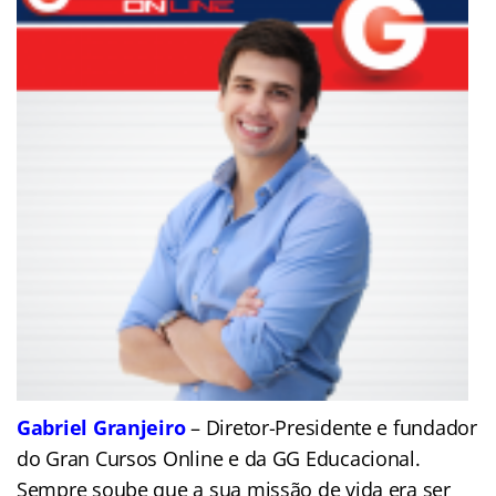
Gabriel Granjeiro
– Diretor-Presidente e fundador
do Gran Cursos Online e da GG Educacional.
Sempre soube que a sua missão de vida era ser