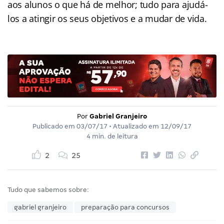
aos alunos o que há de melhor; tudo para ajudá-
los a atingir os seus objetivos e a mudar de vida.
Por
Gabriel Granjeiro
Publicado em
03/07/17
• Atualizado em
12/09/17
4 min. de leitura
2
25
Tudo que sabemos sobre:
gabriel granjeiro
preparação para concursos