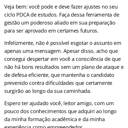
Veja bem: você pode e deve fazer ajustes no seu
ciclo PDCA de estudos. Faça dessa ferramenta de
gestão um poderoso aliado em sua preparação
para ser aprovado em certames futuros.
Infelizmente, não é possível esgotar o assunto em
apenas uma mensagem. Apesar disso, acho que
consegui despertar em você a consciência de que
não há bons resultados sem um plano de ataque e
de defesa eficiente, que mantenha o candidato
prevenido contra dificuldades que certamente
surgirão ao longo da sua caminhada.
Espero ter ajudado você, leitor amigo, com um
pouco dos conhecimentos que adquiri ao longo
da minha formação acadêmica e da minha
experiência como empreendedor.