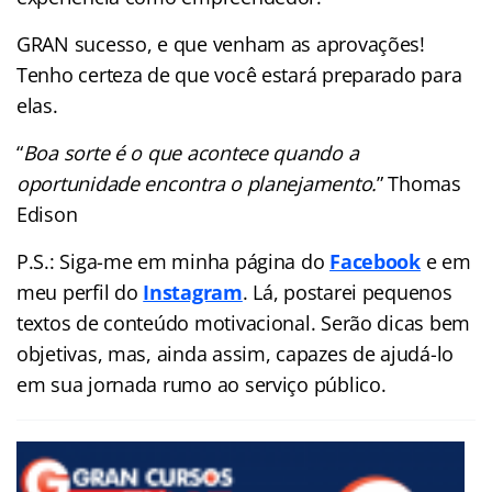
GRAN sucesso, e que venham as aprovações!
Tenho certeza de que você estará preparado para
elas.
“
Boa sorte é o que acontece quando a
oportunidade encontra o planejamento.
” Thomas
Edison
P.S.: Siga-me em minha página do
Facebook
e em
meu perfil do
Instagram
. Lá, postarei pequenos
textos de conteúdo motivacional. Serão dicas bem
objetivas, mas, ainda assim, capazes de ajudá-lo
em sua jornada rumo ao serviço público.