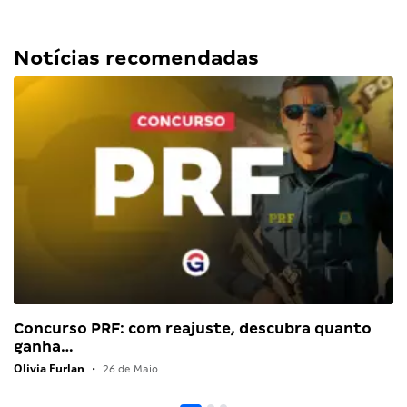
Notícias recomendadas
Concurso PRF: com reajuste, descubra quanto
ganha…
Olivia Furlan
•
26 de Maio