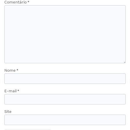
Comentário
*
Nome
*
E-mail
*
Site