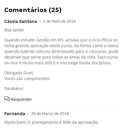
Comentários (25)
Cássia Santana
•
2 de Maio de 2018
Boa tarde!
Quando estudei Gestão em RH, achava que o ciclo PDCA só
tinha grande aplicação neste curso, da forma como o nosso
querido Gabriel colocou direcionado para o concurso, pude
observar que serve para todas as áreas da vida. Faço curso
on-line é muito mais difícil e nos exige muita disciplina.
Obrigada Gran,
Vocês são competentes!
Parabéns!
Responder
Fernanda
•
30 de Março de 2018
Muito bom! O planejamento é 80% da aprovação.