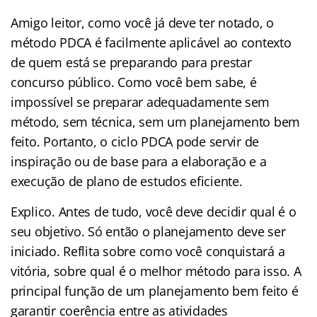
Amigo leitor, como você já deve ter notado, o
método PDCA é facilmente aplicável ao contexto
de quem está se preparando para prestar
concurso público. Como você bem sabe, é
impossível se preparar adequadamente sem
método, sem técnica, sem um planejamento bem
feito. Portanto, o ciclo PDCA pode servir de
inspiração ou de base para a elaboração e a
execução de plano de estudos eficiente.
Explico. Antes de tudo, você deve decidir qual é o
seu objetivo. Só então o planejamento deve ser
iniciado. Reflita sobre como você conquistará a
vitória, sobre qual é o melhor método para isso. A
principal função de um planejamento bem feito é
garantir coerência entre as atividades