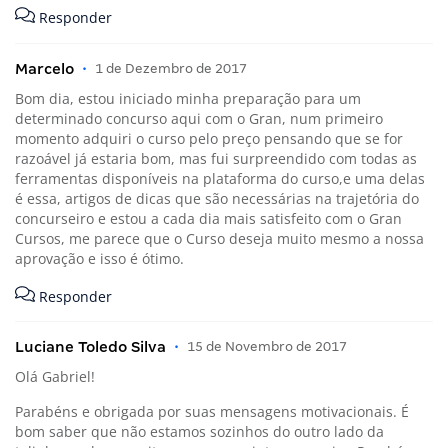
Responder
Marcelo
•
1 de Dezembro de 2017
Bom dia, estou iniciado minha preparação para um
determinado concurso aqui com o Gran, num primeiro
momento adquiri o curso pelo preço pensando que se for
razoável já estaria bom, mas fui surpreendido com todas as
ferramentas disponíveis na plataforma do curso,e uma delas
é essa, artigos de dicas que são necessárias na trajetória do
concurseiro e estou a cada dia mais satisfeito com o Gran
Cursos, me parece que o Curso deseja muito mesmo a nossa
aprovação e isso é ótimo.
Responder
Luciane Toledo Silva
•
15 de Novembro de 2017
Olá Gabriel!
Parabéns e obrigada por suas mensagens motivacionais. É
bom saber que não estamos sozinhos do outro lado da