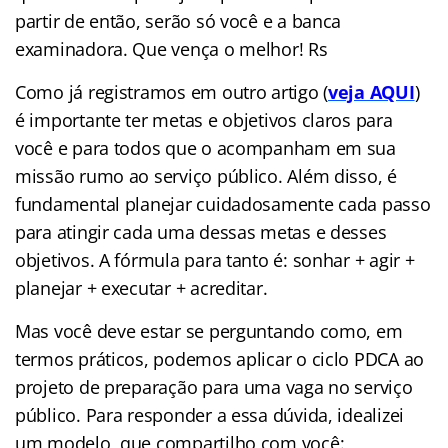
partir de então, serão só você e a banca
examinadora. Que vença o melhor! Rs
Como já registramos em outro artigo (
veja AQUI
)
é importante ter metas e objetivos claros para
você e para todos que o acompanham em sua
missão rumo ao serviço público. Além disso, é
fundamental planejar cuidadosamente cada passo
para atingir cada uma dessas metas e desses
objetivos. A fórmula para tanto é: sonhar + agir +
planejar + executar + acreditar.
Mas você deve estar se perguntando como, em
termos práticos, podemos aplicar o ciclo PDCA ao
projeto de preparação para uma vaga no serviço
público. Para responder a essa dúvida, idealizei
um modelo, que compartilho com você: