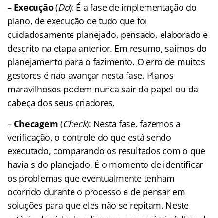
–
Execução
(
Do
): É a fase de implementação do
plano, de execução de tudo que foi
cuidadosamente planejado, pensado, elaborado e
descrito na etapa anterior. Em resumo, saímos do
planejamento para o fazimento. O erro de muitos
gestores é não avançar nesta fase. Planos
maravilhosos podem nunca sair do papel ou da
cabeça dos seus criadores.
–
Checagem
(
Check
): Nesta fase, fazemos a
verificação, o controle do que está sendo
executado, comparando os resultados com o que
havia sido planejado. É o momento de identificar
os problemas que eventualmente tenham
ocorrido durante o processo e de pensar em
soluções para que eles não se repitam. Neste