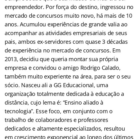
empreendedor. Por força do destino, ingressou no
mercado de concursos muito novo, há mais de 10
anos. Acumulou experiências de grande valia ao
acompanhar as atividades empresariais de seus
pais, ambos ex-servidores com quase 3 décadas
de experiência no mercado de concursos. Em
2013, decidiu que queria montar sua própria
empresa e convidou o amigo Rodrigo Calado,
também muito experiente na área, para ser o seu
sócio. Nasceu ali a GG Educacional, uma
organização totalmente dedicada à educação a
distância, cujo lema é: “Ensino aliado à
tecnologia”. Esse foco, em conjunto com o
trabalho de colaboradores e professores
dedicados e altamente especializados, resultou
em crescimento exponencial ao longo dos últimos