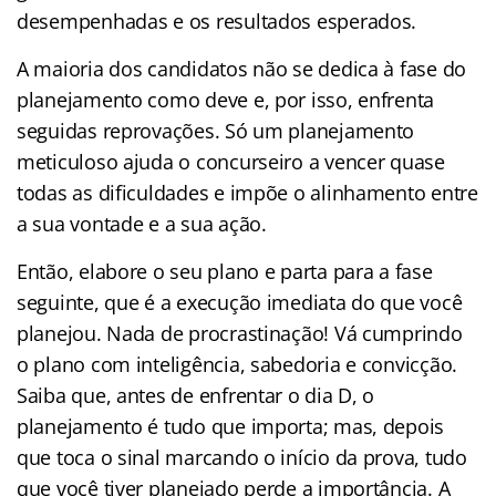
desempenhadas e os resultados esperados.
A maioria dos candidatos não se dedica à fase do
planejamento como deve e, por isso, enfrenta
seguidas reprovações. Só um planejamento
meticuloso ajuda o concurseiro a vencer quase
todas as dificuldades e impõe o alinhamento entre
a sua vontade e a sua ação.
Então, elabore o seu plano e parta para a fase
seguinte, que é a execução imediata do que você
planejou. Nada de procrastinação! Vá cumprindo
o plano com inteligência, sabedoria e convicção.
Saiba que, antes de enfrentar o dia D, o
planejamento é tudo que importa; mas, depois
que toca o sinal marcando o início da prova, tudo
que você tiver planejado perde a importância. A