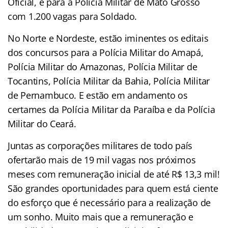
Oficial, e para a Polícia Militar de Mato Grosso
com 1.200 vagas para Soldado.
No Norte e Nordeste, estão iminentes os editais
dos concursos para a Polícia Militar do Amapá,
Polícia Militar do Amazonas, Polícia Militar de
Tocantins, Polícia Militar da Bahia, Polícia Militar
de Pernambuco. E estão em andamento os
certames da Polícia Militar da Paraíba e da Polícia
Militar do Ceará.
Juntas as corporações militares de todo país
ofertarão mais de 19 mil vagas nos próximos
meses com remuneração inicial de até R$ 13,3 mil!
São grandes oportunidades para quem está ciente
do esforço que é necessário para a realização de
um sonho. Muito mais que a remuneração e