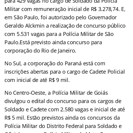
para 429 vagas no cargo de Soldado da Polícia
Militar com remuneração inicial de R$ 3.278,74. E,
em São Paulo, foi autorizado pelo Governador
Geraldo Alckmin a realização de concurso público
com 5.531 vagas para a Polícia Militar de São
Paulo.Está previsto ainda concurso para
corporação do Rio de Janeiro.
No Sul, a corporação do Paraná está com
inscrições abertas para o cargo de Cadete Policial
com inicial de até R$ 9 mil.
No Centro-Oeste, a Polícia Militar de Goiás
divulgou o edital do concurso para os cargos de
Soldado e Cadete com 2.580 vagas e inicial de até
R$ 5 mil. Estão previstos ainda os concursos da
Polícia Militar do Distrito Federal para Soldado e