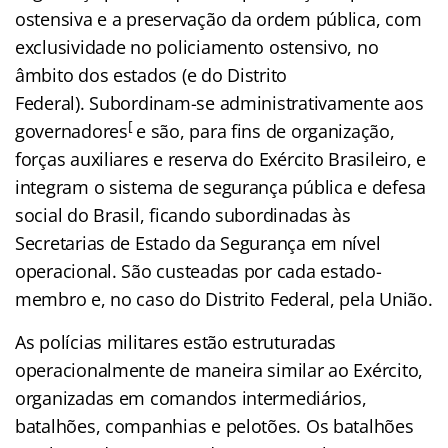
ostensiva e a preservação da ordem pública, com
exclusividade no policiamento ostensivo, no
âmbito dos estados (e do Distrito
Federal). Subordinam-se administrativamente aos
[
governadores
e são, para fins de organização,
forças auxiliares e reserva do Exército Brasileiro, e
integram o sistema de segurança pública e defesa
social do Brasil, ficando subordinadas às
Secretarias de Estado da Segurança em nível
operacional. São custeadas por cada estado-
membro e, no caso do Distrito Federal, pela União.
As polícias militares estão estruturadas
operacionalmente de maneira similar ao Exército,
organizadas em comandos intermediários,
batalhões, companhias e pelotões. Os batalhões