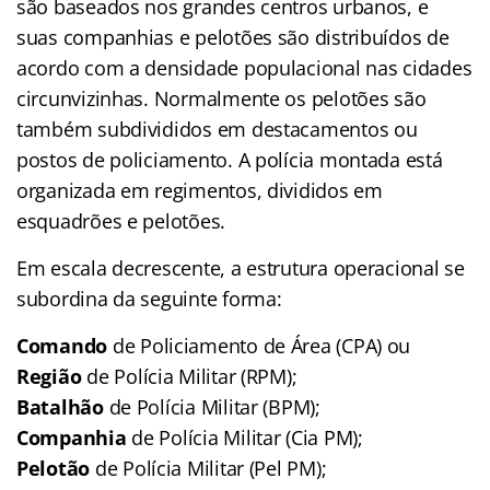
são baseados nos grandes centros urbanos, e
suas companhias e pelotões são distribuídos de
acordo com a densidade populacional nas cidades
circunvizinhas. Normalmente os pelotões são
também subdivididos em destacamentos ou
postos de policiamento. A polícia montada está
organizada em regimentos, divididos em
esquadrões e pelotões.
Em escala decrescente, a estrutura operacional se
subordina da seguinte forma:
Comando
de Policiamento de Área (CPA) ou
Região
de Polícia Militar (RPM);
Batalhão
de Polícia Militar (BPM);
Companhia
de Polícia Militar (Cia PM);
Pelotão
de Polícia Militar (Pel PM);