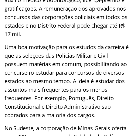
gratificações. A remuneração dos aprovados nos
concursos das corporações policiais em todos os
estados e no Distrito Federal pode chegar até R$
17 mil.
Uma boa motivação para os estudos da carreira é
que as seleções das Polícias Militar e Civil
possuem matérias em comum, possibilitando ao
concurseiro estudar para concursos de diversos
estados ao mesmo tempo. A ideia é estudar dos
assuntos mais frequentes para os menos
frequentes. Por exemplo, Português, Direito
Constitucional e Direito Administrativo são
cobrados para a maioria dos cargos.
No Sudeste, a corporação de Minas Gerais oferta