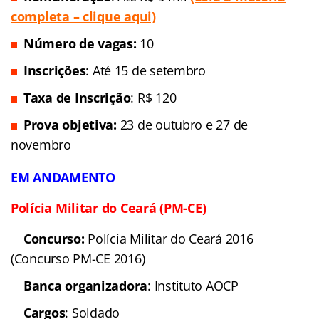
completa – clique aqui)
Número de vagas:
10
Inscrições
: Até 15 de setembro
Taxa de Inscrição
: R$ 120
Prova objetiva:
23 de outubro e 27 de
novembro
EM ANDAMENTO
Polícia Militar do Ceará (PM-CE)
Concurso:
Polícia Militar
do Ceará 2016 (Concurso PM-CE 2016)
Banca
organizadora
: Instituto AOCP