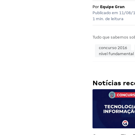
Por
Equipe Gran
Publicado em
11/08/
1 min. de leitura
Tudo que sabemos so
concurso 2016
nível fundamental
Notícias r