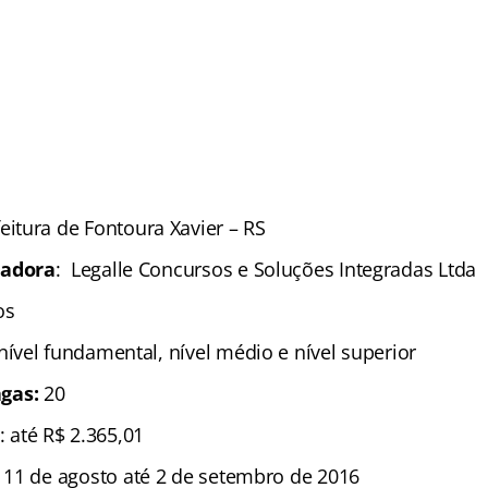
eitura de Fontoura Xavier – RS
zadora
: Legalle Concursos e Soluções Integradas Ltda
sos
 nível fundamental, nível médio e nível superior
gas:
20
: até R$ 2.365,01
 11 de agosto até 2 de setembro de 2016