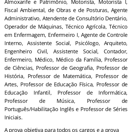
Almoxarife e Patrimônio, Motorista, Motorista I,
Fiscal Ambiental, de Obras e de Posturas, Agente
Administrativo, Atendente de Consultório Dentário,
Operador de Máquinas, Técnico Agrícola, Técnico
em Enfermagem, Enfermeiro I, Agente de Controle
Interno, Assistente Social, Psicólogo, Arquiteto,
Engenheiro Civil, Assistente Social, Contador,
Enfermeiro, Médico, Médico da Família, Professor
de Ciências, Professor de Geografia, Professor de
História, Professor de Matemática, Professor de
Artes, Professor de Educação Física, Professor de
Educação Infantil, Professor de Informática,
Professor de Música, Professor de
Português/Habilitação Inglês e Professor de Séries
Iniciais.
A prova objetiva para todos os cargos e a prova