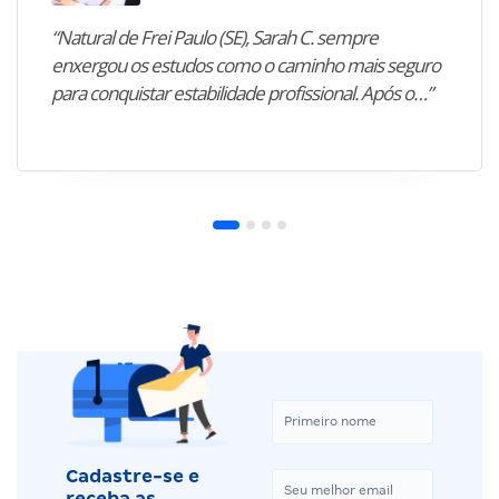
“Natural de Frei Paulo (SE), Sarah C. sempre
enxergou os estudos como o caminho mais seguro
para conquistar estabilidade profissional. Após o…”
Cadastre-se e
receba as