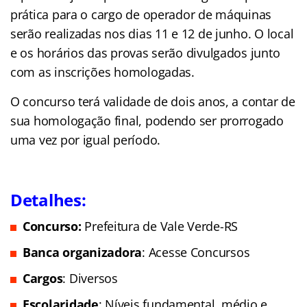
prática para o cargo de operador de máquinas
serão realizadas nos dias 11 e 12 de junho. O local
e os horários das provas serão divulgados junto
com as inscrições homologadas.
O concurso terá validade de dois anos, a contar de
sua homologação final, podendo ser prorrogado
uma vez por igual período.
Detalhes:
Concurso:
Prefeitura de Vale Verde-RS
Banca organizadora
: Acesse Concursos
Cargos
: Diversos
Escolaridade
: Níveis fundamental, médio e