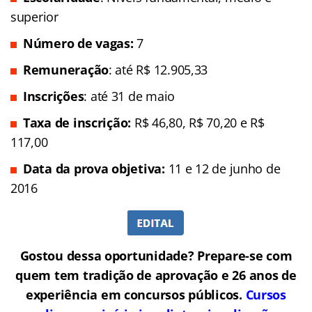
superior
Número de vagas:
7
Remuneração
: até R$ 12.905,33
Inscrições
: até 31 de maio
Taxa de inscrição:
R$ 46,80, R$ 70,20 e R$
117,00
Data da prova objetiva:
11 e 12 de junho de
2016
Gostou dessa oportunidade? Prepare-se com
quem tem tradição de aprovação e 26 anos de
experiência em concursos públicos.
Cursos