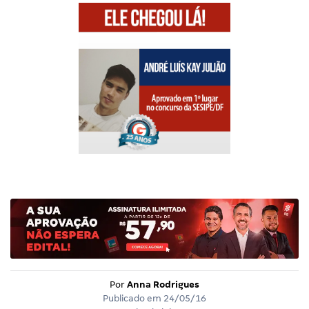
Por
Anna Rodrigues
Publicado em
24/05/16