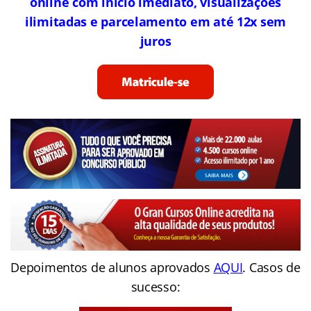
online com início imediato, visualizações
ilimitadas e parcelamento em até 12x sem
juros
Depoimentos de alunos aprovados
AQUI
. Casos de
sucesso: