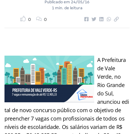
Publicado em
24/05/16
1 min. de leitura
0
0
A Prefeitura
de Vale
Verde, no
Rio Grande
do Sul,
anunciou edi
tal de novo concurso público com o objetivo de
preencher 7 vagas com profissionais de todos os
níveis de escolaridade. Os salários variam de R$